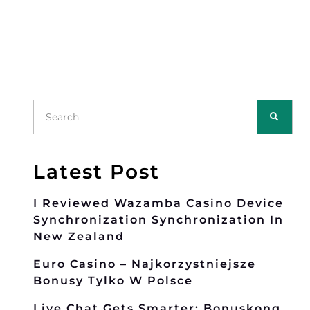
Latest Post
I Reviewed Wazamba Casino Device
Synchronization Synchronization In
New Zealand
Euro Casino – Najkorzystniejsze
Bonusy Tylko W Polsce
Live Chat Gets Smarter: Bonuskong