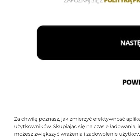
Za chwilę poznasz, jak zmierzyć efektywność aplik
użytkowników. Skupiając się na czasie ładowania, i
możesz zwiększyć wrażenia i zadowolenie użytkow