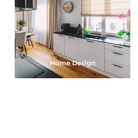
Home Design