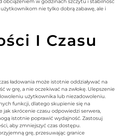
pod obciążeniem w godzinach szczytu i stabilność
m użytkownikom nie tylko dobrą zabawę, ale i
ości I Czasu
czas ładowania może istotnie oddziaływać na
ć w grę, a nie oczekiwać na zwłokę. Ulepszenie
zadowoleniu użytkownika lub niezadowoleniu.
ych funkcji, dlatego skupienie się na
e jak skrócenie czasu odpowiedzi serwera,
ogą istotnie poprawić wydajność. Zastosuj
eści, aby zmniejszyć czas dostępu.
przyjemną grę, przesuwając granice