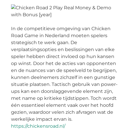
In de competitieve omgeving van Chicken
Road Game in Nederland moeten spelers
strategisch te werk gaan. De
verplaatsingsopties en beslissingen van elke
speler hebben direct invloed op hun kansen
op winst. Door het de acties van opponenten
en de nuances van de speelveld te begrijpen,
kunnen deelnemers zichzelf in een gunstige
situatie plaatsen. Tactisch gebruik van power-
ups kan een doorslaggevende element zijn,
met name op kritieke tijdstippen. Toch wordt
één essentieel element vaak over het hoofd
gezien, waardoor velen zich afvragen wat de
werkelijke impact ervan is.
https://chickensroad.nl/