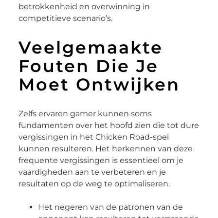
betrokkenheid en overwinning in
competitieve scenario’s.
Veelgemaakte
Fouten Die Je
Moet Ontwijken
Zelfs ervaren gamer kunnen soms
fundamenten over het hoofd zien die tot dure
vergissingen in het Chicken Road-spel
kunnen resulteren. Het herkennen van deze
frequente vergissingen is essentieel om je
vaardigheden aan te verbeteren en je
resultaten op de weg te optimaliseren.
Het negeren van de patronen van de