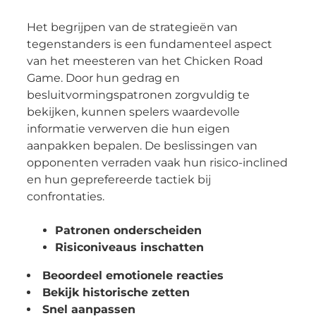
Het begrijpen van de strategieën van
tegenstanders is een fundamenteel aspect
van het meesteren van het Chicken Road
Game. Door hun gedrag en
besluitvormingspatronen zorgvuldig te
bekijken, kunnen spelers waardevolle
informatie verwerven die hun eigen
aanpakken bepalen. De beslissingen van
opponenten verraden vaak hun risico-inclined
en hun geprefereerde tactiek bij
confrontaties.
Patronen onderscheiden
Risiconiveaus inschatten
Beoordeel emotionele reacties
Bekijk historische zetten
Snel aanpassen