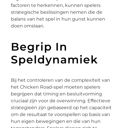
factoren te herkennen, kunnen spelers
strategische beslissingen nemen die de
balans van het spel in hun gunst kunnen
doen omslaan.
Begrip In
Speldynamiek
Bij het controleren van de complexiteit van
het Chicken Road-spel moeten spelers
begrijpen dat timing en besluitvorming
cruciaal zijn voor de overwinning. Effectieve
strategieën zijn gebaseerd op het capaciteit
om de resultaat te voorspellen op basis van
hun eigen bewegingen en die van hun