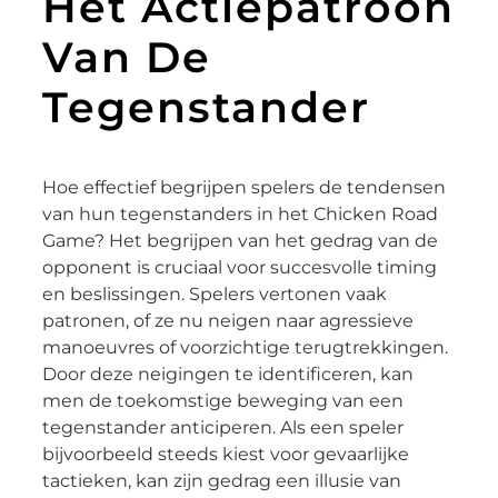
Het Actiepatroon
Van De
Tegenstander
Hoe effectief begrijpen spelers de tendensen
van hun tegenstanders in het Chicken Road
Game? Het begrijpen van het gedrag van de
opponent is cruciaal voor succesvolle timing
en beslissingen. Spelers vertonen vaak
patronen, of ze nu neigen naar agressieve
manoeuvres of voorzichtige terugtrekkingen.
Door deze neigingen te identificeren, kan
men de toekomstige beweging van een
tegenstander anticiperen. Als een speler
bijvoorbeeld steeds kiest voor gevaarlijke
tactieken, kan zijn gedrag een illusie van