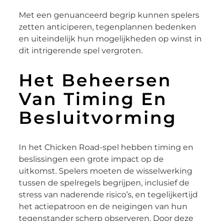
Met een genuanceerd begrip kunnen spelers
zetten anticiperen, tegenplannen bedenken
en uiteindelijk hun mogelijkheden op winst in
dit intrigerende spel vergroten.
Het Beheersen
Van Timing En
Besluitvorming
In het Chicken Road-spel hebben timing en
beslissingen een grote impact op de
uitkomst. Spelers moeten de wisselwerking
tussen de spelregels begrijpen, inclusief de
stress van naderende risico’s, en tegelijkertijd
het actiepatroon en de neigingen van hun
tegenstander scherp observeren. Door deze