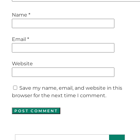
Name
*
Email
*
Website
Save my name, email, and website in this
browser for the next time I comment.