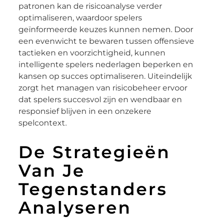
patronen kan de risicoanalyse verder
optimaliseren, waardoor spelers
geïnformeerde keuzes kunnen nemen. Door
een evenwicht te bewaren tussen offensieve
tactieken en voorzichtigheid, kunnen
intelligente spelers nederlagen beperken en
kansen op succes optimaliseren. Uiteindelijk
zorgt het managen van risicobeheer ervoor
dat spelers succesvol zijn en wendbaar en
responsief blijven in een onzekere
spelcontext.
De Strategieën
Van Je
Tegenstanders
Analyseren