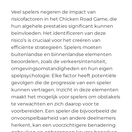
Veel spelers negeren de impact van
risicofactoren in het Chicken Road Game, die
hun algehele prestaties significant kunnen
beïnvloeden. Het identificeren van deze
risico’s is cruciaal voor het creëren van
efficiënte strategieën. Spelers moeten
buitenlandse en binnenlandse elementen
beoordelen, zoals de verkeersintensiteit,
omgevingsomstandigheden en hun eigen
spelpsychologie. Elke factor heeft potentiële
gevolgen die de progressie van een speler
kunnen vertragen. Inzicht in deze elementen
maakt het mogelijk voor spelers om obstakels
te verwachten en zich daarop voor te
voorbereiden. Een speler die bijvoorbeeld de
onvoorspelbaarheid van andere deelnemers
herkent, kan een voorzichtigere benadering