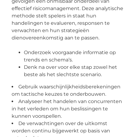
gevolgen een onmisbaar onderdeel van
effectief risicomanagement. Deze analytische
methode stelt spelers in staat hun
handelingen te evalueren, responsen te
verwachten en hun strategieën
dienovereenkomstig aan te passen.
Onderzoek voorgaande informatie op
trends en schema’s.
Denk na over voor elke stap zowel het
beste als het slechtste scenario.
Gebruik waarschijnlijkheidsberekeningen
om tactische keuzes te onderbouwen.
Analyseer het handelen van concurrenten
in het verleden om hun beslissingen te
kunnen voorspellen.
De verwachtingen over de uitkomst
worden continu bijgewerkt op basis van