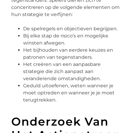
tegenstanders. Spelers dienen zich te
concentreren op de volgende elementen om
hun strategie te verfijnen:
De spelregels en objectieven begrijpen.
Bij elke stap de risico’s en mogelijke
winsten afwegen.
Het bijhouden van eerdere keuzes en
patronen van tegenstanders.
Het creëren van een aanpasbare
strategie die zich aanpast aan
veranderende omstandigheden.
Geduld uitoefenen, weten wanneer je
moet optreden en wanneer je je moet
terugtrekken.
Onderzoek Van