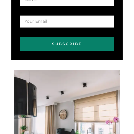
SUBSCRIBE