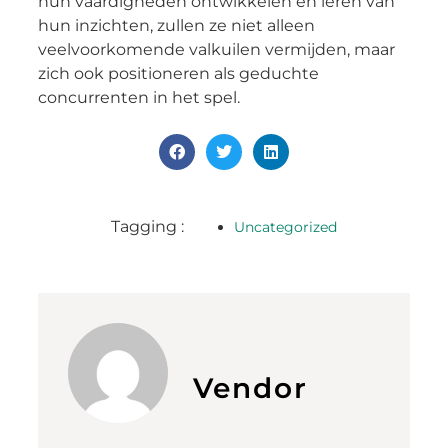
hun vaardigheden ontwikkelen en leren van
hun inzichten, zullen ze niet alleen
veelvoorkomende valkuilen vermijden, maar
zich ook positioneren als geduchte
concurrenten in het spel.
Tagging :
Uncategorized
Vendor