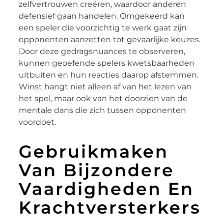
zelfvertrouwen creëren, waardoor anderen
defensief gaan handelen. Omgekeerd kan
een speler die voorzichtig te werk gaat zijn
opponenten aanzetten tot gevaarlijke keuzes.
Door deze gedragsnuances te observeren,
kunnen geoefende spelers kwetsbaarheden
uitbuiten en hun reacties daarop afstemmen.
Winst hangt niet alleen af van het lezen van
het spel, maar ook van het doorzien van de
mentale dans die zich tussen opponenten
voordoet.
Gebruikmaken
Van Bijzondere
Vaardigheden En
Krachtversterkers