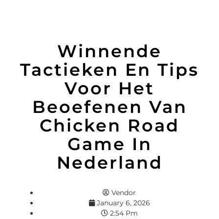
Winnende
Tactieken En Tips
Voor Het
Beoefenen Van
Chicken Road
Game In
Nederland
Vendor
January 6, 2026
2:54 Pm