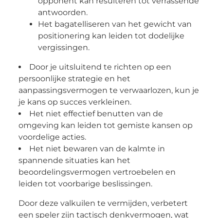
opponent kan resulteren tot verrassende
antwoorden.
Het bagatelliseren van het gewicht van
positionering kan leiden tot dodelijke
vergissingen.
Door je uitsluitend te richten op een
persoonlijke strategie en het
aanpassingsvermogen te verwaarlozen, kun je
je kans op succes verkleinen.
Het niet effectief benutten van de
omgeving kan leiden tot gemiste kansen op
voordelige acties.
Het niet bewaren van de kalmte in
spannende situaties kan het
beoordelingsvermogen vertroebelen en
leiden tot voorbarige beslissingen.
Door deze valkuilen te vermijden, verbetert
een speler zijn tactisch denkvermogen, wat