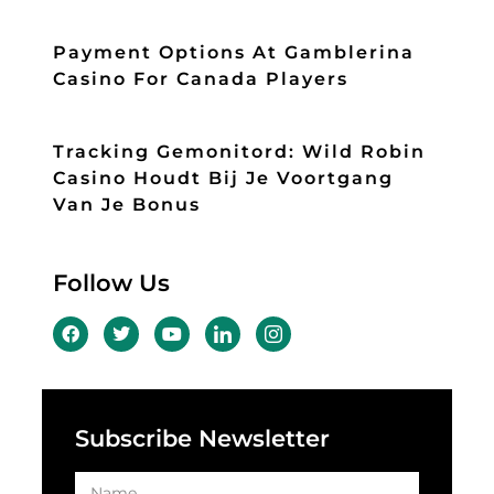
Payment Options At Gamblerina
Casino For Canada Players
Tracking Gemonitord: Wild Robin
Casino Houdt Bij Je Voortgang
Van Je Bonus
Follow Us
Subscribe Newsletter