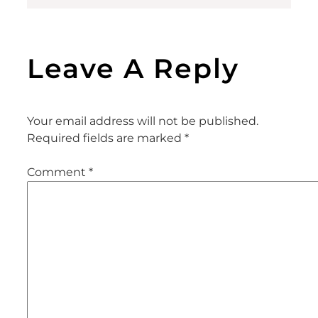
Leave A Reply
Your email address will not be published.
Required fields are marked
*
Comment
*