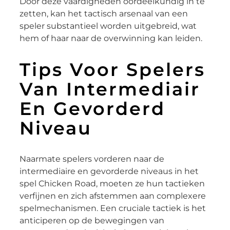
Door deze vaardigheden oordeelkundig in te
zetten, kan het tactisch arsenaal van een
speler substantieel worden uitgebreid, wat
hem of haar naar de overwinning kan leiden.
Tips Voor Spelers
Van Intermediair
En Gevorderd
Niveau
Naarmate spelers vorderen naar de
intermediaire en gevorderde niveaus in het
spel Chicken Road, moeten ze hun tactieken
verfijnen en zich afstemmen aan complexere
spelmechanismen. Een cruciale tactiek is het
anticiperen op de bewegingen van