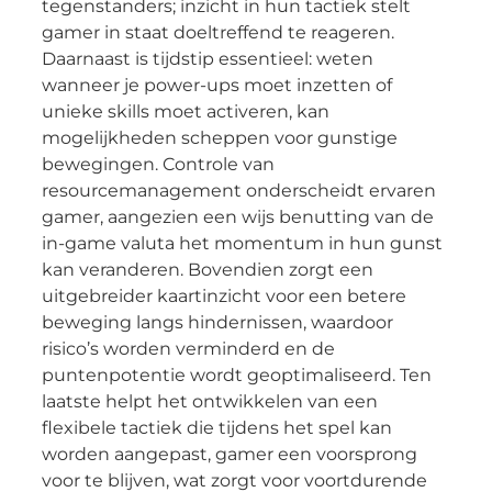
tegenstanders; inzicht in hun tactiek stelt
gamer in staat doeltreffend te reageren.
Daarnaast is tijdstip essentieel: weten
wanneer je power-ups moet inzetten of
unieke skills moet activeren, kan
mogelijkheden scheppen voor gunstige
bewegingen. Controle van
resourcemanagement onderscheidt ervaren
gamer, aangezien een wijs benutting van de
in-game valuta het momentum in hun gunst
kan veranderen. Bovendien zorgt een
uitgebreider kaartinzicht voor een betere
beweging langs hindernissen, waardoor
risico’s worden verminderd en de
puntenpotentie wordt geoptimaliseerd. Ten
laatste helpt het ontwikkelen van een
flexibele tactiek die tijdens het spel kan
worden aangepast, gamer een voorsprong
voor te blijven, wat zorgt voor voortdurende