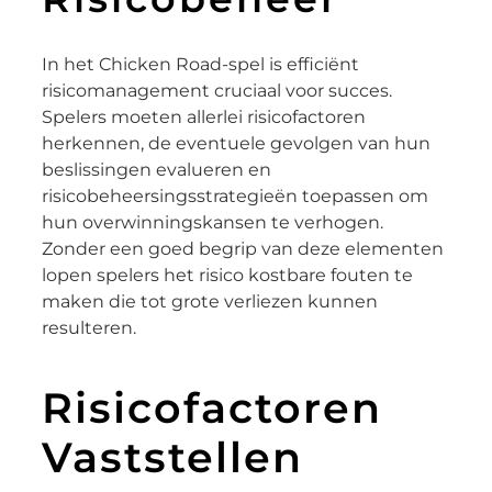
In het Chicken Road-spel is efficiënt
risicomanagement cruciaal voor succes.
Spelers moeten allerlei risicofactoren
herkennen, de eventuele gevolgen van hun
beslissingen evalueren en
risicobeheersingsstrategieën toepassen om
hun overwinningskansen te verhogen.
Zonder een goed begrip van deze elementen
lopen spelers het risico kostbare fouten te
maken die tot grote verliezen kunnen
resulteren.
Risicofactoren
Vaststellen