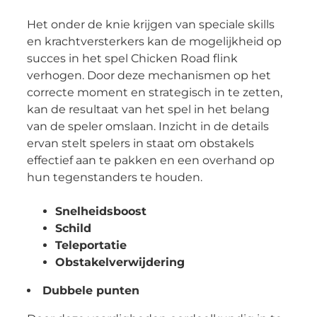
Het onder de knie krijgen van speciale skills
en krachtversterkers kan de mogelijkheid op
succes in het spel Chicken Road flink
verhogen. Door deze mechanismen op het
correcte moment en strategisch in te zetten,
kan de resultaat van het spel in het belang
van de speler omslaan. Inzicht in de details
ervan stelt spelers in staat om obstakels
effectief aan te pakken en een overhand op
hun tegenstanders te houden.
Snelheidsboost
Schild
Teleportatie
Obstakelverwijdering
Dubbele punten