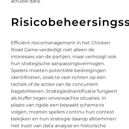
actuele data.
Risicobeheersings
Efficiënt risicomanagement in het Chicken
Road Game verdedigt niet alleen de
interesses van de partijen, maar verhoogt ook
hun strategische aanpassingsvermogen.
Spelers moeten potentiële bedreigingen
identificeren, zoals te veel richten op één
tactiek of de acties van de concurrent
bagatelliseren. Strategiediversificatie fungeert
als buffer tegen onverwachte situaties. In
plaats van rigide een bepaald schema te
volgen, moeten spelers continu hun context
bekijken en hun strategie daarop afstemmen.
Het inzet van data-analyse en historische