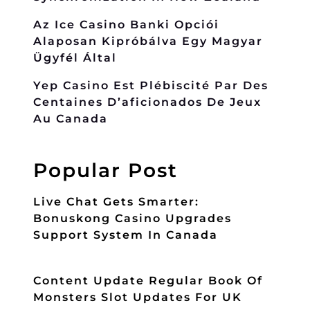
Az Ice Casino Banki Opciói
Alaposan Kipróbálva Egy Magyar
Ügyfél Által
Yep Casino Est Plébiscité Par Des
Centaines D’aficionados De Jeux
Au Canada
Popular Post
Live Chat Gets Smarter:
Bonuskong Casino Upgrades
Support System In Canada
Content Update Regular Book Of
Monsters Slot Updates For UK