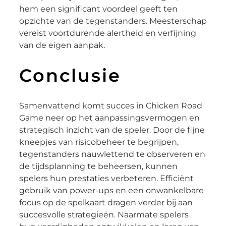
hem een significant voordeel geeft ten
opzichte van de tegenstanders. Meesterschap
vereist voortdurende alertheid en verfijning
van de eigen aanpak.
Conclusie
Samenvattend komt succes in Chicken Road
Game neer op het aanpassingsvermogen en
strategisch inzicht van de speler. Door de fijne
kneepjes van risicobeheer te begrijpen,
tegenstanders nauwlettend te observeren en
de tijdsplanning te beheersen, kunnen
spelers hun prestaties verbeteren. Efficiënt
gebruik van power-ups en een onwankelbare
focus op de spelkaart dragen verder bij aan
succesvolle strategieën. Naarmate spelers