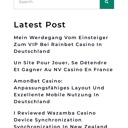
Latest Post
Mein Werdegang Vom Einsteiger
Zum VIP Bei Rainbet Casino In
Deutschland
Un Site Pour Jouer, Se Détendre
Et Gagner Au NV Casino En France
AmonBet Casino:
Anpassungsfähiges Layout Und
Exzellente Mobile Nutzung In
Deutschland
I Reviewed Wazamba Casino
Device Synchronization
Synchronization In New Zealand