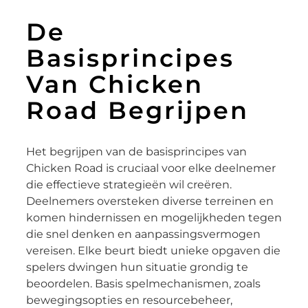
De
Basisprincipes
Van Chicken
Road Begrijpen
Het begrijpen van de basisprincipes van
Chicken Road is cruciaal voor elke deelnemer
die effectieve strategieën wil creëren.
Deelnemers oversteken diverse terreinen en
komen hindernissen en mogelijkheden tegen
die snel denken en aanpassingsvermogen
vereisen. Elke beurt biedt unieke opgaven die
spelers dwingen hun situatie grondig te
beoordelen. Basis spelmechanismen, zoals
bewegingsopties en resourcebeheer,