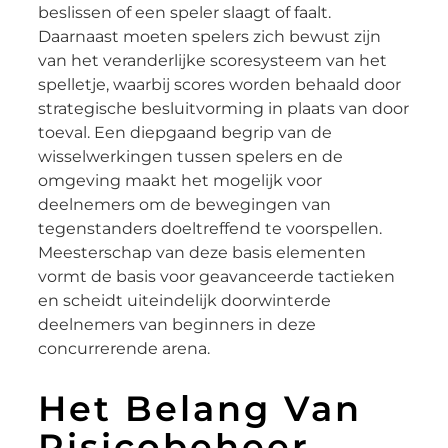
beslissen of een speler slaagt of faalt.
Daarnaast moeten spelers zich bewust zijn
van het veranderlijke scoresysteem van het
spelletje, waarbij scores worden behaald door
strategische besluitvorming in plaats van door
toeval. Een diepgaand begrip van de
wisselwerkingen tussen spelers en de
omgeving maakt het mogelijk voor
deelnemers om de bewegingen van
tegenstanders doeltreffend te voorspellen.
Meesterschap van deze basis elementen
vormt de basis voor geavanceerde tactieken
en scheidt uiteindelijk doorwinterde
deelnemers van beginners in deze
concurrerende arena.
Het Belang Van
Risicobeheer