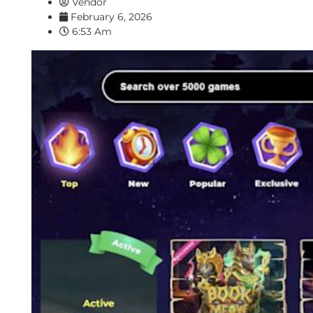
Vendor
February 6, 2026
6:53 Am