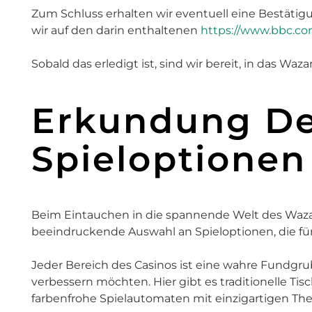
Zum Schluss erhalten wir eventuell eine Bestätigu
wir auf den darin enthaltenen
https://www.bbc.co
Sobald das erledigt ist, sind wir bereit, in das Wa
Erkundung D
Spieloptionen
Beim Eintauchen in die spannende Welt des Waz
beeindruckende Auswahl an Spieloptionen, die für
Jeder Bereich des Casinos ist eine wahre Fundgrube
verbessern möchten. Hier gibt es traditionelle Tis
farbenfrohe Spielautomaten mit einzigartigen Th