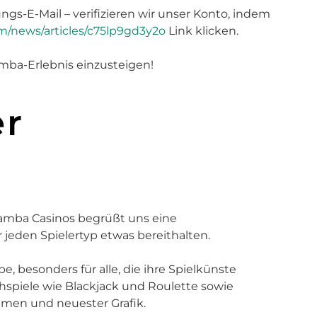
ngs-E-Mail – verifizieren wir unser Konto, indem
m/news/articles/c75lp9gd3y2o
Link klicken.
zamba-Erlebnis einzusteigen!
er
amba Casinos begrüßt uns eine
 jeden Spielertyp etwas bereithalten.
, besonders für alle, die ihre Spielkünste
chspiele wie Blackjack und Roulette sowie
emen und neuester Grafik.