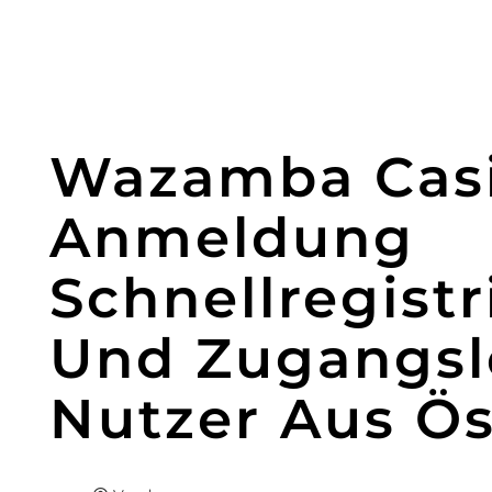
Wazamba Cas
Anmeldung
Schnellregist
Und Zugangsl
Nutzer Aus Ös