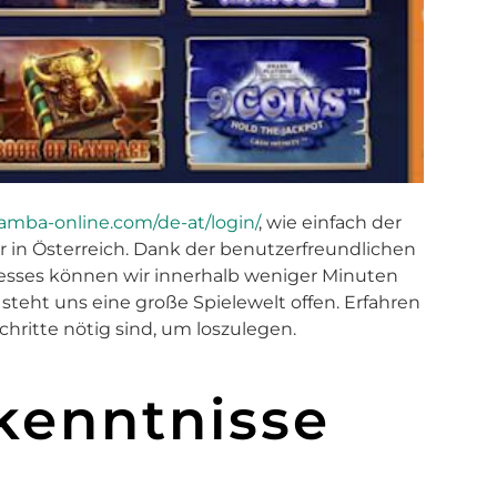
zamba-online.com/de-at/login/
, wie einfach der
er in Österreich. Dank der benutzerfreundlichen
esses können wir innerhalb weniger Minuten
steht uns eine große Spielewelt offen. Erfahren
chritte nötig sind, um loszulegen.
kenntnisse