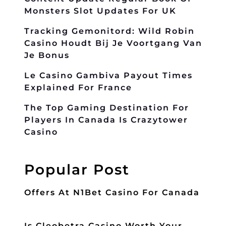
Monsters Slot Updates For UK
Tracking Gemonitord: Wild Robin
Casino Houdt Bij Je Voortgang Van
Je Bonus
Le Casino Gambiva Payout Times
Explained For France
The Top Gaming Destination For
Players In Canada Is Crazytower
Casino
Popular Post
Offers At N1Bet Casino For Canada
Is Cleobetra Casino Worth Your