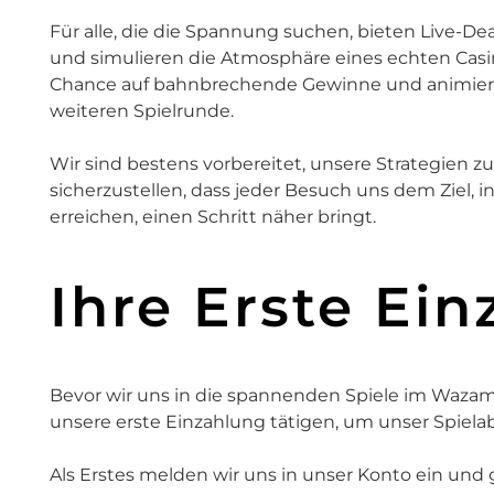
Für alle, die die Spannung suchen, bieten Live-Deal
und simulieren die Atmosphäre eines echten Casi
Chance auf bahnbrechende Gewinne und animiere
weiteren Spielrunde.
Wir sind bestens vorbereitet, unsere Strategien z
sicherzustellen, dass jeder Besuch uns dem Ziel, 
erreichen, einen Schritt näher bringt.
Ihre Erste Ei
Bevor wir uns in die spannenden Spiele im Waz
unsere erste Einzahlung tätigen, um unser Spiel
Als Erstes melden wir uns in unser Konto ein und