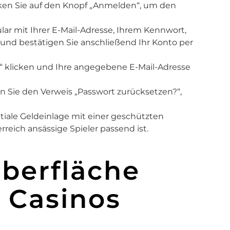
ken Sie auf den Knopf „Anmelden“, um den
lar mit Ihrer E-Mail-Adresse, Ihrem Kennwort,
d bestätigen Sie anschließend Ihr Konto per
“ klicken und Ihre angegebene E-Mail-Adresse
en Sie den Verweis „Passwort zurücksetzen?“,
itiale Geldeinlage mit einer geschützten
reich ansässige Spieler passend ist.
berfläche
 Casinos