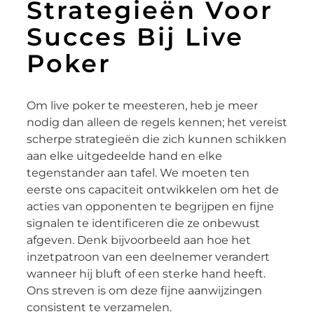
Strategieën Voor
Succes Bij Live
Poker
Om live poker te meesteren, heb je meer
nodig dan alleen de regels kennen; het vereist
scherpe strategieën die zich kunnen schikken
aan elke uitgedeelde hand en elke
tegenstander aan tafel. We moeten ten
eerste ons capaciteit ontwikkelen om het de
acties van opponenten te begrijpen en fijne
signalen te identificeren die ze onbewust
afgeven. Denk bijvoorbeeld aan hoe het
inzetpatroon van een deelnemer verandert
wanneer hij bluft of een sterke hand heeft.
Ons streven is om deze fijne aanwijzingen
consistent te verzamelen.