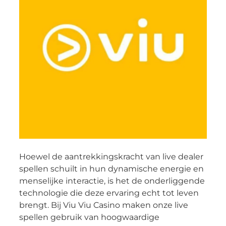
Hoewel de aantrekkingskracht van live dealer
spellen schuilt in hun dynamische energie en
menselijke interactie, is het de onderliggende
technologie die deze ervaring echt tot leven
brengt. Bij Viu Viu Casino maken onze live
spellen gebruik van hoogwaardige