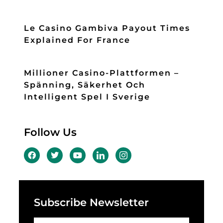
Le Casino Gambiva Payout Times
Explained For France
Millioner Casino-Plattformen –
Spänning, Säkerhet Och
Intelligent Spel I Sverige
Follow Us
Subscribe Newsletter