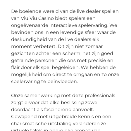
De boeiende wereld van de live dealer spellen
van Viu Viu Casino biedt spelers een
ongeëvenaarde interactieve spelervaring. We
bevinden ons in een levendige sfeer waar de
deskundigheid van de live dealers elk
moment verbetert. Dit zijn niet zomaar
gezichten achter een scherm; het zijn goed
getrainde personen die ons met precisie en
flair door elk spel begeleiden. We hebben de
mogelijkheid om direct te omgaan en zo onze
spelervaring te beïnvloeden.
Onze samenwerking met deze professionals
zorgt ervoor dat elke beslissing zowel
doordacht als fascinerend aanvoelt.
Gewapend met uitgebreide kennis en een
charismatische uitstraling veranderen ze
virtuele tafels in energieke arena’s van