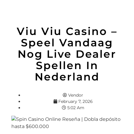
Viu Viu Casino –
Speel Vandaag
Nog Live Dealer
Spellen In
Nederland
Vendor
February 7, 2026
5:02 Am