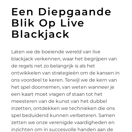
Een Diepgaande
Blik Op Live
Blackjack
Laten we de boeiende wereld van live
blackjack verkennen, waar het begrijpen van
de regels net zo belangrijk is als het
ontwikkelen van strategieën om de kansen in
ons voordeel te keren. Terwijl we de kern van
het spel doornemen, van weten wanneer je
een kaart moet vragen of staan tot het
meesteren van de kunst van het dubbel
inzetten, ontdekken we technieken die ons
spel beduidend kunnen verbeteren. Samen
zetten we onze verenigde vaardigheden en
inzichten om in succesvolle handen aan de