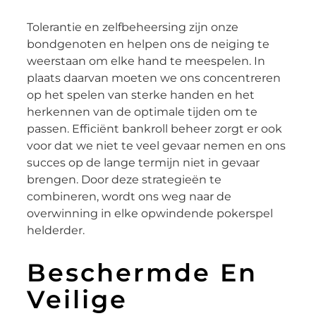
Tolerantie en zelfbeheersing zijn onze
bondgenoten en helpen ons de neiging te
weerstaan om elke hand te meespelen. In
plaats daarvan moeten we ons concentreren
op het spelen van sterke handen en het
herkennen van de optimale tijden om te
passen. Efficiënt bankroll beheer zorgt er ook
voor dat we niet te veel gevaar nemen en ons
succes op de lange termijn niet in gevaar
brengen. Door deze strategieën te
combineren, wordt ons weg naar de
overwinning in elke opwindende pokerspel
helderder.
Beschermde En
Veilige