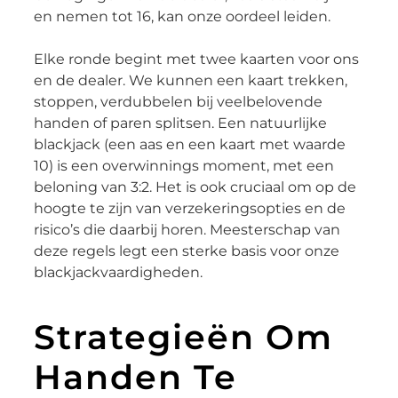
en nemen tot 16, kan onze oordeel leiden.
Elke ronde begint met twee kaarten voor ons
en de dealer. We kunnen een kaart trekken,
stoppen, verdubbelen bij veelbelovende
handen of paren splitsen. Een natuurlijke
blackjack (een aas en een kaart met waarde
10) is een overwinnings moment, met een
beloning van 3:2. Het is ook cruciaal om op de
hoogte te zijn van verzekeringsopties en de
risico’s die daarbij horen. Meesterschap van
deze regels legt een sterke basis voor onze
blackjackvaardigheden.
Strategieën Om
Handen Te