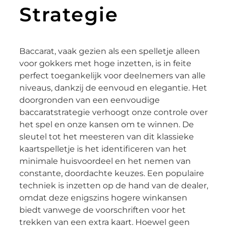
Strategie
Baccarat, vaak gezien als een spelletje alleen
voor gokkers met hoge inzetten, is in feite
perfect toegankelijk voor deelnemers van alle
niveaus, dankzij de eenvoud en elegantie. Het
doorgronden van een eenvoudige
baccaratstrategie verhoogt onze controle over
het spel en onze kansen om te winnen. De
sleutel tot het meesteren van dit klassieke
kaartspelletje is het identificeren van het
minimale huisvoordeel en het nemen van
constante, doordachte keuzes. Een populaire
techniek is inzetten op de hand van de dealer,
omdat deze enigszins hogere winkansen
biedt vanwege de voorschriften voor het
trekken van een extra kaart. Hoewel geen