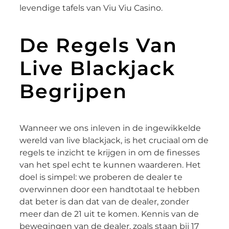
levendige tafels van Viu Viu Casino.
De Regels Van
Live Blackjack
Begrijpen
Wanneer we ons inleven in de ingewikkelde
wereld van live blackjack, is het cruciaal om de
regels te inzicht te krijgen in om de finesses
van het spel echt te kunnen waarderen. Het
doel is simpel: we proberen de dealer te
overwinnen door een handtotaal te hebben
dat beter is dan dat van de dealer, zonder
meer dan de 21 uit te komen. Kennis van de
bewegingen van de dealer, zoals staan bij 17