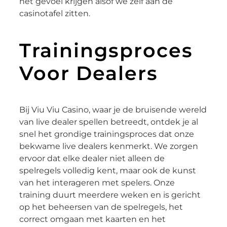
het gevoel krijgen alsof we zelf aan de
casinotafel zitten.
Trainingsproces
Voor Dealers
Bij Viu Viu Casino, waar je de bruisende wereld
van live dealer spellen betreedt, ontdek je al
snel het grondige trainingsproces dat onze
bekwame live dealers kenmerkt. We zorgen
ervoor dat elke dealer niet alleen de
spelregels volledig kent, maar ook de kunst
van het interageren met spelers. Onze
training duurt meerdere weken en is gericht
op het beheersen van de spelregels, het
correct omgaan met kaarten en het