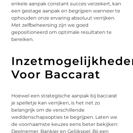
enkele aanpak constant succes verzekert, kan
een gestage aanpak en begrijpen wanneer te
ophouden onze ervaring absoluut verrijken.
Met zelfbeheersing zijn we goed
gepositioneerd om optimale resultaten te
bereiken.
Inzetmogelijkhede
Voor Baccarat
Hoewel een strategische aanpak bij baccarat
je spelletje kan verrijken, is het net zo
belangrijk om de verschillende
weddenschapsopties te begrijpen. Laten we
de voornaamste keuzes eens beter bekijken:
Deelnemer, Bankier en Gelijkspel. Bij een