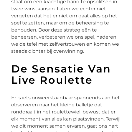
staat om een krachtige hand te opsplitsen in
twee winstkansen. Laten we echter niet
vergeten dat het er niet om gaat alles op het
spel te zetten, maar om de beheersing te
behouden. Door deze strategieën te
beheersen, verbeteren we ons spel, naderen
we de tafel met zelfvertrouwen en komen we
steeds dichter bij overwinning.
De Sensatie Van
Live Roulette
Er is iets onweerstaanbaar spannends aan het
observeren naar het kleine balletje dat
ronddraait in het roulettewiel, bewust dat er
elk moment van alles kan plaatsvinden. Terwijl
we dit moment samen ervaren, gaat ons hart