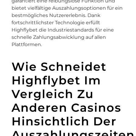
garantiert eine reibungslose Funktion und
bietet vielfältige Auszahlungsoptionen für ein
bestmögliches Nutzererlebnis. Dank
fortschrittlichster Technologie erfüllt
Highflybet die Industriestandards für eine
schnelle Zahlungsabwicklung auf allen
Plattformen.
Wie Schneidet
Highflybet Im
Vergleich Zu
Anderen Casinos
Hinsichtlich Der
Auszahlungszeiten