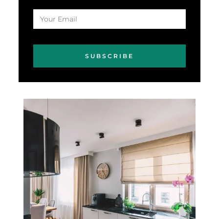
SUBSCRIBE