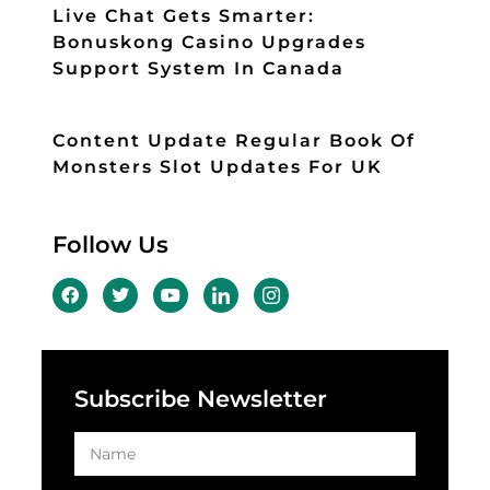
Live Chat Gets Smarter:
Bonuskong Casino Upgrades
Support System In Canada
Content Update Regular Book Of
Monsters Slot Updates For UK
Follow Us
Subscribe Newsletter