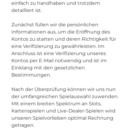
einfach zu handhaben und trotzdem
detailliert ist.
Zunächst füllen wir die persönlichen
Informationen aus, um die Eröffnung des
Kontos zu starten und deren Richtigkeit für
eine Verifizierung zu gewährleisten. Im
Anschluss ist eine Verifizierung unseres
Kontos per E-Mail notwendig und ist im
Einklang mit den gesetzlichen
Bestimmungen.
Nach der Überprüfung können wir uns nun
der umfangreichen Spielauswahl zuwenden.
Mit einem breiten Spektrum an Slots,
Kartenspielen und Live-Dealer-Spielen wird
unseren Spielvorlieben optimal Rechnung
getragen.