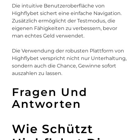
Die intuitive Benutzeroberfläche von
Highflybet sichert eine einfache Navigation.
Zusätzlich ermöglicht der Testmodus, die
eigenen Fähigkeiten zu verbessern, bevor
man echtes Geld verwendet.
Die Verwendung der robusten Plattform von
Highflybet verspricht nicht nur Unterhaltung,
sondern auch die Chance, Gewinne sofort
auszahlen zu lassen.
Fragen Und
Antworten
Wie Schützt