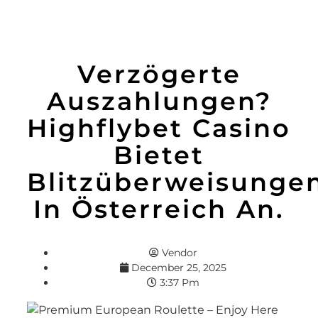
Verzögerte
Auszahlungen?
Highflybet Casino
Bietet
Blitzüberweisunge
In Österreich An.
Vendor
December 25, 2025
3:37 Pm