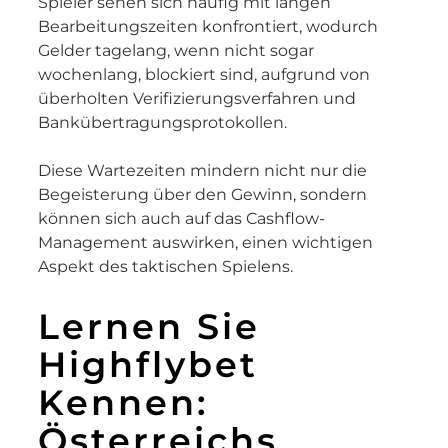
Spieler sehen sich häufig mit langen
Bearbeitungszeiten konfrontiert, wodurch
Gelder tagelang, wenn nicht sogar
wochenlang, blockiert sind, aufgrund von
überholten Verifizierungsverfahren und
Bankübertragungsprotokollen.
Diese Wartezeiten mindern nicht nur die
Begeisterung über den Gewinn, sondern
können sich auch auf das Cashflow-
Management auswirken, einen wichtigen
Aspekt des taktischen Spielens.
Lernen Sie
Highflybet
Kennen:
Österreichs