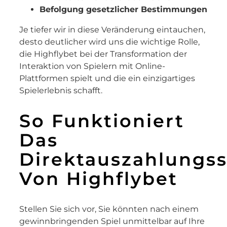
Befolgung gesetzlicher Bestimmungen
Je tiefer wir in diese Veränderung eintauchen,
desto deutlicher wird uns die wichtige Rolle,
die Highflybet bei der Transformation der
Interaktion von Spielern mit Online-
Plattformen spielt und die ein einzigartiges
Spielerlebnis schafft.
So Funktioniert
Das
Direktauszahlungs
Von Highflybet
Stellen Sie sich vor, Sie könnten nach einem
gewinnbringenden Spiel unmittelbar auf Ihre