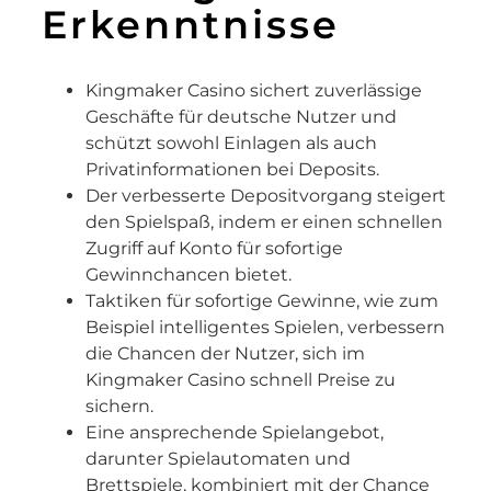
Erkenntnisse
Kingmaker Casino sichert zuverlässige
Geschäfte für deutsche Nutzer und
schützt sowohl Einlagen als auch
Privatinformationen bei Deposits.
Der verbesserte Depositvorgang steigert
den Spielspaß, indem er einen schnellen
Zugriff auf Konto für sofortige
Gewinnchancen bietet.
Taktiken für sofortige Gewinne, wie zum
Beispiel intelligentes Spielen, verbessern
die Chancen der Nutzer, sich im
Kingmaker Casino schnell Preise zu
sichern.
Eine ansprechende Spielangebot,
darunter Spielautomaten und
Brettspiele, kombiniert mit der Chance