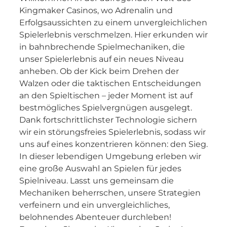
Kingmaker Casinos, wo Adrenalin und
Erfolgsaussichten zu einem unvergleichlichen
Spielerlebnis verschmelzen. Hier erkunden wir
in bahnbrechende Spielmechaniken, die
unser Spielerlebnis auf ein neues Niveau
anheben. Ob der Kick beim Drehen der
Walzen oder die taktischen Entscheidungen
an den Spieltischen – jeder Moment ist auf
bestmögliches Spielvergnügen ausgelegt.
Dank fortschrittlichster Technologie sichern
wir ein störungsfreies Spielerlebnis, sodass wir
uns auf eines konzentrieren können: den Sieg.
In dieser lebendigen Umgebung erleben wir
eine große Auswahl an Spielen für jedes
Spielniveau. Lasst uns gemeinsam die
Mechaniken beherrschen, unsere Strategien
verfeinern und ein unvergleichliches,
belohnendes Abenteuer durchleben!