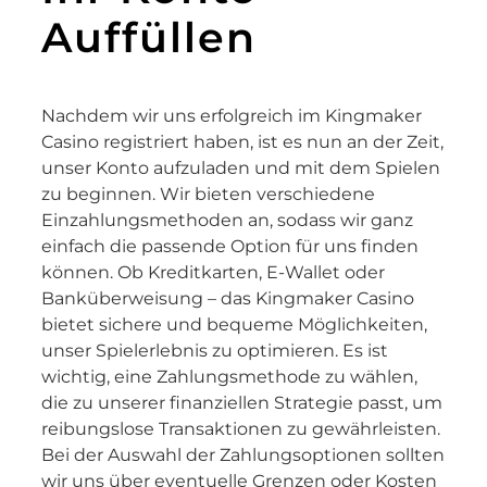
Auffüllen
Nachdem wir uns erfolgreich im Kingmaker
Casino registriert haben, ist es nun an der Zeit,
unser Konto aufzuladen und mit dem Spielen
zu beginnen. Wir bieten verschiedene
Einzahlungsmethoden an, sodass wir ganz
einfach die passende Option für uns finden
können. Ob Kreditkarten, E-Wallet oder
Banküberweisung – das Kingmaker Casino
bietet sichere und bequeme Möglichkeiten,
unser Spielerlebnis zu optimieren. Es ist
wichtig, eine Zahlungsmethode zu wählen,
die zu unserer finanziellen Strategie passt, um
reibungslose Transaktionen zu gewährleisten.
Bei der Auswahl der Zahlungsoptionen sollten
wir uns über eventuelle Grenzen oder Kosten