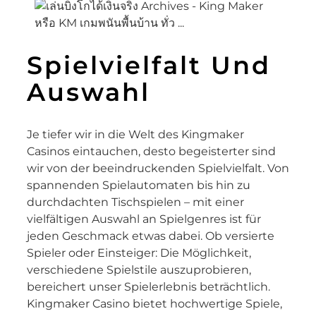
Spielvielfalt Und
Auswahl
Je tiefer wir in die Welt des Kingmaker
Casinos eintauchen, desto begeisterter sind
wir von der beeindruckenden Spielvielfalt. Von
spannenden Spielautomaten bis hin zu
durchdachten Tischspielen – mit einer
vielfältigen Auswahl an Spielgenres ist für
jeden Geschmack etwas dabei. Ob versierte
Spieler oder Einsteiger: Die Möglichkeit,
verschiedene Spielstile auszuprobieren,
bereichert unser Spielerlebnis beträchtlich.
Kingmaker Casino bietet hochwertige Spiele,