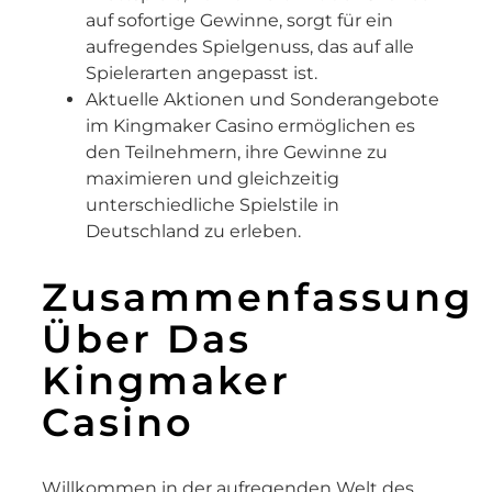
auf sofortige Gewinne, sorgt für ein
aufregendes Spielgenuss, das auf alle
Spielerarten angepasst ist.
Aktuelle Aktionen und Sonderangebote
im Kingmaker Casino ermöglichen es
den Teilnehmern, ihre Gewinne zu
maximieren und gleichzeitig
unterschiedliche Spielstile in
Deutschland zu erleben.
Zusammenfassung
Über Das
Kingmaker
Casino
Willkommen in der aufregenden Welt des