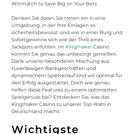
Denken Sie daran, Sie treten ein in eine
Umgebung, in der Ihre Einlagen so
sicherheitsbewusst sind wie in einer Burg und
Sofortgewinne sich wie der Thrill eines
Jackpots anfühlen. Im
Kingmaker
Casino
können Sie genau das unbesorgt genießen.
Dank unserer besonderen Mischung aus
zuverlässigen Bankgeschäften und
dynamischem Spielverlauf sind wir optimal für
den Erfolg ausgestattet. Doch wie genau
helfen diese Features zu einem optimierten
Spielgenuss bei? Entdecken Sie, was das
Kingmaker Casino zu unserer Top-Wahl in
Deutschland macht.
Wichtigste