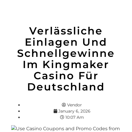
Verlässliche
Einlagen Und
Schnellgewinne
Im Kingmaker
Casino Für
Deutschland
Vendor
January 6, 2026
10:07 Am