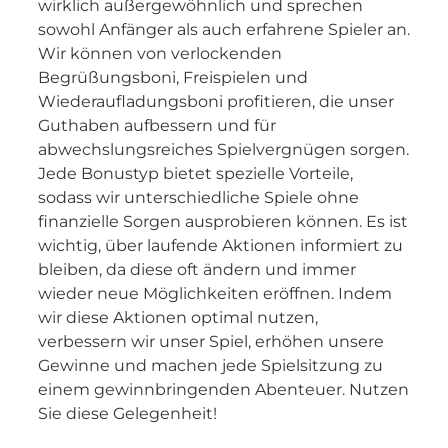
wirklich außergewöhnlich und sprechen
sowohl Anfänger als auch erfahrene Spieler an.
Wir können von verlockenden
Begrüßungsboni, Freispielen und
Wiederaufladungsboni profitieren, die unser
Guthaben aufbessern und für
abwechslungsreiches Spielvergnügen sorgen.
Jede Bonustyp bietet spezielle Vorteile,
sodass wir unterschiedliche Spiele ohne
finanzielle Sorgen ausprobieren können. Es ist
wichtig, über laufende Aktionen informiert zu
bleiben, da diese oft ändern und immer
wieder neue Möglichkeiten eröffnen. Indem
wir diese Aktionen optimal nutzen,
verbessern wir unser Spiel, erhöhen unsere
Gewinne und machen jede Spielsitzung zu
einem gewinnbringenden Abenteuer. Nutzen
Sie diese Gelegenheit!