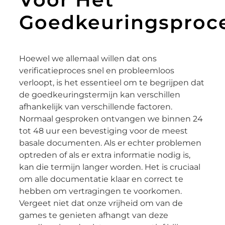
Goedkeuringsproc
Hoewel we allemaal willen dat ons
verificatieproces snel en probleemloos
verloopt, is het essentieel om te begrijpen dat
de goedkeuringstermijn kan verschillen
afhankelijk van verschillende factoren.
Normaal gesproken ontvangen we binnen 24
tot 48 uur een bevestiging voor de meest
basale documenten. Als er echter problemen
optreden of als er extra informatie nodig is,
kan die termijn langer worden. Het is cruciaal
om alle documentatie klaar en correct te
hebben om vertragingen te voorkomen.
Vergeet niet dat onze vrijheid om van de
games te genieten afhangt van deze