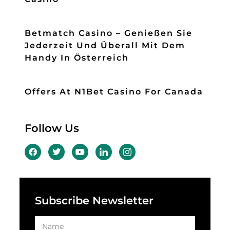
Betmatch Casino – Genießen Sie
Jederzeit Und Überall Mit Dem
Handy In Österreich
Offers At N1Bet Casino For Canada
Follow Us
Subscribe Newsletter