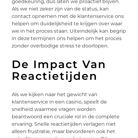
goedkeuring, dus laten we proactief blijven.
Als we niet zeker zijn van de status, kan
contact opnemen met de klantenservice ons
helpen om duidelijkheid te krijgen over waar
we in het proces staan. Uiteindelijk kan begrip
in deze termijnen ons helpen om het proces
zonder overbodige stress te doorlopen.
De Impact Van
Reactietijden
Als we kijken naar het gewicht van
klantenservice in een casino, speelt de
snelheid waarmee vragen worden
beantwoord een cruciale rol in de complete
ervaring. Snelle reactietijden verlagen niet
alleen frustratie, maar bevorderen ook het