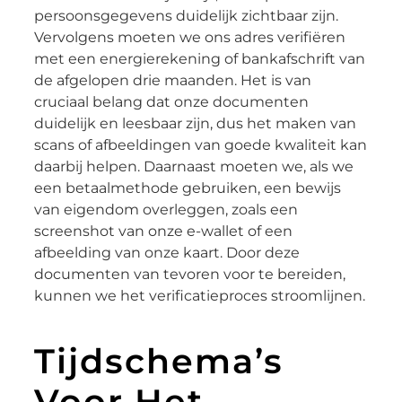
persoonsgegevens duidelijk zichtbaar zijn.
Vervolgens moeten we ons adres verifiëren
met een energierekening of bankafschrift van
de afgelopen drie maanden. Het is van
cruciaal belang dat onze documenten
duidelijk en leesbaar zijn, dus het maken van
scans of afbeeldingen van goede kwaliteit kan
daarbij helpen. Daarnaast moeten we, als we
een betaalmethode gebruiken, een bewijs
van eigendom overleggen, zoals een
screenshot van onze e-wallet of een
afbeelding van onze kaart. Door deze
documenten van tevoren voor te bereiden,
kunnen we het verificatieproces stroomlijnen.
Tijdschema’s
Voor Het