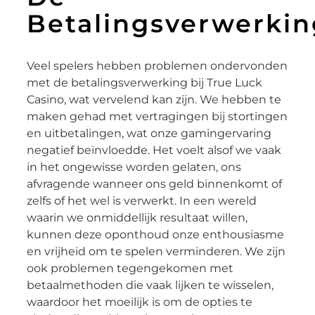
Betalingsverwerkin
Veel spelers hebben problemen ondervonden
met de betalingsverwerking bij True Luck
Casino, wat vervelend kan zijn. We hebben te
maken gehad met vertragingen bij stortingen
en uitbetalingen, wat onze gamingervaring
negatief beïnvloedde. Het voelt alsof we vaak
in het ongewisse worden gelaten, ons
afvragende wanneer ons geld binnenkomt of
zelfs of het wel is verwerkt. In een wereld
waarin we onmiddellijk resultaat willen,
kunnen deze oponthoud onze enthousiasme
en vrijheid om te spelen verminderen. We zijn
ook problemen tegengekomen met
betaalmethoden die vaak lijken te wisselen,
waardoor het moeilijk is om de opties te