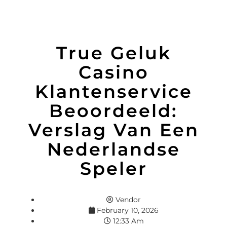
True Geluk
Casino
Klantenservice
Beoordeeld:
Verslag Van Een
Nederlandse
Speler
Vendor
February 10, 2026
12:33 Am