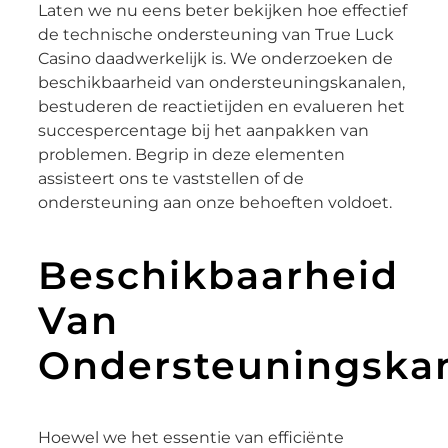
Laten we nu eens beter bekijken hoe effectief
de technische ondersteuning van True Luck
Casino daadwerkelijk is. We onderzoeken de
beschikbaarheid van ondersteuningskanalen,
bestuderen de reactietijden en evalueren het
succespercentage bij het aanpakken van
problemen. Begrip in deze elementen
assisteert ons te vaststellen of de
ondersteuning aan onze behoeften voldoet.
Beschikbaarheid
Van
Ondersteuningska
Hoewel we het essentie van efficiënte