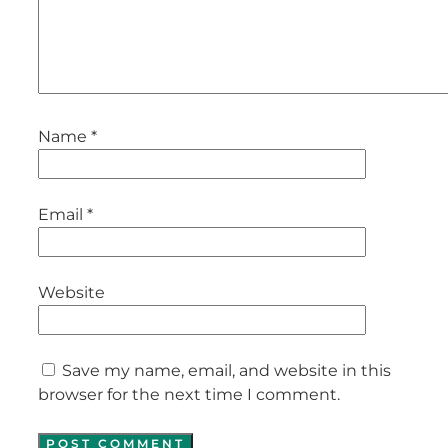
Name
*
Email
*
Website
Save my name, email, and website in this
browser for the next time I comment.