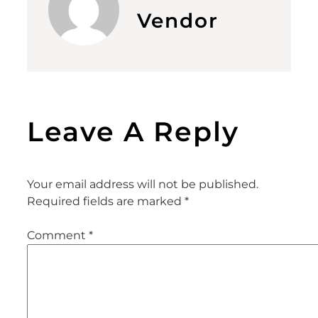
Vendor
Leave A Reply
Your email address will not be published.
Required fields are marked
*
Comment
*