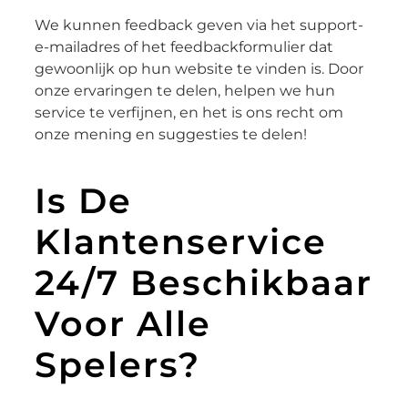
We kunnen feedback geven via het support-
e-mailadres of het feedbackformulier dat
gewoonlijk op hun website te vinden is. Door
onze ervaringen te delen, helpen we hun
service te verfijnen, en het is ons recht om
onze mening en suggesties te delen!
Is De
Klantenservice
24/7 Beschikbaar
Voor Alle
Spelers?