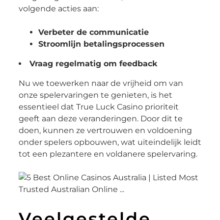
volgende acties aan:
Verbeter de communicatie
Stroomlijn betalingsprocessen
Vraag regelmatig om feedback
Nu we toewerken naar de vrijheid om van
onze spelervaringen te genieten, is het
essentieel dat True Luck Casino prioriteit
geeft aan deze veranderingen. Door dit te
doen, kunnen ze vertrouwen en voldoening
onder spelers opbouwen, wat uiteindelijk leidt
tot een plezantere en voldanere spelervaring.
Veelgestelde