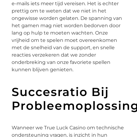
e-mails iets meer tijd vereisen. Het is echter
prettig om te weten dat we niet in het
ongewisse worden gelaten. De spanning van
het gamen mag niet worden bedorven door
lang op hulp te moeten wachten. Onze
vrijheid om te spelen moet overeenkomen
met de snelheid van de support, en snelle
reacties verzekeren dat we zonder
onderbreking van onze favoriete spellen
kunnen blijven genieten.
Succesratio Bij
Probleemoplossin
Wanneer we True Luck Casino om technische
ondersteuning vragen, is inzicht in hun