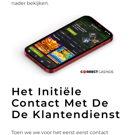
nader bekijken.
Het Initiële
Contact Met De
De Klantendienst
Toen we we voor het eerst eerst contact