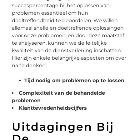
succespercentage bij het oplossen van
problemen essentieel om hun
doeltreffendheid te beoordelen. We willen
allemaal snelle en doeltreffende oplossingen
voor onze problemen, en door deze maatstaf
te analyseren, kunnen we de feitelijke
kwaliteit van de dienstverlening inschatten.
Hier zijn enkele belangrijke aspecten om over
na te denken:
Tijd nodig om problemen op te lossen
Complexiteit van de behandelde
problemen
Klanttevredenheidscijfers
Uitdagingen Bij
De