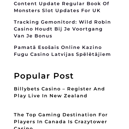
Content Update Regular Book Of
Monsters Slot Updates For UK
Tracking Gemonitord: Wild Robin
Casino Houdt Bij Je Voortgang
Van Je Bonus
Pamatā Esošais Online Kazino
Fugu Casino Latvijas Spēlētājiem
Popular Post
Billybets Casino – Register And
Play Live In New Zealand
The Top Gaming Destination For
Players In Canada Is Crazytower
Casino