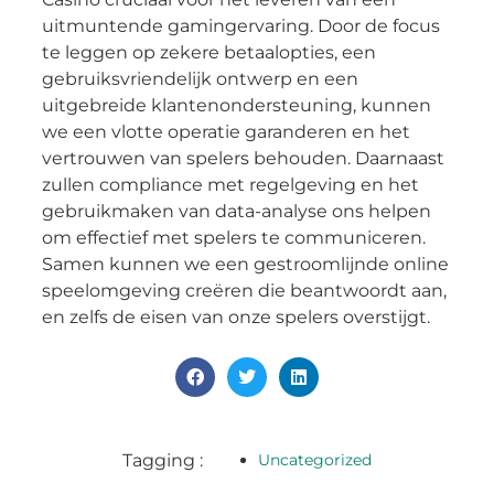
uitmuntende gamingervaring. Door de focus
te leggen op zekere betaalopties, een
gebruiksvriendelijk ontwerp en een
uitgebreide klantenondersteuning, kunnen
we een vlotte operatie garanderen en het
vertrouwen van spelers behouden. Daarnaast
zullen compliance met regelgeving en het
gebruikmaken van data-analyse ons helpen
om effectief met spelers te communiceren.
Samen kunnen we een gestroomlijnde online
speelomgeving creëren die beantwoordt aan,
en zelfs de eisen van onze spelers overstijgt.
Tagging :
Uncategorized