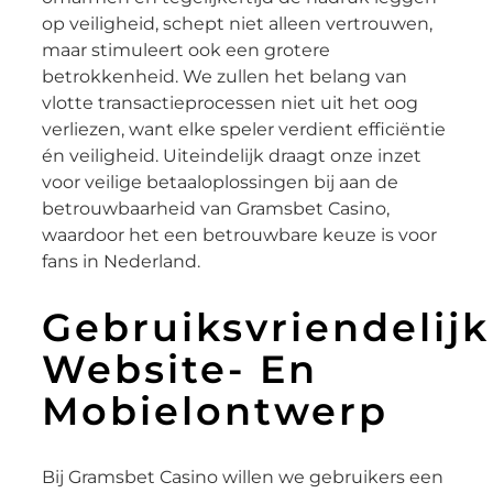
op veiligheid, schept niet alleen vertrouwen,
maar stimuleert ook een grotere
betrokkenheid. We zullen het belang van
vlotte transactieprocessen niet uit het oog
verliezen, want elke speler verdient efficiëntie
én veiligheid. Uiteindelijk draagt onze inzet
voor veilige betaaloplossingen bij aan de
betrouwbaarheid van Gramsbet Casino,
waardoor het een betrouwbare keuze is voor
fans in Nederland.
Gebruiksvriendelijk
Website- En
Mobielontwerp
Bij Gramsbet Casino willen we gebruikers een