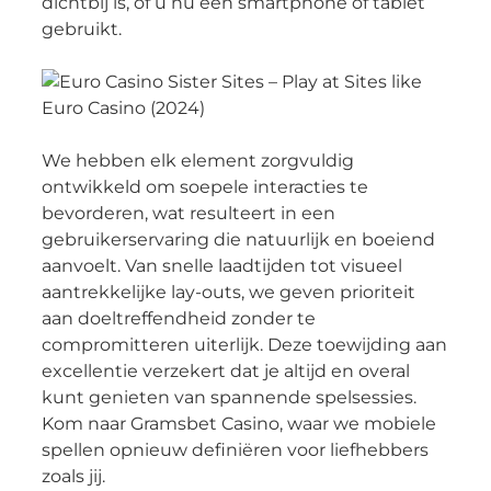
dichtbij is, of u nu een smartphone of tablet
gebruikt.
We hebben elk element zorgvuldig
ontwikkeld om soepele interacties te
bevorderen, wat resulteert in een
gebruikerservaring die natuurlijk en boeiend
aanvoelt. Van snelle laadtijden tot visueel
aantrekkelijke lay-outs, we geven prioriteit
aan doeltreffendheid zonder te
compromitteren uiterlijk. Deze toewijding aan
excellentie verzekert dat je altijd en overal
kunt genieten van spannende spelsessies.
Kom naar Gramsbet Casino, waar we mobiele
spellen opnieuw definiëren voor liefhebbers
zoals jij.