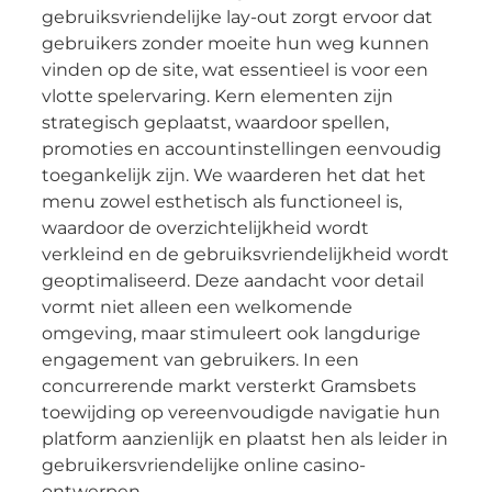
gebruiksvriendelijke lay-out zorgt ervoor dat
gebruikers zonder moeite hun weg kunnen
vinden op de site, wat essentieel is voor een
vlotte spelervaring. Kern elementen zijn
strategisch geplaatst, waardoor spellen,
promoties en accountinstellingen eenvoudig
toegankelijk zijn. We waarderen het dat het
menu zowel esthetisch als functioneel is,
waardoor de overzichtelijkheid wordt
verkleind en de gebruiksvriendelijkheid wordt
geoptimaliseerd. Deze aandacht voor detail
vormt niet alleen een welkomende
omgeving, maar stimuleert ook langdurige
engagement van gebruikers. In een
concurrerende markt versterkt Gramsbets
toewijding op vereenvoudigde navigatie hun
platform aanzienlijk en plaatst hen als leider in
gebruikersvriendelijke online casino-
ontwerpen.