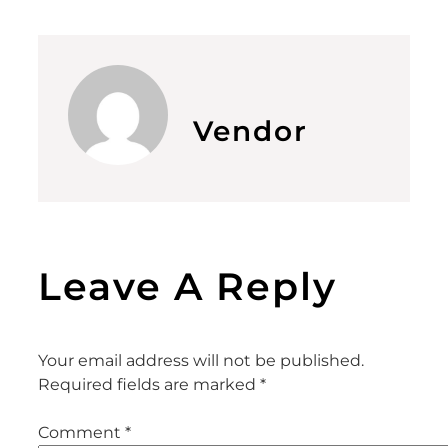
Vendor
Leave A Reply
Your email address will not be published.
Required fields are marked
*
Comment
*