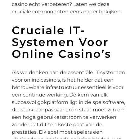
casino echt verbeteren? Laten we deze
cruciale componenten eens nader bekijken.
Cruciale IT-
Systemen Voor
Online Casino’s
Als we denken aan de essentiële IT-systemen
voor online casino’s, is het helder dat een
betrouwbare infrastructuur essentieel is voor
een continue werking. De kern van elk
succesvol gokplatform ligt in de spelsoftware,
die sterk, aanpasbaar en in staat moet zijn om
een hoge gebruikersstroom te verwerken
zonder dat dit ten koste gaat van de
prestaties. Elk spel moet spelers een