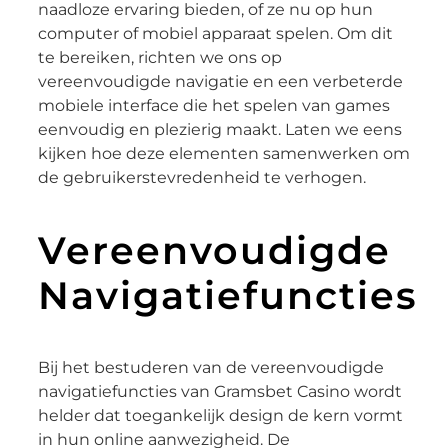
naadloze ervaring bieden, of ze nu op hun
computer of mobiel apparaat spelen. Om dit
te bereiken, richten we ons op
vereenvoudigde navigatie en een verbeterde
mobiele interface die het spelen van games
eenvoudig en plezierig maakt. Laten we eens
kijken hoe deze elementen samenwerken om
de gebruikerstevredenheid te verhogen.
Vereenvoudigde
Navigatiefuncties
Bij het bestuderen van de vereenvoudigde
navigatiefuncties van Gramsbet Casino wordt
helder dat toegankelijk design de kern vormt
in hun online aanwezigheid. De