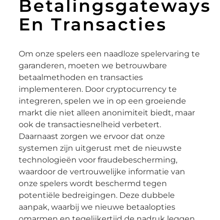
Betalingsgateways
En Transacties
Om onze spelers een naadloze spelervaring te
garanderen, moeten we betrouwbare
betaalmethoden en transacties
implementeren. Door cryptocurrency te
integreren, spelen we in op een groeiende
markt die niet alleen anonimiteit biedt, maar
ook de transactiesnelheid verbetert.
Daarnaast zorgen we ervoor dat onze
systemen zijn uitgerust met de nieuwste
technologieën voor fraudebescherming,
waardoor de vertrouwelijke informatie van
onze spelers wordt beschermd tegen
potentiële bedreigingen. Deze dubbele
aanpak, waarbij we nieuwe betaalopties
omarmen en tegelijkertijd de nadruk leggen