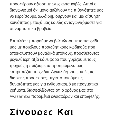
προσφέρουν αξιοσημείωτες ανταμοιβές. Αυτοί οι
διαγωνισμοί όχι μόνο αυξάνουν τις πιθανότητές μας
να κερδίσουμε, αλλά δημιουργούν και μια αίσθηση
κοινότητας μεταξύ μας καθώς ανταγωνιζόμαστε για
συναρπαστικά βραβεία.
Επιπλέον, μπορούμε να βελτιώσουμε το παιχνίδι
μας με ποικίλους προωθητικούς κωδικούς που
αποκαλύπτουν μοναδικά μπόνους, προσθέτοντας
μεγαλύτερη αξία κάθε φορά που γυρίζουμε τους
τροχούς ή παίζουμε τα προτιμώμενα μας
επιτραπέζια παιχνίδια. Αγκαλιάζοντας αυτές τις
διαρκείς προσφορές, μεγιστοποιούμε τις
δυνατότητές μας για ενθουσιασμό με πραγματικά
χρήματα, διασφαλίζοντας ότι ο χρόνος μας στο
Wazamba παραμένει ενδιαφέρων και επωφελής.
Σίγουρες Και