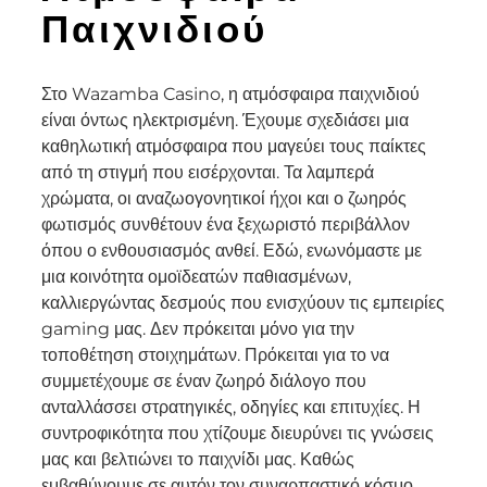
Παιχνιδιού
Στο Wazamba Casino, η ατμόσφαιρα παιχνιδιού
είναι όντως ηλεκτρισμένη. Έχουμε σχεδιάσει μια
καθηλωτική ατμόσφαιρα που μαγεύει τους παίκτες
από τη στιγμή που εισέρχονται. Τα λαμπερά
χρώματα, οι αναζωογονητικοί ήχοι και ο ζωηρός
φωτισμός συνθέτουν ένα ξεχωριστό περιβάλλον
όπου ο ενθουσιασμός ανθεί. Εδώ, ενωνόμαστε με
μια κοινότητα ομοϊδεατών παθιασμένων,
καλλιεργώντας δεσμούς που ενισχύουν τις εμπειρίες
gaming μας. Δεν πρόκειται μόνο για την
τοποθέτηση στοιχημάτων. Πρόκειται για το να
συμμετέχουμε σε έναν ζωηρό διάλογο που
ανταλλάσσει στρατηγικές, οδηγίες και επιτυχίες. Η
συντροφικότητα που χτίζουμε διευρύνει τις γνώσεις
μας και βελτιώνει το παιχνίδι μας. Καθώς
εμβαθύνουμε σε αυτόν τον συναρπαστικό κόσμο,