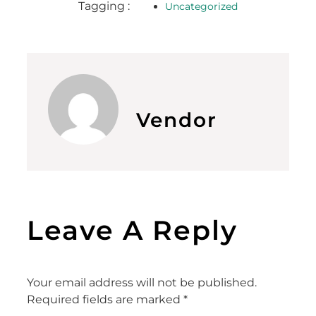
Tagging :
Uncategorized
Vendor
Leave A Reply
Your email address will not be published.
Required fields are marked
*