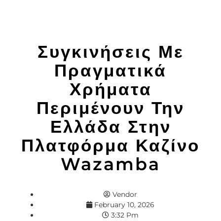
Συγκινήσεις Με
Πραγματικά
Χρήματα
Περιμένουν Την
Ελλάδα Στην
Πλατφόρμα Καζίνο
Wazamba
Vendor
February 10, 2026
3:32 Pm