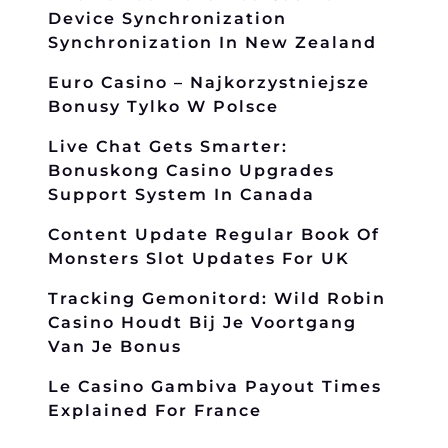
Device Synchronization
Synchronization In New Zealand
Euro Casino – Najkorzystniejsze
Bonusy Tylko W Polsce
Live Chat Gets Smarter:
Bonuskong Casino Upgrades
Support System In Canada
Content Update Regular Book Of
Monsters Slot Updates For UK
Tracking Gemonitord: Wild Robin
Casino Houdt Bij Je Voortgang
Van Je Bonus
Le Casino Gambiva Payout Times
Explained For France