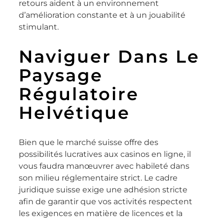
retours aident à un environnement
d’amélioration constante et à un jouabilité
stimulant.
Naviguer Dans Le
Paysage
Régulatoire
Helvétique
Bien que le marché suisse offre des
possibilités lucratives aux casinos en ligne, il
vous faudra manœuvrer avec habileté dans
son milieu réglementaire strict. Le cadre
juridique suisse exige une adhésion stricte
afin de garantir que vos activités respectent
les exigences en matière de licences et la