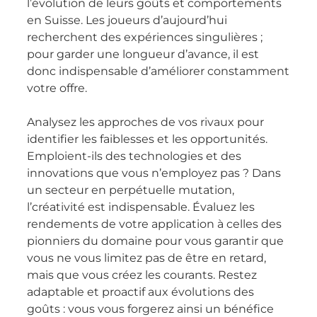
l’évolution de leurs goûts et comportements
en Suisse. Les joueurs d’aujourd’hui
recherchent des expériences singulières ;
pour garder une longueur d’avance, il est
donc indispensable d’améliorer constamment
votre offre.
Analysez les approches de vos rivaux pour
identifier les faiblesses et les opportunités.
Emploient-ils des technologies et des
innovations que vous n’employez pas ? Dans
un secteur en perpétuelle mutation,
l’créativité est indispensable. Évaluez les
rendements de votre application à celles des
pionniers du domaine pour vous garantir que
vous ne vous limitez pas de être en retard,
mais que vous créez les courants. Restez
adaptable et proactif aux évolutions des
goûts : vous vous forgerez ainsi un bénéfice