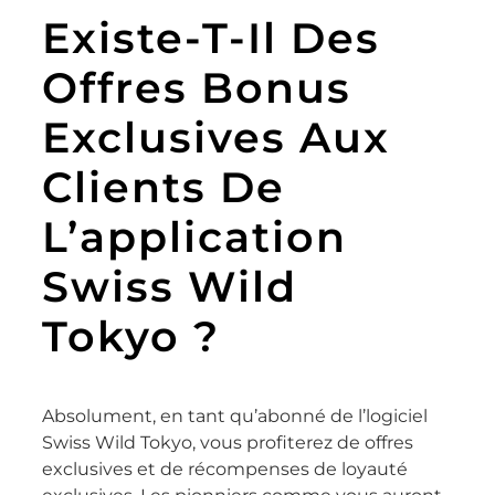
Existe-T-Il Des
Offres Bonus
Exclusives Aux
Clients De
L’application
Swiss Wild
Tokyo ?
Absolument, en tant qu’abonné de l’logiciel
Swiss Wild Tokyo, vous profiterez de offres
exclusives et de récompenses de loyauté