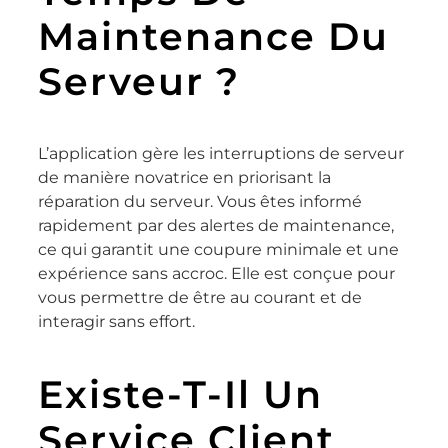
Maintenance Du
Serveur ?
L’application gère les interruptions de serveur
de manière novatrice en priorisant la
réparation du serveur. Vous êtes informé
rapidement par des alertes de maintenance,
ce qui garantit une coupure minimale et une
expérience sans accroc. Elle est conçue pour
vous permettre de être au courant et de
interagir sans effort.
Existe-T-Il Un
Service Client