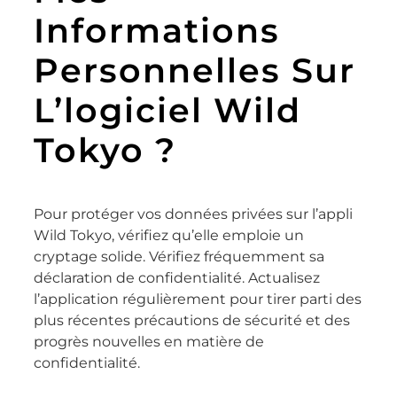
Informations
Personnelles Sur
L’logiciel Wild
Tokyo ?
Pour protéger vos données privées sur l’appli
Wild Tokyo, vérifiez qu’elle emploie un
cryptage solide. Vérifiez fréquemment sa
déclaration de confidentialité. Actualisez
l’application régulièrement pour tirer parti des
plus récentes précautions de sécurité et des
progrès nouvelles en matière de
confidentialité.