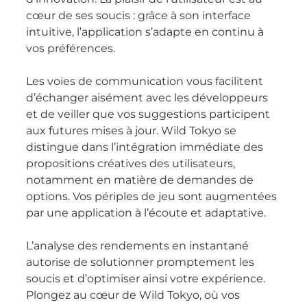
cœur de ses soucis : grâce à son interface
intuitive, l’application s’adapte en continu à
vos préférences.
Les voies de communication vous facilitent
d’échanger aisément avec les développeurs
et de veiller que vos suggestions participent
aux futures mises à jour. Wild Tokyo se
distingue dans l’intégration immédiate des
propositions créatives des utilisateurs,
notamment en matière de demandes de
options. Vos périples de jeu sont augmentées
par une application à l’écoute et adaptative.
L’analyse des rendements en instantané
autorise de solutionner promptement les
soucis et d’optimiser ainsi votre expérience.
Plongez au cœur de Wild Tokyo, où vos