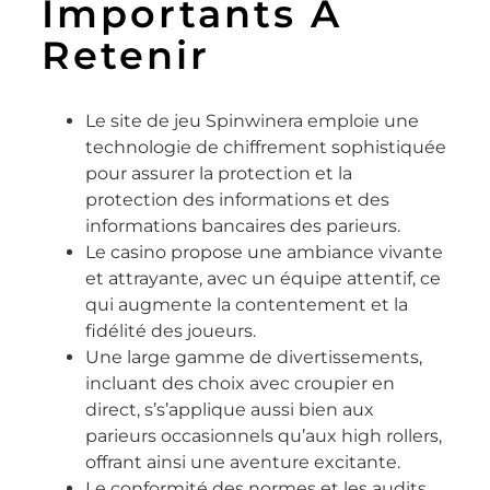
Importants À
Retenir
Le site de jeu Spinwinera emploie une
technologie de chiffrement sophistiquée
pour assurer la protection et la
protection des informations et des
informations bancaires des parieurs.
Le casino propose une ambiance vivante
et attrayante, avec un équipe attentif, ce
qui augmente la contentement et la
fidélité des joueurs.
Une large gamme de divertissements,
incluant des choix avec croupier en
direct, s’s’applique aussi bien aux
parieurs occasionnels qu’aux high rollers,
offrant ainsi une aventure excitante.
Le conformité des normes et les audits