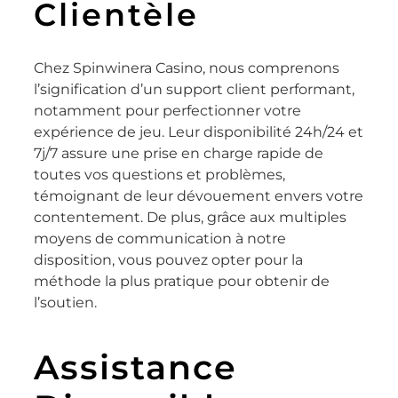
Clientèle
Chez Spinwinera Casino, nous comprenons
l’signification d’un support client performant,
notamment pour perfectionner votre
expérience de jeu. Leur disponibilité 24h/24 et
7j/7 assure une prise en charge rapide de
toutes vos questions et problèmes,
témoignant de leur dévouement envers votre
contentement. De plus, grâce aux multiples
moyens de communication à notre
disposition, vous pouvez opter pour la
méthode la plus pratique pour obtenir de
l’soutien.
Assistance