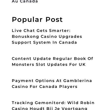
Au Canada
Popular Post
Live Chat Gets Smarter:
Bonuskong Casino Upgrades
Support System In Canada
Content Update Regular Book Of
Monsters Slot Updates For UK
Payment Options At Gamblerina
Casino For Canada Players
Tracking Gemonitord: Wild Robin
Casino Houdt Bij Je Voortgang