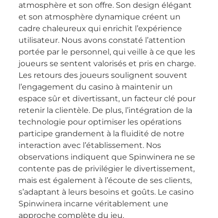
atmosphère et son offre. Son design élégant
et son atmosphère dynamique créent un
cadre chaleureux qui enrichit l’expérience
utilisateur. Nous avons constaté l’attention
portée par le personnel, qui veille à ce que les
joueurs se sentent valorisés et pris en charge.
Les retours des joueurs soulignent souvent
l’engagement du casino à maintenir un
espace sûr et divertissant, un facteur clé pour
retenir la clientèle. De plus, l’intégration de la
technologie pour optimiser les opérations
participe grandement à la fluidité de notre
interaction avec l’établissement. Nos
observations indiquent que Spinwinera ne se
contente pas de privilégier le divertissement,
mais est également à l’écoute de ses clients,
s’adaptant à leurs besoins et goûts. Le casino
Spinwinera incarne véritablement une
approche complète du jeu.