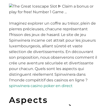
Imaginez explorer un coffre au trésor, plein de
pierres précieuses, chacune représentant
l’frisson des jeux de hasard. Le site de jeu
Spinwinera incarne cet attrait pour les joueurs
luxembourgeois, alliant sûreté et vaste
sélection de divertissements. En découvrant
son proposition, nous observerons comment il
crée une aventure sécurisée et divertissante
pour chacun. Quels sont les aspects qui
distinguent réellement Spinwinera dans
l’monde compétitif des casinos en ligne ?
spinwinera casino poker en direct
Aspects