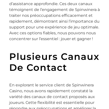
d’assistance approfondie. Ces deux canaux
témoignent de l’engagement de Spinwinera à
traiter nos préoccupations efficacement et
rapidement, démontrant ainsi l’importance du
support pour une expérience de jeu optimale.
Avec ces options fiables, nous pouvons nous
concentrer sur l’essentiel : jouer et gagner !
Plusieurs Canaux
De Contact
En explorant le service client de Spinwinera
Casino, nous avons rapidement constaté la
variété des canaux de contact proposés aux
joueurs. Cette flexibilité est essentielle pour
répondre aux préoccupations et améliorer la