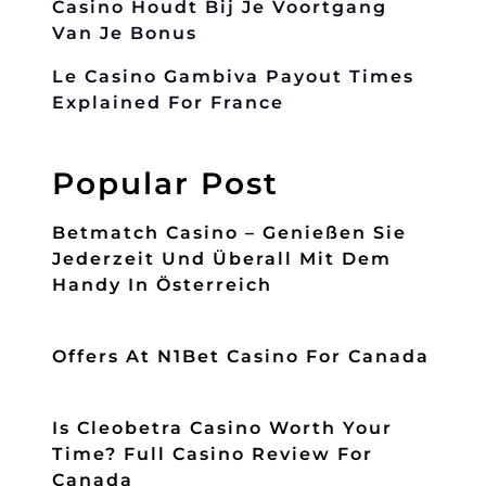
Casino Houdt Bij Je Voortgang
Van Je Bonus
Le Casino Gambiva Payout Times
Explained For France
Popular Post
Betmatch Casino – Genießen Sie
Jederzeit Und Überall Mit Dem
Handy In Österreich
Offers At N1Bet Casino For Canada
Is Cleobetra Casino Worth Your
Time? Full Casino Review For
Canada