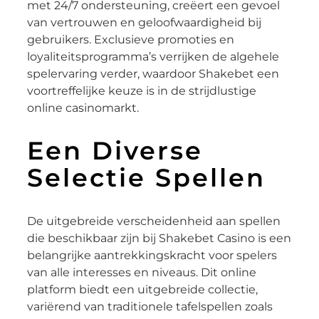
met 24/7 ondersteuning, creëert een gevoel
van vertrouwen en geloofwaardigheid bij
gebruikers. Exclusieve promoties en
loyaliteitsprogramma’s verrijken de algehele
spelervaring verder, waardoor Shakebet een
voortreffelijke keuze is in de strijdlustige
online casinomarkt.
Een Diverse
Selectie Spellen
De uitgebreide verscheidenheid aan spellen
die beschikbaar zijn bij Shakebet Casino is een
belangrijke aantrekkingskracht voor spelers
van alle interesses en niveaus. Dit online
platform biedt een uitgebreide collectie,
variërend van traditionele tafelspellen zoals