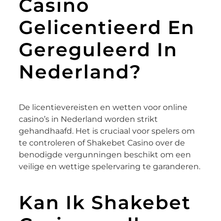
Casino
Gelicentieerd En
Gereguleerd In
Nederland?
De licentievereisten en wetten voor online
casino’s in Nederland worden strikt
gehandhaafd. Het is cruciaal voor spelers om
te controleren of Shakebet Casino over de
benodigde vergunningen beschikt om een
veilige en wettige spelervaring te garanderen.
Kan Ik Shakebet