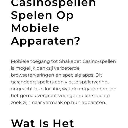
Casinospellen
Spelen Op
Mobiele
Apparaten?
Mobiele toegang tot Shakebet Casino-spellen
is mogelijk dankzij verbeterde
browserervaringen en speciale apps. Dit
garandeert spelers een vlotte spelervaring,
ongeacht hun locatie, wat de engagement en
het gemak vergroot voor gebruikers die op
zoek zijn naar vermaak op hun apparaten.
Wat Is Het