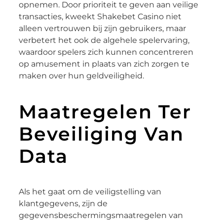
opnemen. Door prioriteit te geven aan veilige
transacties, kweekt Shakebet Casino niet
alleen vertrouwen bij zijn gebruikers, maar
verbetert het ook de algehele spelervaring,
waardoor spelers zich kunnen concentreren
op amusement in plaats van zich zorgen te
maken over hun geldveiligheid.
Maatregelen Ter
Beveiliging Van
Data
Als het gaat om de veiligstelling van
klantgegevens, zijn de
gegevensbeschermingsmaatregelen van