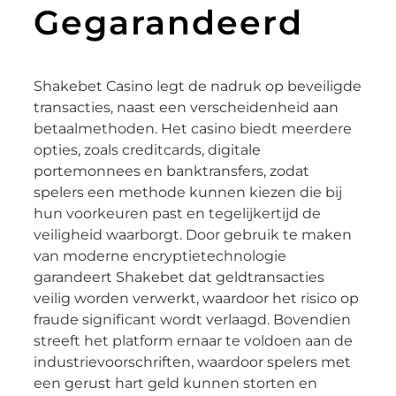
Gegarandeerd
Shakebet Casino legt de nadruk op beveiligde
transacties, naast een verscheidenheid aan
betaalmethoden. Het casino biedt meerdere
opties, zoals creditcards, digitale
portemonnees en banktransfers, zodat
spelers een methode kunnen kiezen die bij
hun voorkeuren past en tegelijkertijd de
veiligheid waarborgt. Door gebruik te maken
van moderne encryptietechnologie
garandeert Shakebet dat geldtransacties
veilig worden verwerkt, waardoor het risico op
fraude significant wordt verlaagd. Bovendien
streeft het platform ernaar te voldoen aan de
industrievoorschriften, waardoor spelers met
een gerust hart geld kunnen storten en