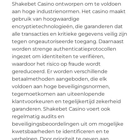
Shakebet Casino ontworpen om te voldoen
aan hoge industrienormen. Het casino maakt
gebruik van hoogwaardige
encryptietechnologieën, die garanderen dat
alle transacties en kritieke gegevens veilig zijn
tegen ongeautoriseerde toegang. Daarnaast
worden strenge authenticatieprotocollen
ingezet om identiteiten te verifiëren,
waardoor het risico op fraude wordt
gereduceerd. Er worden verschillende
betaalmethoden aangeboden, die elk
voldoen aan hoge beveiligingsnormen,
tegemoetkomen aan uiteenlopende
klantvoorkeuren en tegelijkertijd zekerheid
garanderen. Shakebet Casino voert ook
regelmatig audits en
beveiligingsbeoordelingen uit om mogelijke
kwetsbaarheden te identificeren en te
verhelpen. Door prioriteit te geven aan