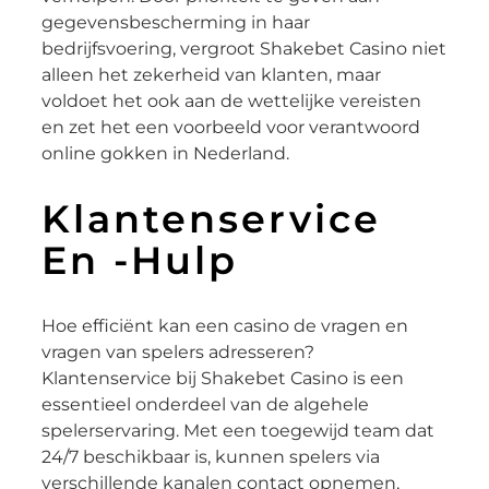
gegevensbescherming in haar
bedrijfsvoering, vergroot Shakebet Casino niet
alleen het zekerheid van klanten, maar
voldoet het ook aan de wettelijke vereisten
en zet het een voorbeeld voor verantwoord
online gokken in Nederland.
Klantenservice
En -hulp
Hoe efficiënt kan een casino de vragen en
vragen van spelers adresseren?
Klantenservice bij Shakebet Casino is een
essentieel onderdeel van de algehele
spelerservaring. Met een toegewijd team dat
24/7 beschikbaar is, kunnen spelers via
verschillende kanalen contact opnemen,