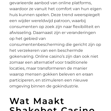
gevarieerde aanbod van online platforms,
waardoor ze vanuit het comfort van hun eigen
huis kunnen spelen. Deze trend weerspiegelt
een wijder wereldwijd patroon, waarbij
consumenten op zoek zijn naar flexibiliteit en
afwisseling. Daarnaast zijn er veranderingen
op het gebied van
consumentenbescherming die gericht zijn op
het verzekeren van een beschermde
gokervaring. Online casino’s zijn dan ook niet
zomaar een alternatief voor traditionele
locaties, maar transformeren de manier
waarop mensen gokken beleven en eraan
participeren, en stimuleren een nieuwe
omgeving binnen de gokindustrie.
Wat Maakt
Shakebet Casino