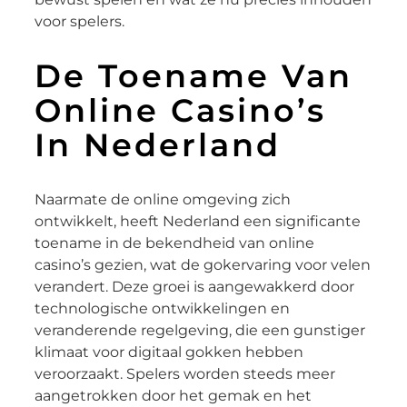
voor spelers.
De Toename Van
Online Casino’s
In Nederland
Naarmate de online omgeving zich
ontwikkelt, heeft Nederland een significante
toename in de bekendheid van online
casino’s gezien, wat de gokervaring voor velen
verandert. Deze groei is aangewakkerd door
technologische ontwikkelingen en
veranderende regelgeving, die een gunstiger
klimaat voor digitaal gokken hebben
veroorzaakt. Spelers worden steeds meer
aangetrokken door het gemak en het