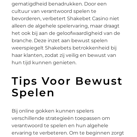
gematigdheid benadrukken. Door een
cultuur van verantwoord spelen te
bevorderen, verbetert Shakebet Casino niet
alleen de algehele spelervaring, maar draagt
het ook bij aan de geloofwaardigheid van de
branche. Deze inzet aan bewust spelen
weerspiegelt Shakebets betrokkenheid bij
haar klanten, zodat zij veilig en bewust van
hun tijd kunnen genieten.
Tips Voor Bewust
Spelen
Bij online gokken kunnen spelers
verschillende strategieën toepassen om
verantwoord te spelen en hun algehele
ervaring te verbeteren. Om te beginnen zorgt