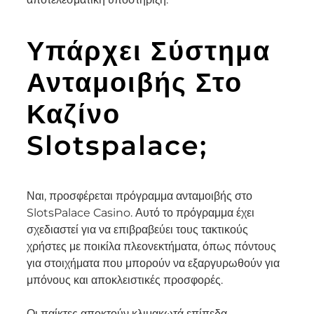
Υπάρχει Σύστημα
Ανταμοιβής Στο
Καζίνο
Slotspalace;
Ναι, προσφέρεται πρόγραμμα ανταμοιβής στο
SlotsPalace Casino. Αυτό το πρόγραμμα έχει
σχεδιαστεί για να επιβραβεύει τους τακτικούς
χρήστες με ποικίλα πλεονεκτήματα, όπως πόντους
για στοιχήματα που μπορούν να εξαργυρωθούν για
μπόνους και αποκλειστικές προσφορές.
Οι παίκτες αποκτούν κλιμακωτά επίπεδα