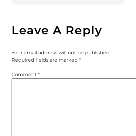
Leave A Reply
Your email address will not be published.
Required fields are marked
*
Comment
*