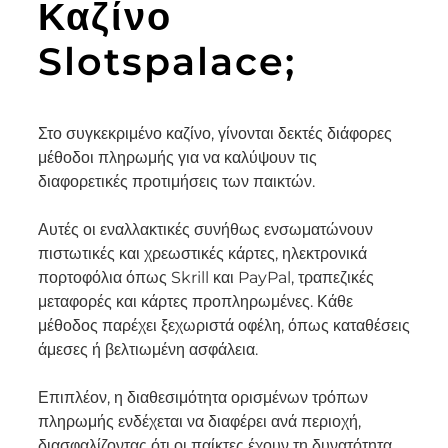
Καζίνο
Slotspalace;
Στο συγκεκριμένο καζίνο, γίνονται δεκτές διάφορες
μέθοδοι πληρωμής για να καλύψουν τις
διαφορετικές προτιμήσεις των παικτών.
Αυτές οι εναλλακτικές συνήθως ενσωματώνουν
πιστωτικές και χρεωστικές κάρτες, ηλεκτρονικά
πορτοφόλια όπως Skrill και PayPal, τραπεζικές
μεταφορές και κάρτες προπληρωμένες. Κάθε
μέθοδος παρέχει ξεχωριστά οφέλη, όπως καταθέσεις
άμεσες ή βελτιωμένη ασφάλεια.
Επιπλέον, η διαθεσιμότητα ορισμένων τρόπων
πληρωμής ενδέχεται να διαφέρει ανά περιοχή,
διασφαλίζοντας ότι οι παίκτες έχουν τη δυνατότητα