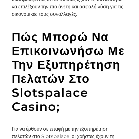
να επιλέξουν την πιο άνετη και ασφαλή λύση για τις
οικονομικές τους συναλλαγές.
Πώς Μπορώ Να
Επικοινωνήσω Με
Την Εξυπηρέτηση
Πελατών Στο
Slotspalace
Casino;
Για να έρθουν σε επαφή με την εξυπηρέτηση
πελατών στο Slotspalace, οι χρήστες έχουν τη