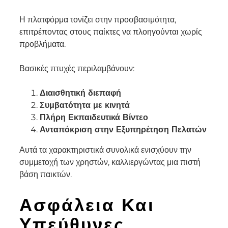
Η πλατφόρμα τονίζει στην προσβασιμότητα,
επιτρέποντας στους παίκτες να πλοηγούνται χωρίς
προβλήματα.
Βασικές πτυχές περιλαμβάνουν:
Διαισθητική διεπαφή
Συμβατότητα με κινητά
Πλήρη Εκπαιδευτικά Βίντεο
Ανταπόκριση στην Εξυπηρέτηση Πελατών
Αυτά τα χαρακτηριστικά συνολικά ενισχύουν την
συμμετοχή των χρηστών, καλλιεργώντας μια πιστή
βάση παικτών.
Ασφάλεια Και
Υπεύθυνες