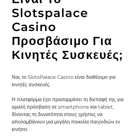
Slotspalace
Casino
Προσβάσιμο Για
Κινητές Συσκευές;
Ναι, το SlotsPalace Casino είναι διαθέσιμο για
κινητές συσκευές.
Η πλατφόρμα έχει προσαρμόσει τη διεπαφή της για
ομαλή πρόσβαση σε smartphone και tablet,
δίνοντας τη δυνατότητα στους χρήστες να
απολαμβάνουν μια μεγάλη ποικιλία παιχνιδιών εν
κινήσει.