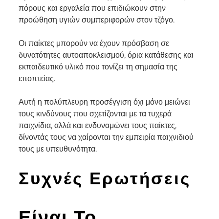
πόρους και εργαλεία που επιδιώκουν στην
προώθηση υγιών συμπεριφορών στον τζόγο.
Οι παίκτες μπορούν να έχουν πρόσβαση σε
δυνατότητες αυτοαποκλεισμού, όρια κατάθεσης και
εκπαιδευτικό υλικό που τονίζει τη σημασία της
εποπτείας.
Αυτή η πολύπλευρη προσέγγιση όχι μόνο μειώνει
τους κινδύνους που σχετίζονται με τα τυχερά
παιχνίδια, αλλά και ενδυναμώνει τους παίκτες,
δίνοντάς τους να χαίρονται την εμπειρία παιχνιδιού
τους με υπευθυνότητα.
Συχνές Ερωτήσεις
Είναι Το