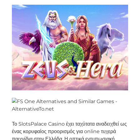
Το SlotsPalace Casino έχει ταχύτατα αναδειχθεί ως
ένας κορυφαίος προορισμός για online τυχερά
παιχνίδια στην Ελλάδα. Η οπτικά εντυπωσιακή