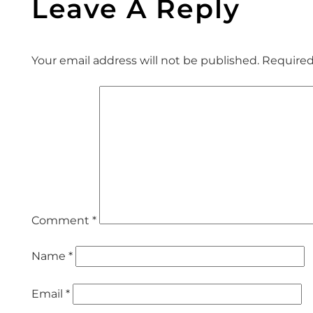
Leave A Reply
Your email address will not be published.
Required
Comment
*
Name
*
Email
*