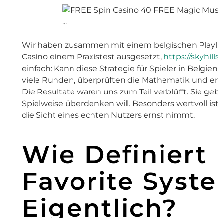
Wir haben zusammen mit einem belgischen Playlist
Casino einem Praxistest ausgesetzt,
https://skyhil
einfach: Kann diese Strategie für Spieler in Belgie
viele Runden, überprüften die Mathematik und er
Die Resultate waren uns zum Teil verblüfft. Sie ge
Spielweise überdenken will. Besonders wertvoll is
die Sicht eines echten Nutzers ernst nimmt.
Wie Definiert
Favorite Syst
Eigentlich?