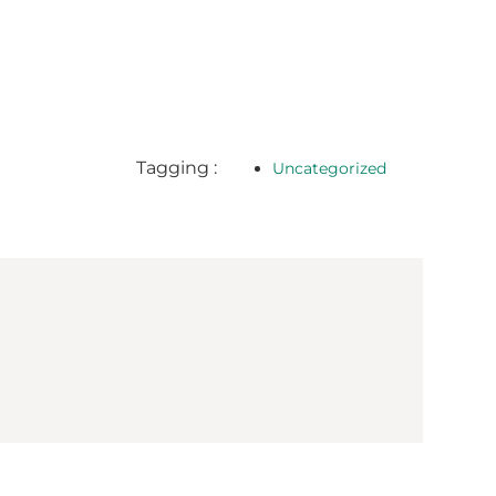
Tagging :
Uncategorized