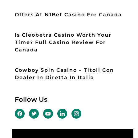
Offers At N1Bet Casino For Canada
Is Cleobetra Casino Worth Your
Time? Full Casino Review For
Canada
Cowboy Spin Casino – Titoli Con
Dealer In Diretta In Italia
Follow Us