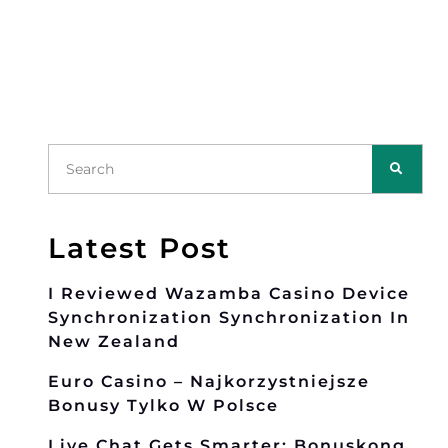
Latest Post
I Reviewed Wazamba Casino Device
Synchronization Synchronization In
New Zealand
Euro Casino – Najkorzystniejsze
Bonusy Tylko W Polsce
Live Chat Gets Smarter: Bonuskong