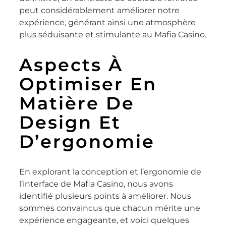
peut considérablement améliorer notre
expérience, générant ainsi une atmosphère
plus séduisante et stimulante au Mafia Casino.
Aspects À
Optimiser En
Matière De
Design Et
D’ergonomie
En explorant la conception et l’ergonomie de
l’interface de Mafia Casino, nous avons
identifié plusieurs points à améliorer. Nous
sommes convaincus que chacun mérite une
expérience engageante, et voici quelques