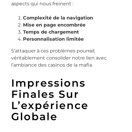
aspects qui nous freinent :
Complexité de la navigation
Mise en page encombrée
Temps de chargement
Personnalisation limitée
S’attaquer à ces problèmes pourrait
véritablement consolider notre lien avec
l’ambiance des casinos de la mafia.
Impressions
Finales Sur
L’expérience
Globale