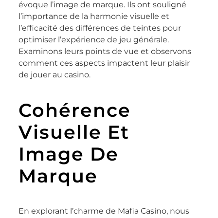
évoque l’image de marque. Ils ont souligné
l’importance de la harmonie visuelle et
l’efficacité des différences de teintes pour
optimiser l’expérience de jeu générale.
Examinons leurs points de vue et observons
comment ces aspects impactent leur plaisir
de jouer au casino.
Cohérence
Visuelle Et
Image De
Marque
En explorant l’charme de Mafia Casino, nous