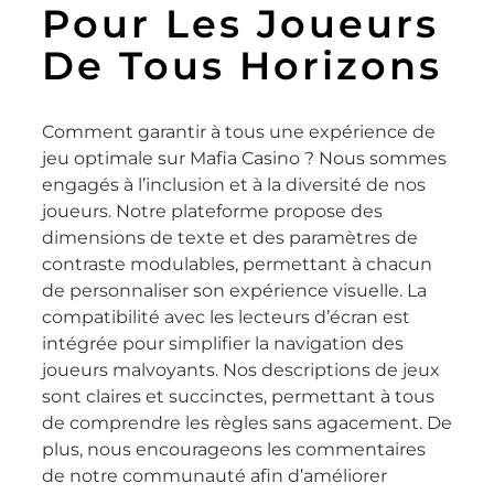
Pour Les Joueurs
De Tous Horizons
Comment garantir à tous une expérience de
jeu optimale sur Mafia Casino ? Nous sommes
engagés à l’inclusion et à la diversité de nos
joueurs. Notre plateforme propose des
dimensions de texte et des paramètres de
contraste modulables, permettant à chacun
de personnaliser son expérience visuelle. La
compatibilité avec les lecteurs d’écran est
intégrée pour simplifier la navigation des
joueurs malvoyants. Nos descriptions de jeux
sont claires et succinctes, permettant à tous
de comprendre les règles sans agacement. De
plus, nous encourageons les commentaires
de notre communauté afin d’améliorer