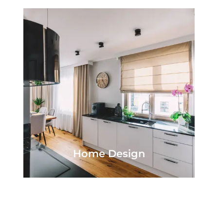
Home Design