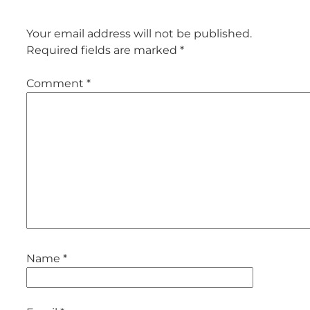
Your email address will not be published.
Required fields are marked
*
Comment
*
Name
*