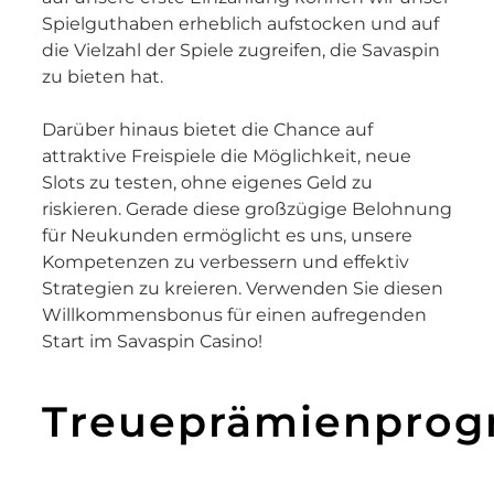
Spielguthaben erheblich aufstocken und auf
die Vielzahl der Spiele zugreifen, die Savaspin
zu bieten hat.
Darüber hinaus bietet die Chance auf
attraktive Freispiele die Möglichkeit, neue
Slots zu testen, ohne eigenes Geld zu
riskieren. Gerade diese großzügige Belohnung
für Neukunden ermöglicht es uns, unsere
Kompetenzen zu verbessern und effektiv
Strategien zu kreieren. Verwenden Sie diesen
Willkommensbonus für einen aufregenden
Start im Savaspin Casino!
Treueprämienpro