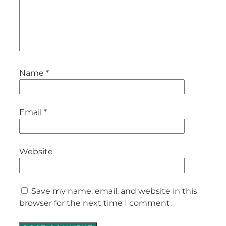
Name
*
Email
*
Website
Save my name, email, and website in this
browser for the next time I comment.