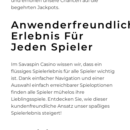
und erhöhen unsere Chancen auf die
begehrten Jackpots.
Anwenderfreundlic
Erlebnis Für
Jeden Spieler
Im Savaspin Casino wissen wir, dass ein
flüssiges Spielerlebnis für alle Spieler wichtig
ist. Dank einfacher Navigation und einer
Auswahl einfach erreichbarer Spieloptionen
finden alle Spieler mühelos ihre
Lieblingsspiele. Entdecken Sie, wie dieser
kundenfreundliche Ansatz unser spaßiges
Spielerlebnis steigert!