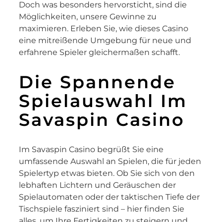
Doch was besonders hervorsticht, sind die
Möglichkeiten, unsere Gewinne zu
maximieren. Erleben Sie, wie dieses Casino
eine mitreißende Umgebung für neue und
erfahrene Spieler gleichermaßen schafft.
Die Spannende
Spielauswahl Im
Savaspin Casino
Im Savaspin Casino begrüßt Sie eine
umfassende Auswahl an Spielen, die für jeden
Spielertyp etwas bieten. Ob Sie sich von den
lebhaften Lichtern und Geräuschen der
Spielautomaten oder der taktischen Tiefe der
Tischspiele fasziniert sind – hier finden Sie
alles, um Ihre Fertigkeiten zu steigern und