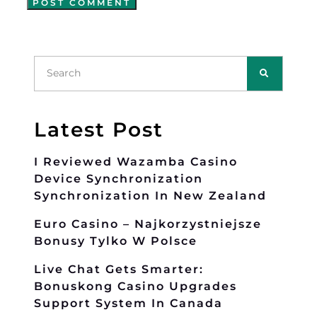
Latest Post
I Reviewed Wazamba Casino
Device Synchronization
Synchronization In New Zealand
Euro Casino – Najkorzystniejsze
Bonusy Tylko W Polsce
Live Chat Gets Smarter:
Bonuskong Casino Upgrades
Support System In Canada