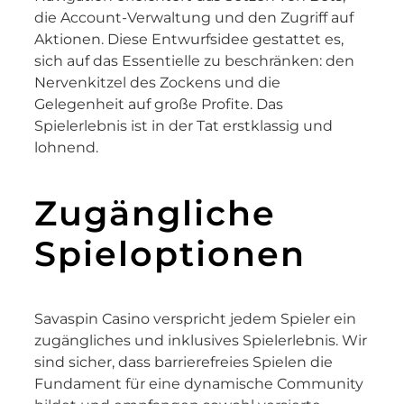
die Account-Verwaltung und den Zugriff auf
Aktionen. Diese Entwurfsidee gestattet es,
sich auf das Essentielle zu beschränken: den
Nervenkitzel des Zockens und die
Gelegenheit auf große Profite. Das
Spielerlebnis ist in der Tat erstklassig und
lohnend.
Zugängliche
Spieloptionen
Savaspin Casino verspricht jedem Spieler ein
zugängliches und inklusives Spielerlebnis. Wir
sind sicher, dass barrierefreies Spielen die
Fundament für eine dynamische Community