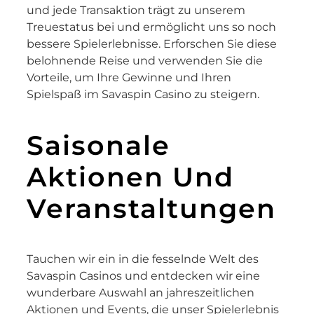
und jede Transaktion trägt zu unserem
Treuestatus bei und ermöglicht uns so noch
bessere Spielerlebnisse. Erforschen Sie diese
belohnende Reise und verwenden Sie die
Vorteile, um Ihre Gewinne und Ihren
Spielspaß im Savaspin Casino zu steigern.
Saisonale
Aktionen Und
Veranstaltungen
Tauchen wir ein in die fesselnde Welt des
Savaspin Casinos und entdecken wir eine
wunderbare Auswahl an jahreszeitlichen
Aktionen und Events, die unser Spielerlebnis