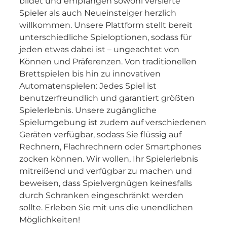
bildet und empfangen sowohl versierte
Spieler als auch Neueinsteiger herzlich
willkommen. Unsere Plattform stellt bereit
unterschiedliche Spieloptionen, sodass für
jeden etwas dabei ist – ungeachtet von
Können und Präferenzen. Von traditionellen
Brettspielen bis hin zu innovativen
Automatenspielen: Jedes Spiel ist
benutzerfreundlich und garantiert größten
Spielerlebnis. Unsere zugängliche
Spielumgebung ist zudem auf verschiedenen
Geräten verfügbar, sodass Sie flüssig auf
Rechnern, Flachrechnern oder Smartphones
zocken können. Wir wollen, Ihr Spielerlebnis
mitreißend und verfügbar zu machen und
beweisen, dass Spielvergnügen keinesfalls
durch Schranken eingeschränkt werden
sollte. Erleben Sie mit uns die unendlichen
Möglichkeiten!