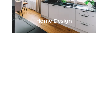
Home Design