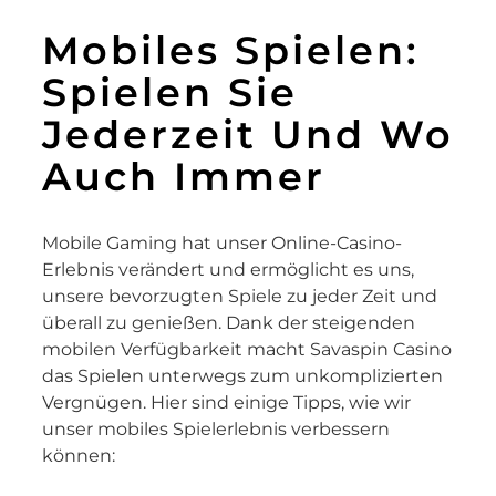
Mobiles Spielen:
Spielen Sie
Jederzeit Und Wo
Auch Immer
Mobile Gaming hat unser Online-Casino-
Erlebnis verändert und ermöglicht es uns,
unsere bevorzugten Spiele zu jeder Zeit und
überall zu genießen. Dank der steigenden
mobilen Verfügbarkeit macht Savaspin Casino
das Spielen unterwegs zum unkomplizierten
Vergnügen. Hier sind einige Tipps, wie wir
unser mobiles Spielerlebnis verbessern
können: