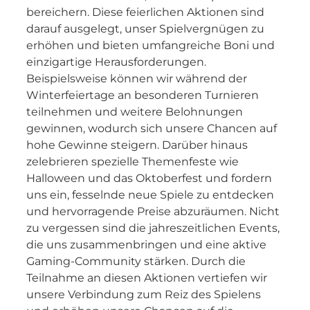
bereichern. Diese feierlichen Aktionen sind
darauf ausgelegt, unser Spielvergnügen zu
erhöhen und bieten umfangreiche Boni und
einzigartige Herausforderungen.
Beispielsweise können wir während der
Winterfeiertage an besonderen Turnieren
teilnehmen und weitere Belohnungen
gewinnen, wodurch sich unsere Chancen auf
hohe Gewinne steigern. Darüber hinaus
zelebrieren spezielle Themenfeste wie
Halloween und das Oktoberfest und fordern
uns ein, fesselnde neue Spiele zu entdecken
und hervorragende Preise abzuräumen. Nicht
zu vergessen sind die jahreszeitlichen Events,
die uns zusammenbringen und eine aktive
Gaming-Community stärken. Durch die
Teilnahme an diesen Aktionen vertiefen wir
unsere Verbindung zum Reiz des Spielens