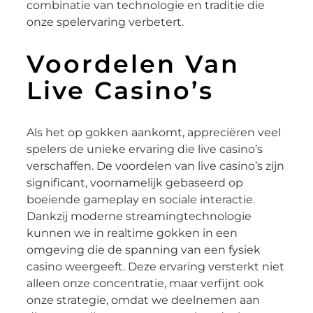
combinatie van technologie en traditie die
onze spelervaring verbetert.
Voordelen Van
Live Casino’s
Als het op gokken aankomt, appreciëren veel
spelers de unieke ervaring die live casino’s
verschaffen. De voordelen van live casino’s zijn
significant, voornamelijk gebaseerd op
boeiende gameplay en sociale interactie.
Dankzij moderne streamingtechnologie
kunnen we in realtime gokken in een
omgeving die de spanning van een fysiek
casino weergeeft. Deze ervaring versterkt niet
alleen onze concentratie, maar verfijnt ook
onze strategie, omdat we deelnemen aan