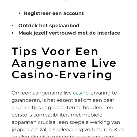
Registreer een account
Ontdek het spelaanbod
Maak jezelf vertrouwd met de interface
Tips Voor Een
Aangename Live
Casino-Ervaring
Om een aangename live
casino
-ervaring te
garanderen, is het essentieel om een paar
cruciale tips in gedachten te houden. Ten
eerste is compatibiliteit met mobiele
apparaten cruciaal; een soepele werking van
je apparaat zal je spelervaring verbeteren. Kies
spellen die bij je preferenties passen, want