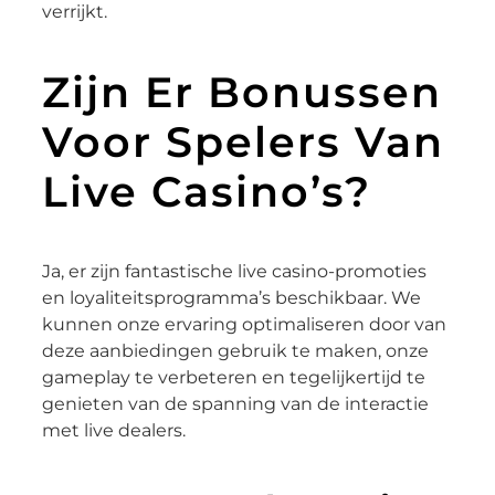
verrijkt.
Zijn Er Bonussen
Voor Spelers Van
Live Casino’s?
Ja, er zijn fantastische live casino-promoties
en loyaliteitsprogramma’s beschikbaar. We
kunnen onze ervaring optimaliseren door van
deze aanbiedingen gebruik te maken, onze
gameplay te verbeteren en tegelijkertijd te
genieten van de spanning van de interactie
met live dealers.