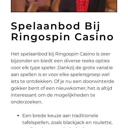
Spelaanbod Bij
Ringospin Casino
Het spelaanbod bij Ringospin Casino is zeer
bijzonder en biedt een diverse reeks opties
voor elk type speler. Dankzij de grote variatie
aan spellen is er voor elke spelersgroep wel
iets te ontdekken. Of je nu een doorwinterde
gokker bent of een nieuwkomer, het is altijd
interessant om de mogelijkheden te
onderzoeken.
Een brede keuze aan traditionele
tafelspellen, zoals blackjack en roulette,