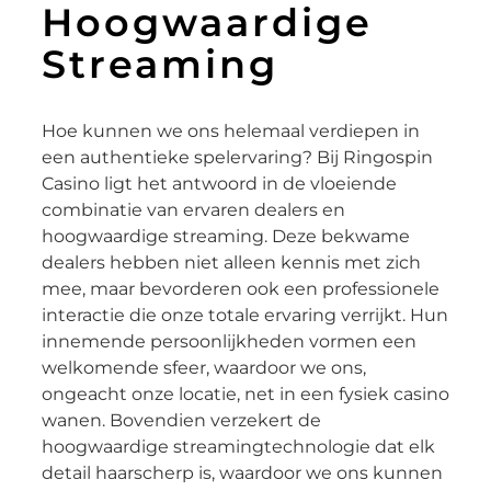
Hoogwaardige
Streaming
Hoe kunnen we ons helemaal verdiepen in
een authentieke spelervaring? Bij Ringospin
Casino ligt het antwoord in de vloeiende
combinatie van ervaren dealers en
hoogwaardige streaming. Deze bekwame
dealers hebben niet alleen kennis met zich
mee, maar bevorderen ook een professionele
interactie die onze totale ervaring verrijkt. Hun
innemende persoonlijkheden vormen een
welkomende sfeer, waardoor we ons,
ongeacht onze locatie, net in een fysiek casino
wanen. Bovendien verzekert de
hoogwaardige streamingtechnologie dat elk
detail haarscherp is, waardoor we ons kunnen