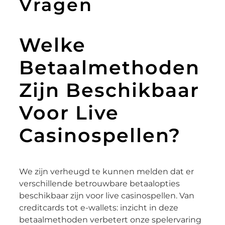
Vragen
Welke
Betaalmethoden
Zijn Beschikbaar
Voor Live
Casinospellen?
We zijn verheugd te kunnen melden dat er
verschillende betrouwbare betaalopties
beschikbaar zijn voor live casinospellen. Van
creditcards tot e-wallets: inzicht in deze
betaalmethoden verbetert onze spelervaring