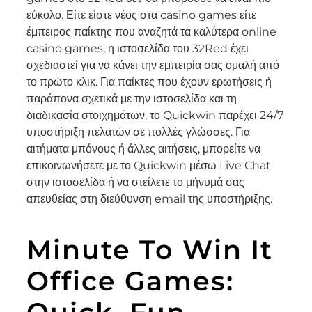
εύκολο. Είτε είστε νέος στα casino games είτε
έμπειρος παίκτης που αναζητά τα καλύτερα online
casino games, η ιστοσελίδα του 32Red έχει
σχεδιαστεί για να κάνει την εμπειρία σας ομαλή από
το πρώτο κλικ. Για παίκτες που έχουν ερωτήσεις ή
παράπονα σχετικά με την ιστοσελίδα και τη
διαδικασία στοιχημάτων, το Quickwin παρέχει 24/7
υποστήριξη πελατών σε πολλές γλώσσες. Για
αιτήματα μπόνους ή άλλες αιτήσεις, μπορείτε να
επικοινωνήσετε με το Quickwin μέσω Live Chat
στην ιστοσελίδα ή να στείλετε το μήνυμά σας
απευθείας στη διεύθυνση email της υποστήριξης.
Minute To Win It
Office Games: