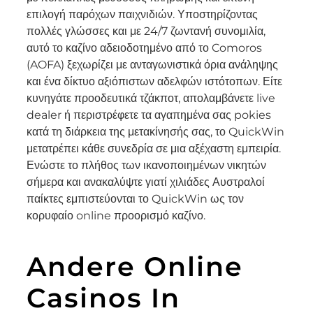
επιλογή παρόχων παιχνιδιών. Υποστηρίζοντας
πολλές γλώσσες και με 24/7 ζωντανή συνομιλία,
αυτό το καζίνο αδειοδοτημένο από το Comoros
(AOFA) ξεχωρίζει με ανταγωνιστικά όρια ανάληψης
και ένα δίκτυο αξιόπιστων αδελφών ιστότοπων. Είτε
κυνηγάτε προοδευτικά τζάκποτ, απολαμβάνετε live
dealer ή περιστρέφετε τα αγαπημένα σας pokies
κατά τη διάρκεια της μετακίνησής σας, το QuickWin
μετατρέπει κάθε συνεδρία σε μια αξέχαστη εμπειρία.
Ενώστε το πλήθος των ικανοποιημένων νικητών
σήμερα και ανακαλύψτε γιατί χιλιάδες Αυστραλοί
παίκτες εμπιστεύονται το QuickWin ως τον
κορυφαίο online προορισμό καζίνο.
Andere Online
Casinos In