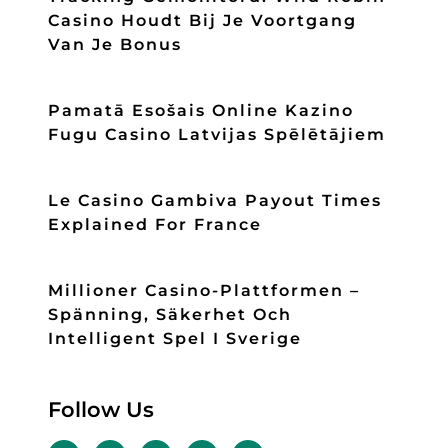
Casino Houdt Bij Je Voortgang
Van Je Bonus
Pamatā Esošais Online Kazino
Fugu Casino Latvijas Spēlētājiem
Le Casino Gambiva Payout Times
Explained For France
Millioner Casino-Plattformen –
Spänning, Säkerhet Och
Intelligent Spel I Sverige
Follow Us