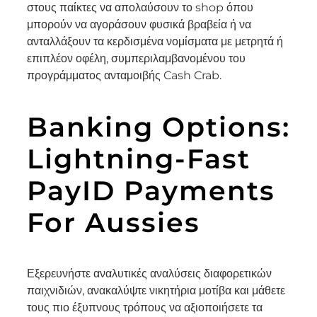
στους παίκτες να απολαύσουν το shop όπου
μπορούν να αγοράσουν φυσικά βραβεία ή να
ανταλλάξουν τα κερδισμένα νομίσματα με μετρητά ή
επιπλέον οφέλη, συμπεριλαμβανομένου του
προγράμματος ανταμοιβής Cash Crab.
Banking Options:
Lightning-Fast
PayID Payments
For Aussies
Εξερευνήστε αναλυτικές αναλύσεις διαφορετικών
παιχνιδιών, ανακαλύψτε νικητήρια μοτίβα και μάθετε
τους πιο έξυπνους τρόπους να αξιοποιήσετε τα