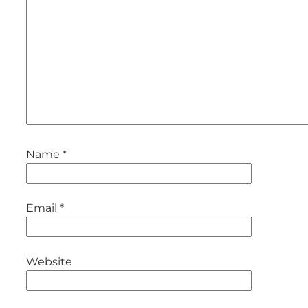
Name
*
Email
*
Website