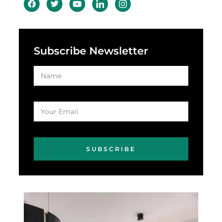
Subscribe Newsletter
SUBSCRIBE