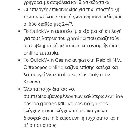
γρήγορα, με ασφάλεια και διασκεδαστικά.
Οι επιλογές επικοινωνίας για την υποστήριξη
πελατών είναι email ή ζωντανή συνομιλία, και
οι δύο διαθέσιμες 24/7.
Το QuickWin αποτελεί μια εξαιρετική επιλογή
για τους λάτρεις του gaming που αναζητούν
μια εμβληματική, αξιόπιστη και ανταμείβουσα
online εμπειρία.
Το QuickWin Casino ανήκει στη Rabidi N.V..
Ο πάροχος online καζίνο επίσης κατέχει και
λειτουργεί Wazamba και Casinoly στον
Καναδά.
Όλα τα παιχνίδια καζίνο,
συμπεριλαμβανομένων των καλύτερων online
casino games και live casino games,
ελέγχονται και ελέγχονται τακτικά για να
διασφαλιστεί η δικαιοσύνη, η τυχαιότητα και η
αξιοπιστία τους.