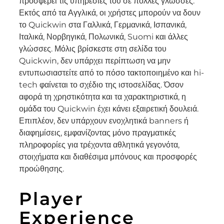
προσφέρει τις υπηρεσίες του σε πολλές γλώσσες.
Εκτός από τα Αγγλικά, οι χρήστες μπορούν να δουν
το Quickwin στα Γαλλικά, Γερμανικά, Ισπανικά,
Ιταλικά, Νορβηγικά, Πολωνικά, Suomi και άλλες
γλώσσες. Μόλις βρίσκεστε στη σελίδα του
Quickwin, δεν υπάρχει περίπτωση να μην
εντυπωσιαστείτε από το πόσο τακτοποιημένο και hi-
tech φαίνεται το σχέδιο της ιστοσελίδας. Όσον
αφορά τη χρηστικότητα και τα χαρακτηριστικά, η
ομάδα του Quickwin έχει κάνει εξαιρετική δουλειά.
Επιπλέον, δεν υπάρχουν ενοχλητικά banners ή
διαφημίσεις, εμφανίζοντας μόνο πραγματικές
πληροφορίες για τρέχοντα αθλητικά γεγονότα,
στοιχήματα και διαθέσιμα μπόνους και προσφορές
προώθησης.
Player
Experience