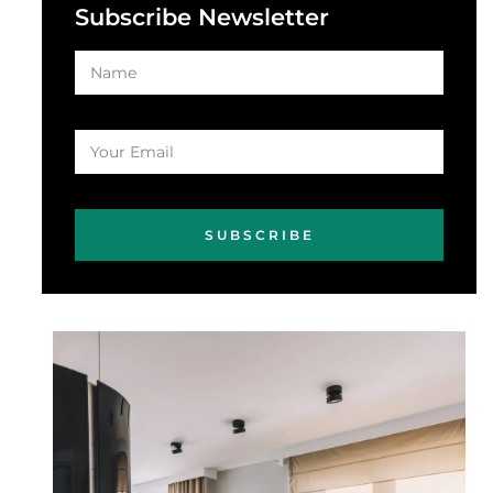
Subscribe Newsletter
SUBSCRIBE