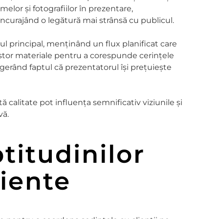
melor și fotografiilor în prezentare,
încurajând o legătură mai strânsă cu publicul.
jul principal, menținând un flux planificat care
stor materiale pentru a corespunde cerințele
sugerând faptul că prezentatorul își prețuiește
ă calitate pot influența semnificativ viziunile și
vă.
titudinilor
ciente