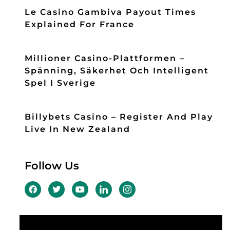
Le Casino Gambiva Payout Times
Explained For France
Millioner Casino-Plattformen –
Spänning, Säkerhet Och Intelligent
Spel I Sverige
Billybets Casino – Register And Play
Live In New Zealand
Follow Us