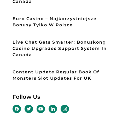
Canada
Euro Casino – Najkorzystniejsze
Bonusy Tylko W Polsce
Live Chat Gets Smarter: Bonuskong
Casino Upgrades Support System In
Canada
Content Update Regular Book Of
Monsters Slot Updates For UK
Follow Us