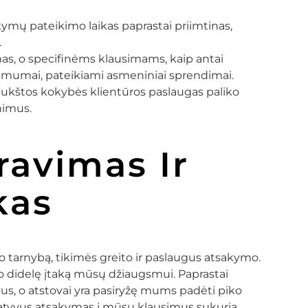
kymų pateikimo laikas paprastai priimtinas,
.
s, o specifinėms klausimams, kaip antai
namumai, pateikiami asmeniniai sprendimai.
 aukštos kokybės klientūros paslaugas paliko
nimus.
ravimas Ir
kas
o tarnybą, tikimės greito ir paslaugus atsakymo.
ro didelę įtaką mūsų džiaugsmui. Paprastai
s, o atstovai yra pasiryžę mums padėti piko
ratyvus atsakymas į mūsų klausimus sukuria