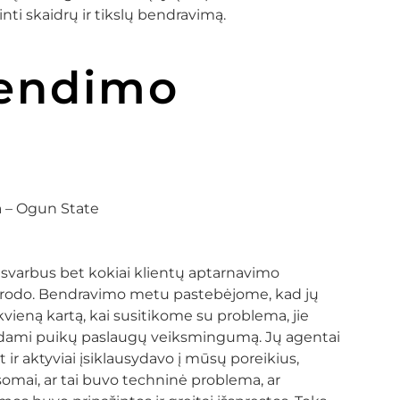
rinti skaidrų ir tikslų bendravimą.
endimo
svarbus bet kokiai klientų aptarnavimo
žiai rodo. Bendravimo metu pastebėjome, kad jų
vieną kartą, kai susitikome su problema, jie
dami puikų paslaugų veiksmingumą. Jų agentai
r aktyviai įsiklausydavo į mūsų poreikius,
mai, ar tai buvo techninė problema, ar