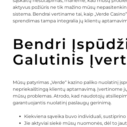
sąskaitų nesutapimas, manėme, kad mūsų problemos
aktyvus požiūris ne tik mažino mūsų nepasitenkini
sistema. Bendrai vertiname tai, kaip „Verde Casino
sprendimas tampa integralia jų klientų aptarnav
Bendri Įspūdži
Galutinis Įver
Mūsų patyrimas „Verde“ kazino paliko nuolatinį įspū
nepriekaištingą klientų aptarnavimą. Įvertinome jų
mūsų problemas. Atrodo, kad naudotojų atsiliepimai
garantuojantis nuolatinį paslaugų gerinimą.
Kiekviena sąveika buvo individuali, sustiprin
Jie aktyviai siekė mūsų nuomonės, dėl to jau