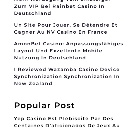
Zum VIP Bei Rainbet Casino In
Deutschland
Un Site Pour Jouer, Se Détendre Et
Gagner Au NV Casino En France
AmonBet Casino: Anpassungsfähiges
Layout Und Exzellente Mobile
Nutzung In Deutschland
I Reviewed Wazamba Casino Device
Synchronization Synchronization In
New Zealand
Popular Post
Yep Casino Est Plébiscité Par Des
Centaines D’aficionados De Jeux Au