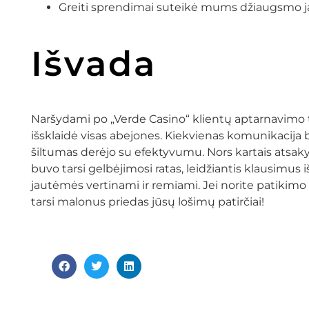
Greiti sprendimai suteikė mums džiaugsmo 
Išvada
Naršydami po „Verde Casino“ klientų aptarnavimo t
išsklaidė visas abejones. Kiekvienas komunikacija
šiltumas derėjo su efektyvumu. Nors kartais atsaky
buvo tarsi gelbėjimosi ratas, leidžiantis klausimus
jautėmės vertinami ir remiami. Jei norite patikim
tarsi malonus priedas jūsų lošimų patirčiai!