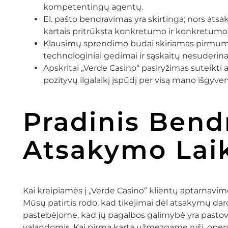
kompetentingų agentų.
El. pašto bendravimas yra skirtinga; nors atsa
kartais pritrūksta konkretumo ir konkretumo
Klausimų sprendimo būdai skiriamas pirmuma
technologiniai gedimai ir sąskaitų nesuderi
Apskritai „Verde Casino“ pasiryžimas suteikti
pozityvų ilgalaikį įspūdį per visą mano išgyve
Pradinis Bend
Atsakymo Lai
Kai kreipiamės į „Verde Casino“ klientų aptarnavim
Mūsų patirtis rodo, kad tikėjimai dėl atsakymų da
pastebėjome, kad jų pagalbos galimybė yra pastovu
valandomis. Kai pirmą kartą užmezgame ryšį, ope