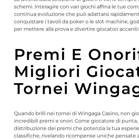
schemi. Interagire con vari giochi affina le tue co
continua evoluzione che può adattarsi rapidament
conquistare i tavoli da poker o le slot machine, g
per mettere alla prova e divertire giocatori accanit
Premi E Onori
Migliori Gioca
Tornei Winga
Quando brilli nei tornei di Wingaga Casino, non gi
incredibili premi e onori. Come giocatore di punta, 
distribuzione dei premi che potenzia la tua esperien
classifiche, rivelando ricompense uniche pensate 