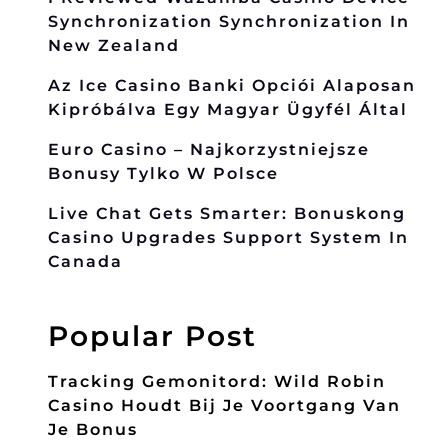
Synchronization Synchronization In
New Zealand
Az Ice Casino Banki Opciói Alaposan
Kipróbálva Egy Magyar Ügyfél Által
Euro Casino – Najkorzystniejsze
Bonusy Tylko W Polsce
Live Chat Gets Smarter: Bonuskong
Casino Upgrades Support System In
Canada
Popular Post
Tracking Gemonitord: Wild Robin
Casino Houdt Bij Je Voortgang Van
Je Bonus