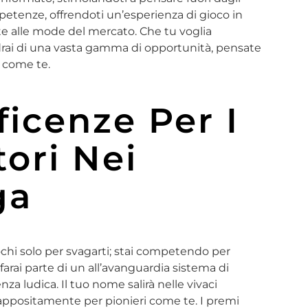
mpetenze, offrendoti un’esperienza di gioco in
e alle mode del mercato. Che tu voglia
odrai di una vasta gamma di opportunità, pensate
i come te.
ficenze Per I
tori Nei
ga
ochi solo per svagarti; stai competendo per
farai parte di un all’avanguardia sistema di
za ludica. Il tuo nome salirà nelle vivaci
appositamente per pionieri come te. I premi