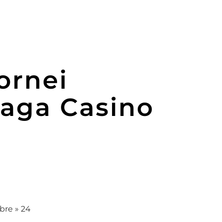
ornei
gaga Casino