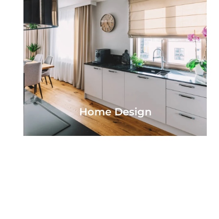
Home Design