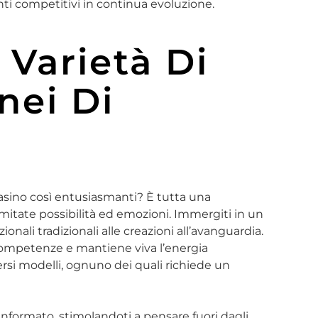
i competitivi in continua evoluzione.
 Varietà Di
nei Di
Casino così entusiasmanti? È tutta una
limitate possibilità ed emozioni. Immergiti in un
izionali tradizionali alle creazioni all’avanguardia.
 competenze e mantiene viva l’energia
versi modelli, ognuno dei quali richiede un
 informato, stimolandoti a pensare fuori dagli