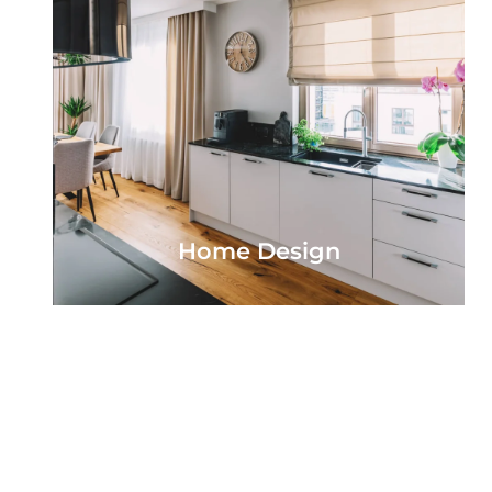
Home Design