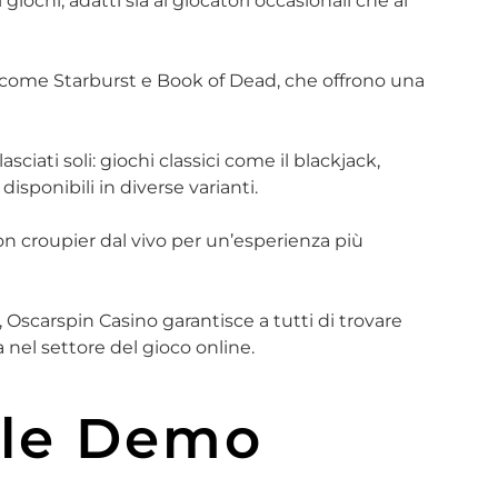
ochi, adatti sia ai giocatori occasionali che ai
si come Starburst e Book of Dead, che offrono una
ciati soli: giochi classici come il blackjack,
 disponibili in diverse varianti.
con croupier dal vivo per un’esperienza più
 Oscarspin Casino garantisce a tutti di trovare
 nel settore del gioco online.
lle Demo