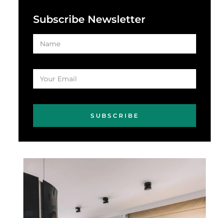
Subscribe Newsletter
SUBSCRIBE