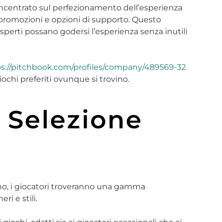
 incentrato sul perfezionamento dell’esperienza
, promozioni e opzioni di supporto. Questo
esperti possano godersi l’esperienza senza inutili
ps://pitchbook.com/profiles/company/489569-32
giochi preferiti ovunque si trovino.
 Selezione
ino, i giocatori troveranno una gamma
i e stili.