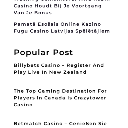
Casino Houdt Bij Je Voortgang
Van Je Bonus
Pamatā Esošais Online Kazino
Fugu Casino Latvijas Spēlētājiem
Popular Post
Billybets Casino – Register And
Play Live In New Zealand
The Top Gaming Destination For
Players In Canada Is Crazytower
Casino
Betmatch Casino – Genießen Sie