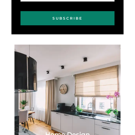
SUBSCRIBE
Home Design