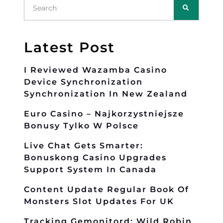
Latest Post
I Reviewed Wazamba Casino
Device Synchronization
Synchronization In New Zealand
Euro Casino – Najkorzystniejsze
Bonusy Tylko W Polsce
Live Chat Gets Smarter:
Bonuskong Casino Upgrades
Support System In Canada
Content Update Regular Book Of
Monsters Slot Updates For UK
Tracking Gemonitord: Wild Robin