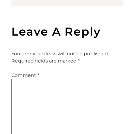
Leave A Reply
Your email address will not be published.
Required fields are marked
*
Comment
*