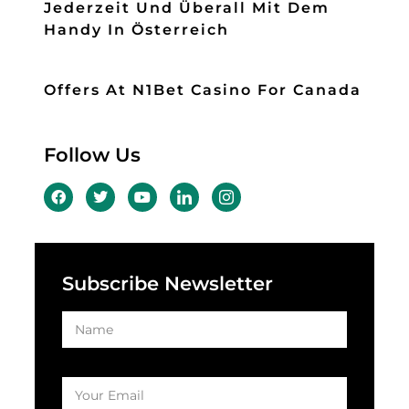
Jederzeit Und Überall Mit Dem
Handy In Österreich
Offers At N1Bet Casino For Canada
Follow Us
Subscribe Newsletter