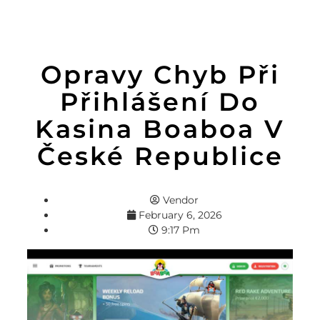
Opravy Chyb Při
Přihlášení Do
Kasina Boaboa V
České Republice
Vendor
February 6, 2026
9:17 Pm