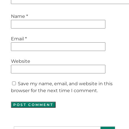
Name
*
Email
*
Website
Save my name, email, and website in this
browser for the next time I comment.