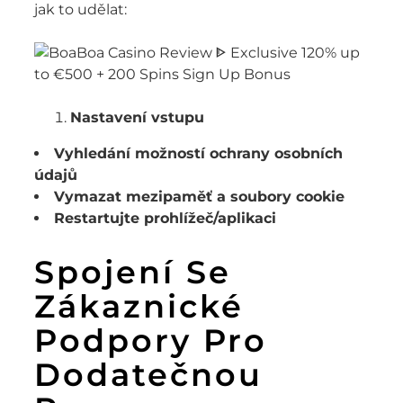
jak to udělat:
Nastavení vstupu
Vyhledání možností ochrany osobních
údajů
Vymazat mezipaměť a soubory cookie
Restartujte prohlížeč/aplikaci
Spojení Se
Zákaznické
Podpory Pro
Dodatečnou