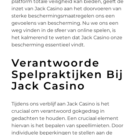
platform totale veiligheid kan bieden, geeft de
inzet van Jack Casino aan het doorvoeren van
sterke beschermingsmaatregelen ons een
gevoelens van bescherming. Nu we ons een
weg vinden in de sfeer van online spelen, is
het kalmerend te weten dat Jack Casino onze
bescherming essentieel vindt.
Verantwoorde
Spelpraktijken Bij
Jack Casino
Tijdens ons verblijf aan Jack Casino is het
cruciaal om verantwoord gokgedrag in
gedachten te houden. Een cruciaal element
hiervan is het bepalen van speellimieten. Door
individuele beperkingen te stellen aan de