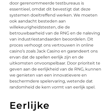
door gerenommeerde testbureaus is
essentieel, omdat dit bevestigt dat deze
systemen doeltreffend werken. We moeten
ook aandacht besteden aan
willekeurigheidstesten, die de
betrouwbaarheid van de RNG en de naleving
van industriestandaarden beoordelen. Dit
proces verhoogt ons vertrouwen in online
casino’s zoals Jack Casino en garandeert ons
ervan dat de spellen eerlijk zijn en de
uitkomsten onvoorspelbaar. Door prioriteit te
geven aan de eerlijkheid van de RNG, kunnen
we genieten van een innovatievere en
beschermdere spelervaring, wetende dat
randomheid de kern vormt van eerlijk spel.
Eerlijke