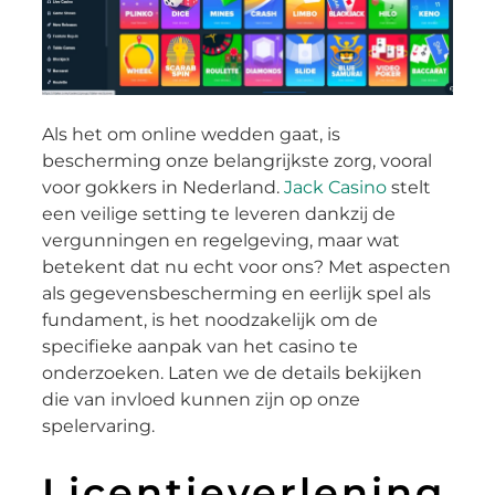
Als het om online wedden gaat, is
bescherming onze belangrijkste zorg, vooral
voor gokkers in Nederland.
Jack Casino
stelt
een veilige setting te leveren dankzij de
vergunningen en regelgeving, maar wat
betekent dat nu echt voor ons? Met aspecten
als gegevensbescherming en eerlijk spel als
fundament, is het noodzakelijk om de
specifieke aanpak van het casino te
onderzoeken. Laten we de details bekijken
die van invloed kunnen zijn op onze
spelervaring.
Licentieverlening