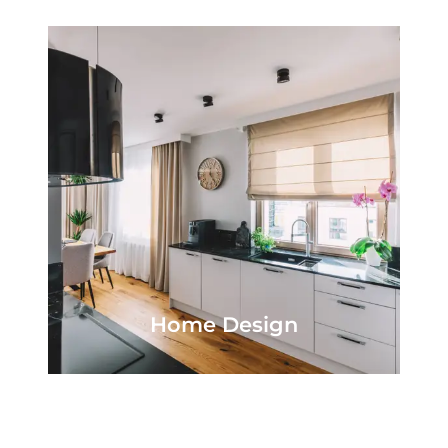
Home Design