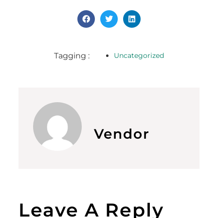
Tagging :
Uncategorized
Vendor
Leave A Reply