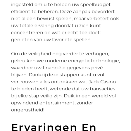
ingesteld om u te helpen uw speelbudget
efficiënt te beheren. Deze aanpak bevordert
niet alleen bewust spelen, maar verbetert ook
uw totale ervaring doordat u zich kunt
concentreren op wat er echt toe doet:
genieten van uw favoriete spellen.
Om de veiligheid nog verder te verhogen,
gebruiken we moderne encryptietechnologie,
waardoor uw financiële gegevens privé
blijven. Dankzij deze stappen kunt u vol
vertrouwen alles ontdekken wat Jack Casino
te bieden heeft, wetende dat uw transacties
bij elke stap veilig zijn. Duik in een wereld vol
opwindend entertainment, zonder
ongerustheid!
Ervaringen En