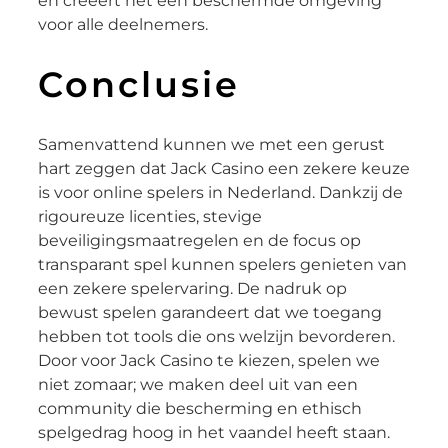
en creëert het een beschermde omgeving
voor alle deelnemers.
Conclusie
Samenvattend kunnen we met een gerust
hart zeggen dat Jack Casino een zekere keuze
is voor online spelers in Nederland. Dankzij de
rigoureuze licenties, stevige
beveiligingsmaatregelen en de focus op
transparant spel kunnen spelers genieten van
een zekere spelervaring. De nadruk op
bewust spelen garandeert dat we toegang
hebben tot tools die ons welzijn bevorderen.
Door voor Jack Casino te kiezen, spelen we
niet zomaar; we maken deel uit van een
community die bescherming en ethisch
spelgedrag hoog in het vaandel heeft staan.