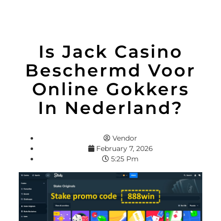
Is Jack Casino
Beschermd Voor
Online Gokkers
In Nederland?
Vendor
February 7, 2026
5:25 Pm