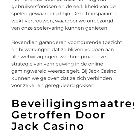
gebruikersfondsen en de eerlijkheid van de
spelen gewaarborgd zijn. Deze transparantie
wekt vertrouwen, waardoor we onbezorgd
van onze spelervaring kunnen genieten.
Bovendien garanderen voortdurende toezicht
en bijwerkingen dat ze blijven voldoen aan
alle wetwijzigingen, wat hun proactieve
strategie van vernieuwing in de online
gamingwereld weerspiegelt. Bij Jack Casino
kunnen we geloven dat ze zich verbinden
voor zeker en gereguleerd gokken.
Beveiligingsmaatre
Getroffen Door
Jack Casino