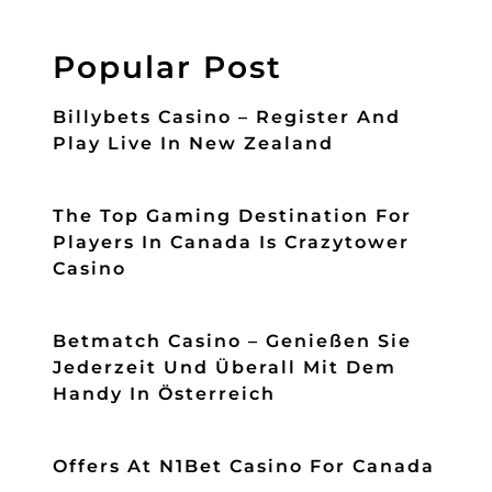
Popular Post
Billybets Casino – Register And
Play Live In New Zealand
The Top Gaming Destination For
Players In Canada Is Crazytower
Casino
Betmatch Casino – Genießen Sie
Jederzeit Und Überall Mit Dem
Handy In Österreich
Offers At N1Bet Casino For Canada