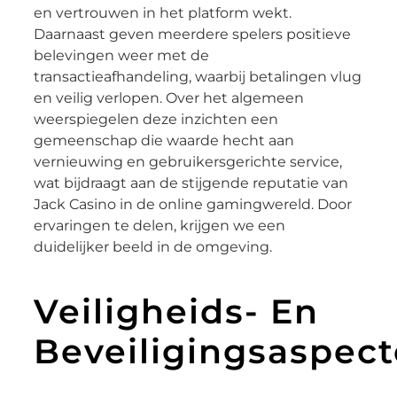
en vertrouwen in het platform wekt.
Daarnaast geven meerdere spelers positieve
belevingen weer met de
transactieafhandeling, waarbij betalingen vlug
en veilig verlopen. Over het algemeen
weerspiegelen deze inzichten een
gemeenschap die waarde hecht aan
vernieuwing en gebruikersgerichte service,
wat bijdraagt aan de stijgende reputatie van
Jack Casino in de online gamingwereld. Door
ervaringen te delen, krijgen we een
duidelijker beeld in de omgeving.
Veiligheids- En
Beveiligingsaspec