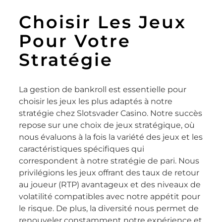
Choisir Les Jeux
Pour Votre
Stratégie
La gestion de bankroll est essentielle pour
choisir les jeux les plus adaptés à notre
stratégie chez Slotsvader Casino. Notre succès
repose sur une choix de jeux stratégique, où
nous évaluons à la fois la variété des jeux et les
caractéristiques spécifiques qui
correspondent à notre stratégie de pari. Nous
privilégions les jeux offrant des taux de retour
au joueur (RTP) avantageux et des niveaux de
volatilité compatibles avec notre appétit pour
le risque. De plus, la diversité nous permet de
renouveler constamment notre expérience et