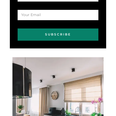
SUBSCRIBE