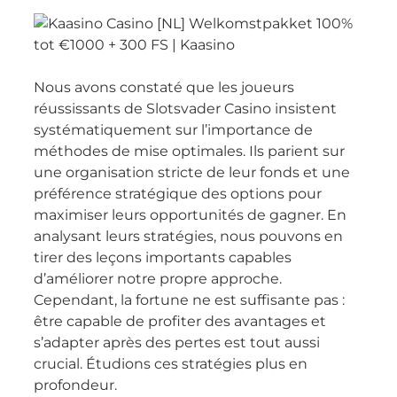
Nous avons constaté que les joueurs
réussissants de Slotsvader Casino insistent
systématiquement sur l’importance de
méthodes de mise optimales. Ils parient sur
une organisation stricte de leur fonds et une
préférence stratégique des options pour
maximiser leurs opportunités de gagner. En
analysant leurs stratégies, nous pouvons en
tirer des leçons importants capables
d’améliorer notre propre approche.
Cependant, la fortune ne est suffisante pas :
être capable de profiter des avantages et
s’adapter après des pertes est tout aussi
crucial. Étudions ces stratégies plus en
profondeur.