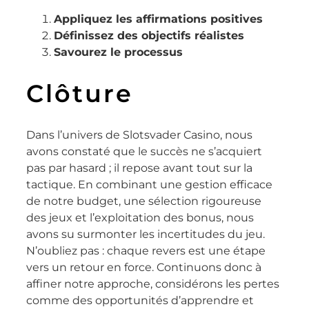
Appliquez les affirmations positives
Définissez des objectifs réalistes
Savourez le processus
Clôture
Dans l’univers de Slotsvader Casino, nous
avons constaté que le succès ne s’acquiert
pas par hasard ; il repose avant tout sur la
tactique. En combinant une gestion efficace
de notre budget, une sélection rigoureuse
des jeux et l’exploitation des bonus, nous
avons su surmonter les incertitudes du jeu.
N’oubliez pas : chaque revers est une étape
vers un retour en force. Continuons donc à
affiner notre approche, considérons les pertes
comme des opportunités d’apprendre et