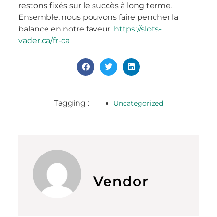
restons fixés sur le succès à long terme.
Ensemble, nous pouvons faire pencher la
balance en notre faveur.
https://slots-
vader.ca/fr-ca
Tagging :
Uncategorized
Vendor