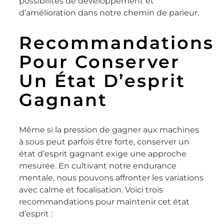
possibilités de développement et
d’amélioration dans notre chemin de parieur.
Recommandations
Pour Conserver
Un État D’esprit
Gagnant
Même si la pression de gagner aux machines
à sous peut parfois être forte, conserver un
état d’esprit gagnant exige une approche
mesurée. En cultivant notre endurance
mentale, nous pouvons affronter les variations
avec calme et focalisation. Voici trois
recommandations pour maintenir cet état
d’esprit :