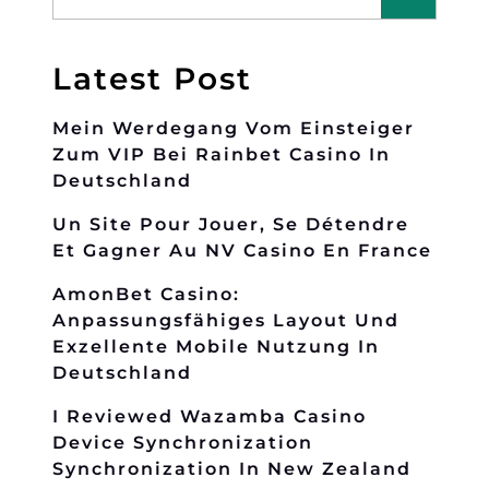
Latest Post
Mein Werdegang Vom Einsteiger
Zum VIP Bei Rainbet Casino In
Deutschland
Un Site Pour Jouer, Se Détendre
Et Gagner Au NV Casino En France
AmonBet Casino:
Anpassungsfähiges Layout Und
Exzellente Mobile Nutzung In
Deutschland
I Reviewed Wazamba Casino
Device Synchronization
Synchronization In New Zealand