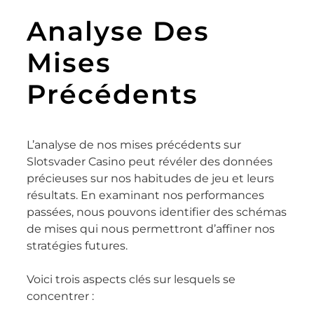
Analyse Des
Mises
Précédents
L’analyse de nos mises précédents sur
Slotsvader Casino peut révéler des données
précieuses sur nos habitudes de jeu et leurs
résultats. En examinant nos performances
passées, nous pouvons identifier des schémas
de mises qui nous permettront d’affiner nos
stratégies futures.
Voici trois aspects clés sur lesquels se
concentrer :