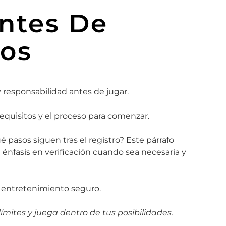
ntes De
tos
esponsabilidad antes de jugar.
 requisitos y el proceso para comenzar.
pasos siguen tras el registro? Este párrafo
 énfasis en verificación cuando sea necesaria y
a entretenimiento seguro.
límites y juega dentro de tus posibilidades.