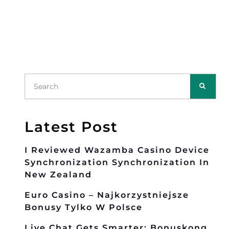
Latest Post
I Reviewed Wazamba Casino Device
Synchronization Synchronization In
New Zealand
Euro Casino – Najkorzystniejsze
Bonusy Tylko W Polsce
Live Chat Gets Smarter: Bonuskong