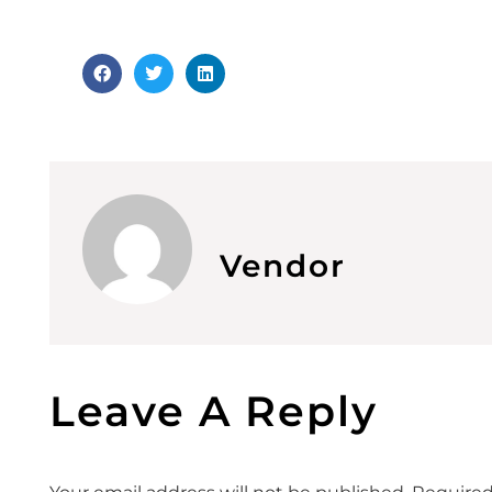
Vendor
Leave A Reply