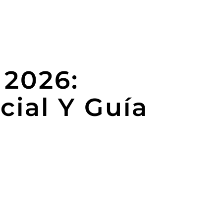
 2026:
cial Y Guía