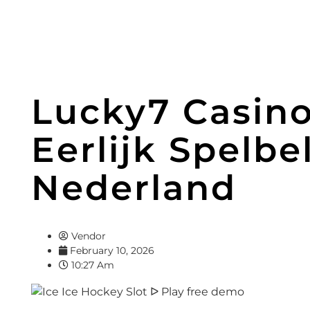
Lucky7 Casino
Eerlijk Spelbe
Nederland
Vendor
February 10, 2026
10:27 Am