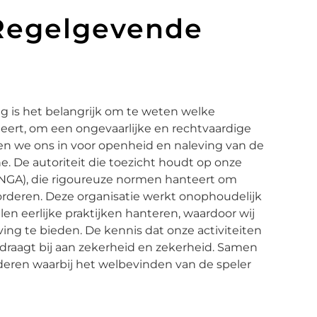
 Regelgevende
g is het belangrijk om te weten welke
heert, om een ongevaarlijke en rechtvaardige
ten we ons in voor openheid en naleving van de
e. De autoriteit die toezicht houdt op onze
 (NGA), die rigoureuze normen hanteert om
rderen. Deze organisatie werkt onophoudelijk
en eerlijke praktijken hanteren, waardoor wij
g te bieden. De kennis dat onze activiteiten
draagt bij aan zekerheid en zekerheid. Samen
eren waarbij het welbevinden van de speler