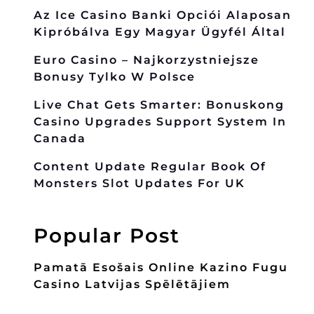
Az Ice Casino Banki Opciói Alaposan
Kipróbálva Egy Magyar Ügyfél Által
Euro Casino – Najkorzystniejsze
Bonusy Tylko W Polsce
Live Chat Gets Smarter: Bonuskong
Casino Upgrades Support System In
Canada
Content Update Regular Book Of
Monsters Slot Updates For UK
Popular Post
Pamatā Esošais Online Kazino Fugu
Casino Latvijas Spēlētājiem