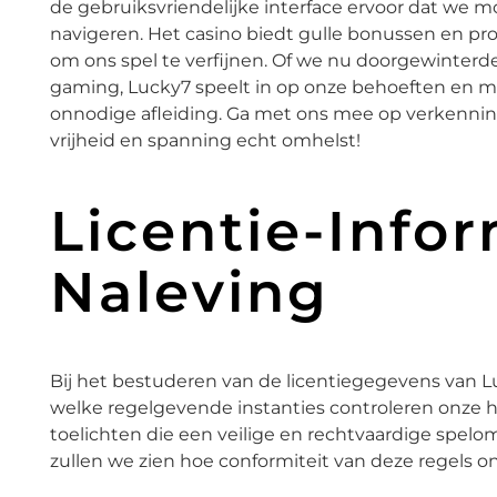
de gebruiksvriendelijke interface ervoor dat we m
navigeren. Het casino biedt gulle bonussen en 
om ons spel te verfijnen. Of we nu doorgewinterde 
gaming, Lucky7 speelt in op onze behoeften en 
onnodige afleiding. Ga met ons mee op verkenni
vrijheid en spanning echt omhelst!
Licentie-Info
Naleving
Bij het bestuderen van de licentiegegevens van Lu
welke regelgevende instanties controleren onze h
toelichten die een veilige en rechtvaardige spelo
zullen we zien hoe conformiteit van deze regels on