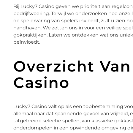
Bij Lucky7 Casino geven we prioriteit aan regelconf
bedrijfsvoering. Terwijl we onderzoeken hoe onze 
de spelervaring van spelers invloedt, zult u zien
handhaven. We zetten ons in voor een veilige sp
gokpraktijken. Laten we ontdekken wat ons uniek
beïnvloedt.
Overzicht Van
Casino
Lucky7 Casino valt op als een topbestemming vo
allemaal naar dat spannende gevoel van vrijheid, e
uitgebreide selectie spellen, van klassieke gokkas
onderdompelen in een opwindende omgeving die i