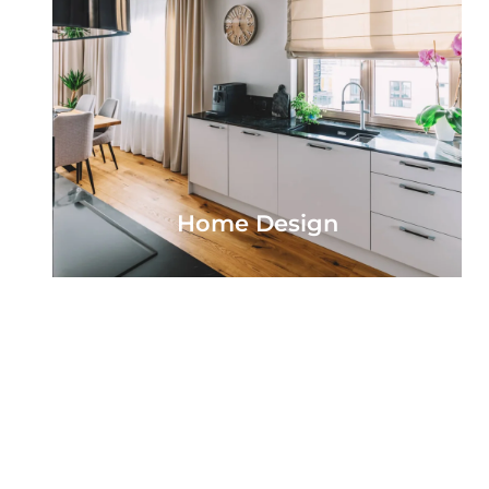
Home Design