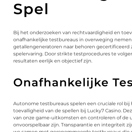
Spel
Bij het onderzoeken van rechtvaardigheid en toev
onafhankelijke testbureaus in overweging nemen. 
getallengeneratoren naar behoren gecertificeerd z
spelervaring. Door strikte testprocedures te volg
resultaten eerlijk en objectief zijn.
Onafhankelijke Te
Autonome testbureaus spelen een cruciale rol bij 
toevalligheid van de spellen bij Lucky7 Casino. De
van onze game-uitkomsten en controleren of de
onvoorspelbaar zijn. Transparantie en integriteit 
we samen met gerenommeerde testbureaus die er