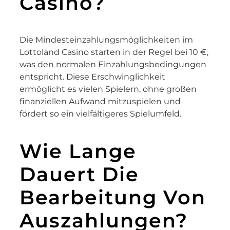
Casino?
Die Mindesteinzahlungsmöglichkeiten im
Lottoland Casino starten in der Regel bei 10 €,
was den normalen Einzahlungsbedingungen
entspricht. Diese Erschwinglichkeit
ermöglicht es vielen Spielern, ohne großen
finanziellen Aufwand mitzuspielen und
fördert so ein vielfältigeres Spielumfeld.
Wie Lange
Dauert Die
Bearbeitung Von
Auszahlungen?