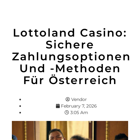
Lottoland Casino:
Sichere
Zahlungsoptionen
Und -methoden
Für Österreich
Vendor
February 7, 2026
3:05 Am