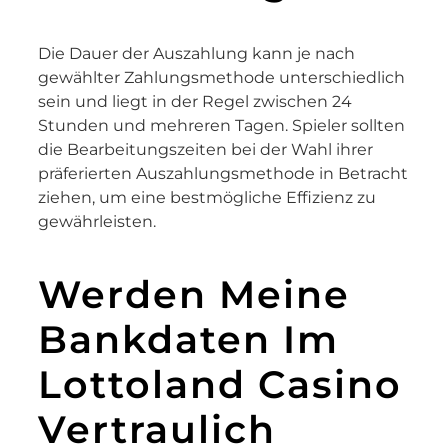
Die Dauer der Auszahlung kann je nach
gewählter Zahlungsmethode unterschiedlich
sein und liegt in der Regel zwischen 24
Stunden und mehreren Tagen. Spieler sollten
die Bearbeitungszeiten bei der Wahl ihrer
präferierten Auszahlungsmethode in Betracht
ziehen, um eine bestmögliche Effizienz zu
gewährleisten.
Werden Meine
Bankdaten Im
Lottoland Casino
Vertraulich