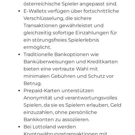
österreichische Spieler angepasst sind.
E-Wallets verfügen über fortschrittliche
Verschlüsselung, die sichere
Transaktionen gewährleistet und
gleichzeitig sofortige Einzahlungen für
ein störungsfreies Spielerlebnis
ermöglicht.
Traditionelle Bankoptionen wie
Banküberweisungen und Kreditkarten
bieten eine vertraute Wahl mit
minimalen Gebühren und Schutz vor
Betrug.
Prepaid-Karten unterstützen
Anonymität und verantwortungsvolles
Spielen, da sie es Spielern erlauben, Geld
einzuzahlen, ohne persönliche
Bankkonten zu assoziieren.
Bei Lottoland werden
Kryptowährungstransaktionen mit