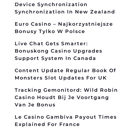
Device Synchronization
Synchronization In New Zealand
Euro Casino – Najkorzystniejsze
Bonusy Tylko W Polsce
Live Chat Gets Smarter:
Bonuskong Casino Upgrades
Support System In Canada
Content Update Regular Book Of
Monsters Slot Updates For UK
Tracking Gemonitord: Wild Robin
Casino Houdt Bij Je Voortgang
Van Je Bonus
Le Casino Gambiva Payout Times
Explained For France