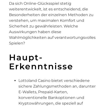
Da sich Online-Glücksspiel stetig
weiterentwickelt, ist es entscheidend, die
Besonderheiten der einzelnen Methoden zu
verstehen, um maximalen Komfort und
Sicherheit zu gewährleisten. Welche
Auswirkungen haben diese
Wahlmöglichkeiten auf verantwortungsvolles
Spielen?
Haupt-
Erkenntnisse
Lottoland Casino bietet verschiedene
sichere Zahlungsmethoden an, darunter
E-Wallets, Prepaid-Karten,
konventionelle Bankoptionen und
Kryptowährungen, die speziell auf