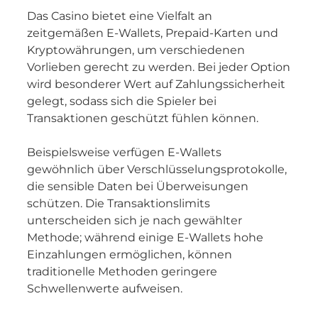
Das Casino bietet eine Vielfalt an
zeitgemäßen E-Wallets, Prepaid-Karten und
Kryptowährungen, um verschiedenen
Vorlieben gerecht zu werden. Bei jeder Option
wird besonderer Wert auf Zahlungssicherheit
gelegt, sodass sich die Spieler bei
Transaktionen geschützt fühlen können.
Beispielsweise verfügen E-Wallets
gewöhnlich über Verschlüsselungsprotokolle,
die sensible Daten bei Überweisungen
schützen. Die Transaktionslimits
unterscheiden sich je nach gewählter
Methode; während einige E-Wallets hohe
Einzahlungen ermöglichen, können
traditionelle Methoden geringere
Schwellenwerte aufweisen.