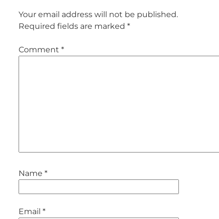
Your email address will not be published.
Required fields are marked
*
Comment
*
Name
*
Email
*