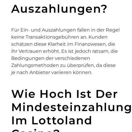
Auszahlungen?
Für Ein- und Auszahlungen fallen in der Regel
keine Transaktionsgebühren an. Kunden
schätzen diese Klarheit im Finanzwesen, die
ihr Vertrauen erhöht. Es ist jedoch ratsam, die
Bedingungen der verschiedenen
Zahlungsmethoden zu überprüfen, da diese
je nach Anbieter variieren können.
Wie Hoch Ist Der
Mindesteinzahlung
Im Lottoland