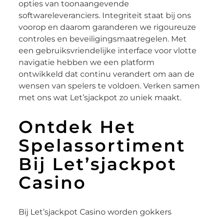
opties van toonaangevende
softwareleveranciers. Integriteit staat bij ons
voorop en daarom garanderen we rigoureuze
controles en beveiligingsmaatregelen. Met
een gebruiksvriendelijke interface voor vlotte
navigatie hebben we een platform
ontwikkeld dat continu verandert om aan de
wensen van spelers te voldoen. Verken samen
met ons wat Let’sjackpot zo uniek maakt.
Ontdek Het
Spelassortiment
Bij Let’sjackpot
Casino
Bij Let’sjackpot Casino worden gokkers