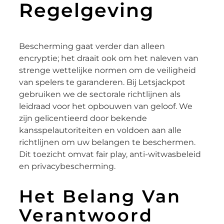
Regelgeving
Bescherming gaat verder dan alleen
encryptie; het draait ook om het naleven van
strenge wettelijke normen om de veiligheid
van spelers te garanderen. Bij Letsjackpot
gebruiken we de sectorale richtlijnen als
leidraad voor het opbouwen van geloof. We
zijn gelicentieerd door bekende
kansspelautoriteiten en voldoen aan alle
richtlijnen om uw belangen te beschermen.
Dit toezicht omvat fair play, anti-witwasbeleid
en privacybescherming.
Het Belang Van
Verantwoord