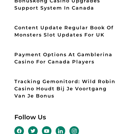
Bonuskong Casino Upgrades
Support System In Canada
Content Update Regular Book Of
Monsters Slot Updates For UK
Payment Options At Gamblerina
Casino For Canada Players
Tracking Gemonitord: Wild Robin
Casino Houdt Bij Je Voortgang
Van Je Bonus
Follow Us