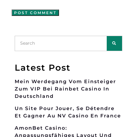
Latest Post
Mein Werdegang Vom Einsteiger
Zum VIP Bei Rainbet Casino In
Deutschland
Un Site Pour Jouer, Se Détendre
Et Gagner Au NV Casino En France
AmonBet Casino:
Anpassungsfähiges Layout Und