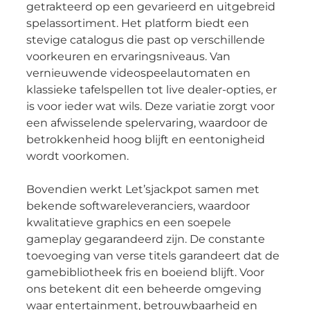
getrakteerd op een gevarieerd en uitgebreid
spelassortiment. Het platform biedt een
stevige catalogus die past op verschillende
voorkeuren en ervaringsniveaus. Van
vernieuwende videospeelautomaten en
klassieke tafelspellen tot live dealer-opties, er
is voor ieder wat wils. Deze variatie zorgt voor
een afwisselende spelervaring, waardoor de
betrokkenheid hoog blijft en eentonigheid
wordt voorkomen.
Bovendien werkt Let’sjackpot samen met
bekende softwareleveranciers, waardoor
kwalitatieve graphics en een soepele
gameplay gegarandeerd zijn. De constante
toevoeging van verse titels garandeert dat de
gamebibliotheek fris en boeiend blijft. Voor
ons betekent dit een beheerde omgeving
waar entertainment, betrouwbaarheid en