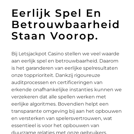
Eerlijk Spel En
Betrouwbaarheid
Staan Voorop.
Bij Letsjackpot Casino stellen we veel waarde
aan eerlijk spel en betrouwbaarheid. Daarom
is het garanderen van eerlijke spelresultaten
onze topprioriteit. Dankzij rigoureuze
auditprocessen en certificeringen van
erkende onafhankelijke instanties kunnen we
verzekeren dat alle spellen werken met
eerlijke algoritmes. Bovendien helpt een
transparante omgeving bij aan het opbouwen
en versterken van spelersvertrouwen, wat
essentieel is voor het opbouwen van
duurzame relaties met onze gebruikers.