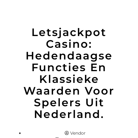
Letsjackpot
Casino:
Hedendaagse
Functies En
Klassieke
Waarden Voor
Spelers Uit
Nederland.
Vendor