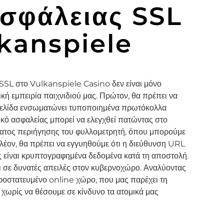
σφάλειας SSL
lkanspiele
SSL στο Vulkanspiele Casino δεν είναι μόνο
ική εμπειρία παιχνιδιού μας. Πρώτον, θα πρέπει να
τοσελίδα ενσωματώνει τυποποιημένα πρωτόκολλα
κό ασφαλείας μπορεί να ελεγχθεί πατώντας στο
ατος περιήγησης του φυλλομετρητή, όπου μπορούμε
πλέον, θα πρέπει να εγγυηθούμε ότι η διεύθυνση URL
μας είναι κρυπτογραφημένα δεδομένα κατά τη αποστολή.
ι σε δυνατές απειλές στον κυβερνοχώρο. Αναλύοντας
προστατευμένο online χώρο, που μας παρέχει τη
χωρίς να θέσουμε σε κίνδυνο τα ατομικά μας