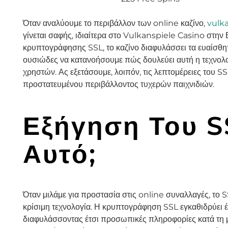
Όταν αναλύουμε το περιβάλλον των online καζίνο,
vulk
γίνεται σαφής, ιδιαίτερα στο Vulkanspiele Casino στη
κρυπτογράφησης SSL, το καζίνο διαφυλάσσει τα ευαίσθη
ουσιώδες να κατανοήσουμε πώς δουλεύει αυτή η τεχνολογ
χρηστών. Ας εξετάσουμε, λοιπόν, τις λεπτομέρειες του S
προστατευμένου περιβάλλοντος τυχερών παιχνιδιών.
Εξήγηση Του SS
Αυτό;
Όταν μιλάμε για προστασία στις online συναλλαγές, το
κρίσιμη τεχνολογία. Η κρυπτογράφηση SSL εγκαθιδρύει 
διαφυλάσσοντας έτσι προσωπικές πληροφορίες κατά τη 