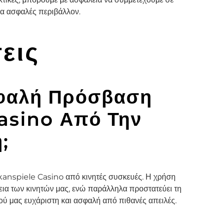
να ασφαλές περιβάλλον.
εις
φαλή Πρόσβαση
asino Από Την
;
kanspiele Casino από κινητές συσκευές. Η χρήση
ια των κινητών μας, ενώ παράλληλα προστατεύει τη
ού μας ευχάριστη και ασφαλή από πιθανές απειλές.