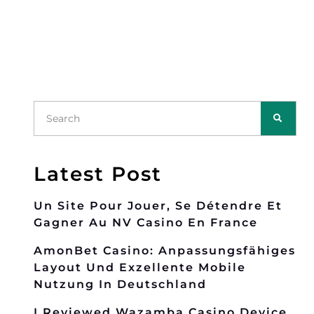
Latest Post
Un Site Pour Jouer, Se Détendre Et
Gagner Au NV Casino En France
AmonBet Casino: Anpassungsfähiges
Layout Und Exzellente Mobile
Nutzung In Deutschland
I Reviewed Wazamba Casino Device