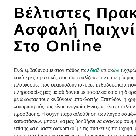
Βέλτιστες Πρακ
Ασφαλή Παιχνί
Στο Online
Ενώ εμβαθύνουμε στον πάθος των
διαδικτυακών
τυχερών
καλύτερες πρακτικές που διασφαλίζουν την εμπειρία μας
πλατφόρμες που εφαρμόζουν ισχυρές μεθόδους κρυπτογρ
πληροφορίες μας μεταδίδονται με ασφάλεια κατά τη διά
μειώνοντας τους κινδύνους υποκλοπής. Επιπλέον, η χρ
λογαριασμούς μας είναι αναγκαία. Ενισχύει ένα επιπλέο
πρόσβασης. Η συχνή παρακολούθηση των λογαριασμών τ
καταστάσεων μπορεί να μας βοηθήσει να αναγνωρίσουμε
επίσης να είμαστε διακριτικοί με τις συσκευές που χρησι
πρόσφατο λογισμικό ασφαλείας. Τηρώντας αυτές τις πρα