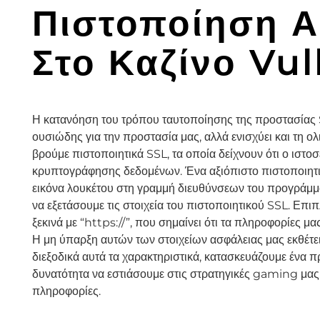
Πιστοποίηση Α
Στο Καζίνο Vu
Η κατανόηση του τρόπου ταυτοποίησης της προστασίας 
ουσιώδης για την προστασία μας, αλλά ενισχύει και τη ολ
βρούμε πιστοποιητικά SSL, τα οποία δείχνουν ότι ο ισ
κρυπτογράφησης δεδομένων. Ένα αξιόπιστο πιστοποιητι
εικόνα λουκέτου στη γραμμή διευθύνσεων του προγράμμ
να εξετάσουμε τις στοιχεία του πιστοποιητικού SSL. Επι
ξεκινά με “https://”, που σημαίνει ότι τα πληροφορίες 
Η μη ύπαρξη αυτών των στοιχείων ασφάλειας μας εκθέτε
διεξοδικά αυτά τα χαρακτηριστικά, κατασκευάζουμε ένα 
δυνατότητα να εστιάσουμε στις στρατηγικές gaming μας 
πληροφορίες.