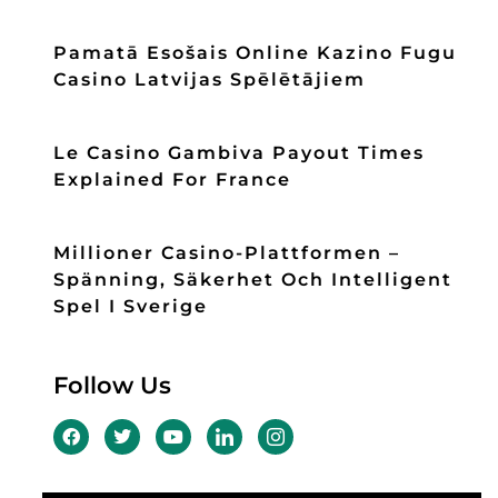
Pamatā Esošais Online Kazino Fugu
Casino Latvijas Spēlētājiem
Le Casino Gambiva Payout Times
Explained For France
Millioner Casino-Plattformen –
Spänning, Säkerhet Och Intelligent
Spel I Sverige
Follow Us