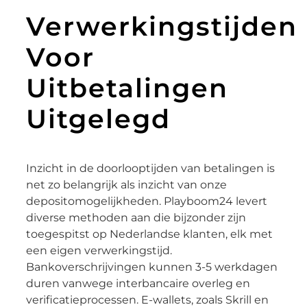
Verwerkingstijden
Voor
Uitbetalingen
Uitgelegd
Inzicht in de doorlooptijden van betalingen is
net zo belangrijk als inzicht van onze
depositomogelijkheden. Playboom24 levert
diverse methoden aan die bijzonder zijn
toegespitst op Nederlandse klanten, elk met
een eigen verwerkingstijd.
Bankoverschrijvingen kunnen 3-5 werkdagen
duren vanwege interbancaire overleg en
verificatieprocessen. E-wallets, zoals Skrill en