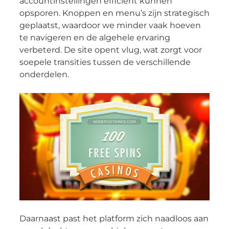
accountinstellingen efficiënt kunnen
opsporen. Knoppen en menu’s zijn strategisch
geplaatst, waardoor we minder vaak hoeven
te navigeren en de algehele ervaring
verbeterd. De site opent vlug, wat zorgt voor
soepele transities tussen de verschillende
onderdelen.
Daarnaast past het platform zich naadloos aan