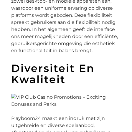
zowel desktop- en mobiele apparaten aan,
waardoor een uniforme ervaring op diverse
platforms wordt geboden. Deze flexibiliteit
spreekt gebruikers aan die flexibiliteit nodig
hebben. In het algemeen geeft de interface
ons meer mogelijkheden door een efficiënte,
gebruikersgerichte omgeving die esthetiek
en functionaliteit in balans brengt.
Diversiteit En
Kwaliteit
Playboom24 maakt een indruk met zijn
uitgebreide en diverse spelaanbod,