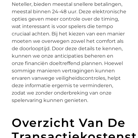
Neteller, bieden meestal snellere betalingen,
meestal binnen 24-48 uur. Deze elektronische
opties geven meer controle over de timing,
wat interessant is voor spelers die tempo
cruciaal achten. Bij het kiezen van een manier
moeten we overwegen zowel het comfort als
de doorlooptijd. Door deze details te kennen,
kunnen we onze anticipaties beheren en
onze financiën doeltreffend plannen. Hoewel
sommige manieren vertragingen kunnen
ervaren vanwege veiligheidscontroles, helpt
deze informatie ergernis te verminderen,
zodat we zonder onderbreking van onze
spelervaring kunnen genieten.
Overzicht Van De
Transactiekostenst