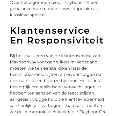
Over het algemeen biedt Playboom24 een
gebalanceerde mix van zowel populaire als
klassieke spellen.
Klantenservice
En Responsiviteit
Bij het evalueren van de klantenservice van
Playboom24 voor gebruikers in Nederland,
moeten we ten eerste kijken naar de
beschikbaarheidstijden en ervoor zorgen dat
deze aansluiten bij onze tijdzone. Het is ook
belangrijk om realistische verwachtingen te
hebben ten aanzien van de reactietijden,
aangezien vlugge hulp de klanttevredenheid
aanzienlijk kan verhogen. Daarnaast moeten
we de communicatiekanalen die Playboom24