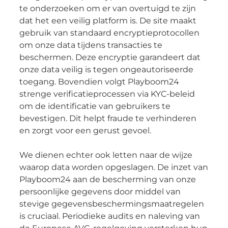
te onderzoeken om er van overtuigd te zijn
dat het een veilig platform is. De site maakt
gebruik van standaard encryptieprotocollen
om onze data tijdens transacties te
beschermen. Deze encryptie garandeert dat
onze data veilig is tegen ongeautoriseerde
toegang. Bovendien volgt Playboom24
strenge verificatieprocessen via KYC-beleid
om de identificatie van gebruikers te
bevestigen. Dit helpt fraude te verhinderen
en zorgt voor een gerust gevoel.
We dienen echter ook letten naar de wijze
waarop data worden opgeslagen. De inzet van
Playboom24 aan de bescherming van onze
persoonlijke gegevens door middel van
stevige gegevensbeschermingsmaatregelen
is cruciaal. Periodieke audits en naleving van