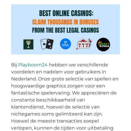
Bij
Playboom24
hebben we verschillende
voordelen en nadelen voor gebruikers in
Nederland. Onze grote selectie van spellen en
hoogwaardige graphics zorgen voor een
fantastische spelervaring. We appreciëren de
constante beschikbaarheid van
klantendienst, hoewel de selectie van
nichegames soms gelimiteerd kan zijn.
Hoewel de meeste transacties soepel
verlopen, kunnen de tijden voor uitbetaling