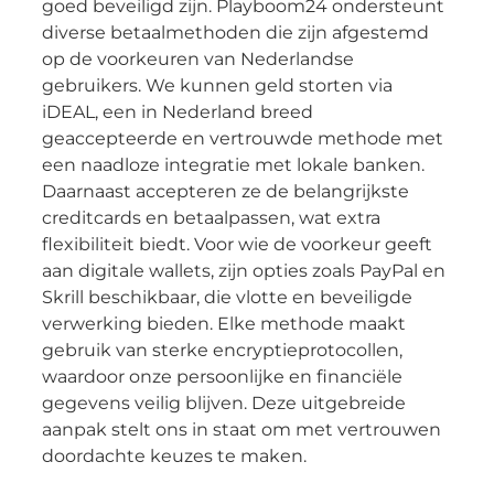
goed beveiligd zijn. Playboom24 ondersteunt
diverse betaalmethoden die zijn afgestemd
op de voorkeuren van Nederlandse
gebruikers. We kunnen geld storten via
iDEAL, een in Nederland breed
geaccepteerde en vertrouwde methode met
een naadloze integratie met lokale banken.
Daarnaast accepteren ze de belangrijkste
creditcards en betaalpassen, wat extra
flexibiliteit biedt. Voor wie de voorkeur geeft
aan digitale wallets, zijn opties zoals PayPal en
Skrill beschikbaar, die vlotte en beveiligde
verwerking bieden. Elke methode maakt
gebruik van sterke encryptieprotocollen,
waardoor onze persoonlijke en financiële
gegevens veilig blijven. Deze uitgebreide
aanpak stelt ons in staat om met vertrouwen
doordachte keuzes te maken.