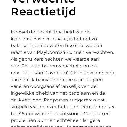
Reactietijd
Hoewel de beschikbaarheid van de
klantenservice cruciaal is, is het net zo
belangrijk om te weten hoe snel we een
reactie van Playboom24 kunnen verwachten.
Als gebruikers hechten we waarde aan
efficiëntie en betrouwbaarheid, en de
reactietijd van Playboom24 kan onze ervaring
aanzienlijk beïnvloeden. De reactietijden
variëren doorgaans afhankelijk van de
ingewikkeldheid van het probleem en de
drukke tijden. Rapporten suggereren dat
simpele vragen over het algemeen binnen 24
tot 48 uur worden beantwoord. Complexere
problemen kunnen echter een langere