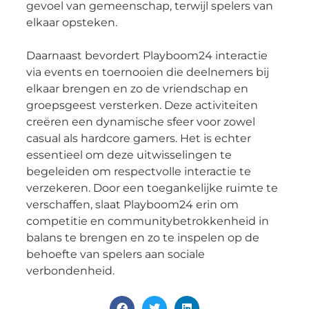
gevoel van gemeenschap, terwijl spelers van
elkaar opsteken.
Daarnaast bevordert Playboom24 interactie
via events en toernooien die deelnemers bij
elkaar brengen en zo de vriendschap en
groepsgeest versterken. Deze activiteiten
creëren een dynamische sfeer voor zowel
casual als hardcore gamers. Het is echter
essentieel om deze uitwisselingen te
begeleiden om respectvolle interactie te
verzekeren. Door een toegankelijke ruimte te
verschaffen, slaat Playboom24 erin om
competitie en communitybetrokkenheid in
balans te brengen en zo te inspelen op de
behoefte van spelers aan sociale
verbondenheid.