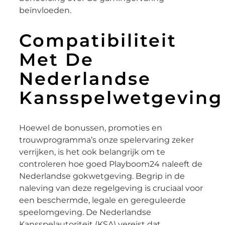
beïnvloeden.
Compatibiliteit
Met De
Nederlandse
Kansspelwetgeving
Hoewel de bonussen, promoties en
trouwprogramma’s onze spelervaring zeker
verrijken, is het ook belangrijk om te
controleren hoe goed Playboom24 naleeft de
Nederlandse gokwetgeving. Begrip in de
naleving van deze regelgeving is cruciaal voor
een beschermde, legale en gereguleerde
speelomgeving. De Nederlandse
Kansspelautoriteit (KSA) vereist dat