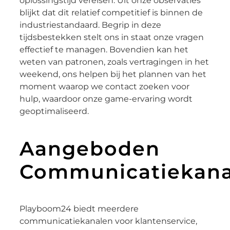
oplossingstijd vereisen. Uit onze observaties
blijkt dat dit relatief competitief is binnen de
industriestandaard. Begrip in deze
tijdsbestekken stelt ons in staat onze vragen
effectief te managen. Bovendien kan het
weten van patronen, zoals vertragingen in het
weekend, ons helpen bij het plannen van het
moment waarop we contact zoeken voor
hulp, waardoor onze game-ervaring wordt
geoptimaliseerd.
Aangeboden
Communicatiekana
Playboom24 biedt meerdere
communicatiekanalen voor klantenservice,