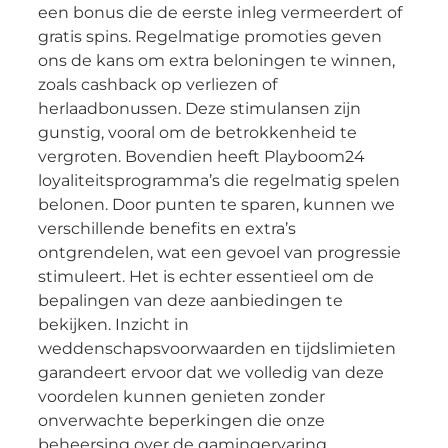
een bonus die de eerste inleg vermeerdert of
gratis spins. Regelmatige promoties geven
ons de kans om extra beloningen te winnen,
zoals cashback op verliezen of
herlaadbonussen. Deze stimulansen zijn
gunstig, vooral om de betrokkenheid te
vergroten. Bovendien heeft Playboom24
loyaliteitsprogramma’s die regelmatig spelen
belonen. Door punten te sparen, kunnen we
verschillende benefits en extra’s
ontgrendelen, wat een gevoel van progressie
stimuleert. Het is echter essentieel om de
bepalingen van deze aanbiedingen te
bekijken. Inzicht in
weddenschapsvoorwaarden en tijdslimieten
garandeert ervoor dat we volledig van deze
voordelen kunnen genieten zonder
onverwachte beperkingen die onze
beheersing over de gamingervaring