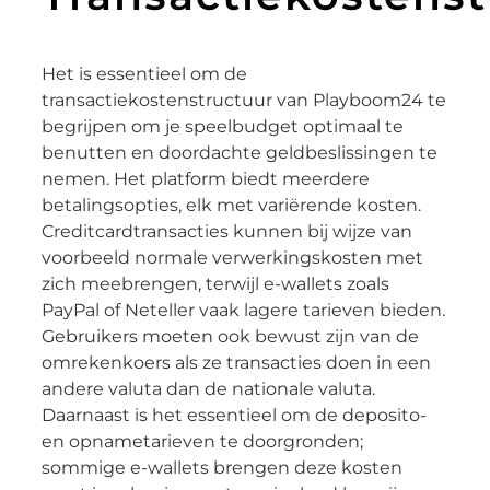
Het is essentieel om de
transactiekostenstructuur van Playboom24 te
begrijpen om je speelbudget optimaal te
benutten en doordachte geldbeslissingen te
nemen. Het platform biedt meerdere
betalingsopties, elk met variërende kosten.
Creditcardtransacties kunnen bij wijze van
voorbeeld normale verwerkingskosten met
zich meebrengen, terwijl e-wallets zoals
PayPal of Neteller vaak lagere tarieven bieden.
Gebruikers moeten ook bewust zijn van de
omrekenkoers als ze transacties doen in een
andere valuta dan de nationale valuta.
Daarnaast is het essentieel om de deposito-
en opnametarieven te doorgronden;
sommige e-wallets brengen deze kosten