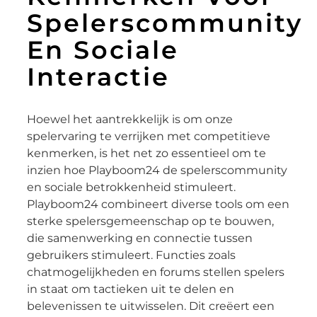
Spelerscommunity
En Sociale
Interactie
Hoewel het aantrekkelijk is om onze
spelervaring te verrijken met competitieve
kenmerken, is het net zo essentieel om te
inzien hoe Playboom24 de spelerscommunity
en sociale betrokkenheid stimuleert.
Playboom24 combineert diverse tools om een
sterke spelersgemeenschap op te bouwen,
die samenwerking en connectie tussen
gebruikers stimuleert. Functies zoals
chatmogelijkheden en forums stellen spelers
in staat om tactieken uit te delen en
belevenissen te uitwisselen. Dit creëert een