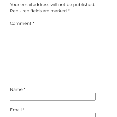
Your email address will not be published.
Required fields are marked
*
Comment
*
Name
*
Email
*