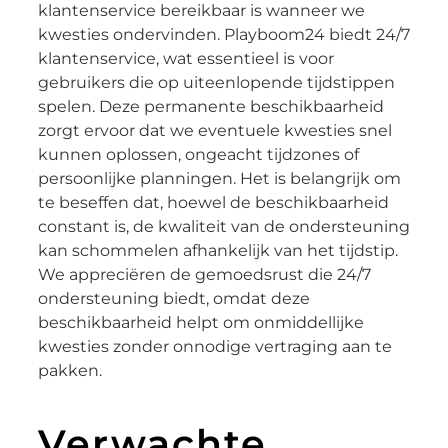
klantenservice bereikbaar is wanneer we
kwesties ondervinden. Playboom24 biedt 24/7
klantenservice, wat essentieel is voor
gebruikers die op uiteenlopende tijdstippen
spelen. Deze permanente beschikbaarheid
zorgt ervoor dat we eventuele kwesties snel
kunnen oplossen, ongeacht tijdzones of
persoonlijke planningen. Het is belangrijk om
te beseffen dat, hoewel de beschikbaarheid
constant is, de kwaliteit van de ondersteuning
kan schommelen afhankelijk van het tijdstip.
We appreciëren de gemoedsrust die 24/7
ondersteuning biedt, omdat deze
beschikbaarheid helpt om onmiddellijke
kwesties zonder onnodige vertraging aan te
pakken.
Verwachte