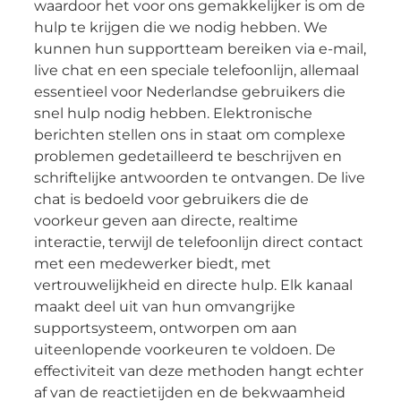
waardoor het voor ons gemakkelijker is om de
hulp te krijgen die we nodig hebben. We
kunnen hun supportteam bereiken via e-mail,
live chat en een speciale telefoonlijn, allemaal
essentieel voor Nederlandse gebruikers die
snel hulp nodig hebben. Elektronische
berichten stellen ons in staat om complexe
problemen gedetailleerd te beschrijven en
schriftelijke antwoorden te ontvangen. De live
chat is bedoeld voor gebruikers die de
voorkeur geven aan directe, realtime
interactie, terwijl de telefoonlijn direct contact
met een medewerker biedt, met
vertrouwelijkheid en directe hulp. Elk kanaal
maakt deel uit van hun omvangrijke
supportsysteem, ontworpen om aan
uiteenlopende voorkeuren te voldoen. De
effectiviteit van deze methoden hangt echter
af van de reactietijden en de bekwaamheid