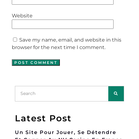
Website
Save my name, email, and website in this
browser for the next time I comment.
Latest Post
Un Site Pour Jouer, Se Détendre