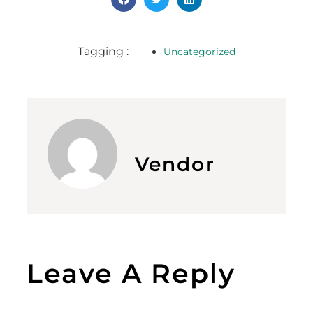
Tagging :
Uncategorized
Vendor
Leave A Reply