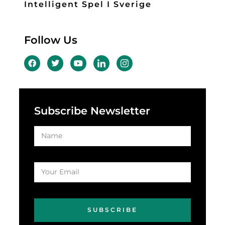
Intelligent Spel I Sverige
Follow Us
Subscribe Newsletter
SUBSCRIBE