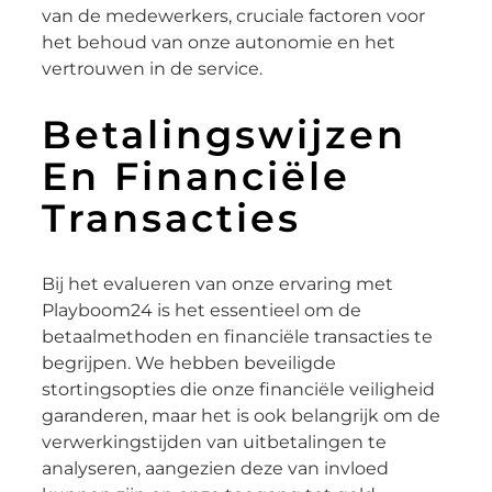
van de medewerkers, cruciale factoren voor
het behoud van onze autonomie en het
vertrouwen in de service.
Betalingswijzen
En Financiële
Transacties
Bij het evalueren van onze ervaring met
Playboom24 is het essentieel om de
betaalmethoden en financiële transacties te
begrijpen. We hebben beveiligde
stortingsopties die onze financiële veiligheid
garanderen, maar het is ook belangrijk om de
verwerkingstijden van uitbetalingen te
analyseren, aangezien deze van invloed