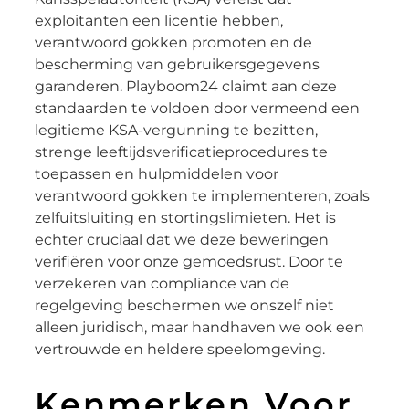
exploitanten een licentie hebben,
verantwoord gokken promoten en de
bescherming van gebruikersgegevens
garanderen. Playboom24 claimt aan deze
standaarden te voldoen door vermeend een
legitieme KSA-vergunning te bezitten,
strenge leeftijdsverificatieprocedures te
toepassen en hulpmiddelen voor
verantwoord gokken te implementeren, zoals
zelfuitsluiting en stortingslimieten. Het is
echter cruciaal dat we deze beweringen
verifiëren voor onze gemoedsrust. Door te
verzekeren van compliance van de
regelgeving beschermen we onszelf niet
alleen juridisch, maar handhaven we ook een
vertrouwde en heldere speelomgeving.
Kenmerken Voor