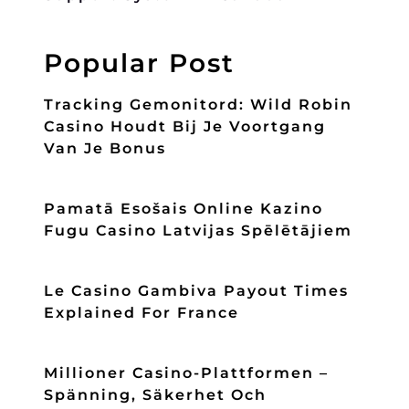
Popular Post
Tracking Gemonitord: Wild Robin
Casino Houdt Bij Je Voortgang
Van Je Bonus
Pamatā Esošais Online Kazino
Fugu Casino Latvijas Spēlētājiem
Le Casino Gambiva Payout Times
Explained For France
Millioner Casino-Plattformen –
Spänning, Säkerhet Och