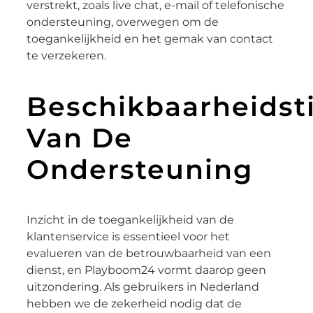
verstrekt, zoals live chat, e-mail of telefonische
ondersteuning, overwegen om de
toegankelijkheid en het gemak van contact
te verzekeren.
Beschikbaarheidst
Van De
Ondersteuning
Inzicht in de toegankelijkheid van de
klantenservice is essentieel voor het
evalueren van de betrouwbaarheid van een
dienst, en Playboom24 vormt daarop geen
uitzondering. Als gebruikers in Nederland
hebben we de zekerheid nodig dat de