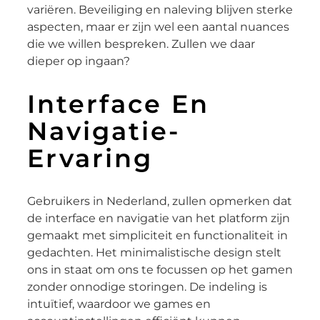
variëren. Beveiliging en naleving blijven sterke
aspecten, maar er zijn wel een aantal nuances
die we willen bespreken. Zullen we daar
dieper op ingaan?
Interface En
Navigatie-
Ervaring
Gebruikers in Nederland, zullen opmerken dat
de interface en navigatie van het platform zijn
gemaakt met simpliciteit en functionaliteit in
gedachten. Het minimalistische design stelt
ons in staat om ons te focussen op het gamen
zonder onnodige storingen. De indeling is
intuïtief, waardoor we games en