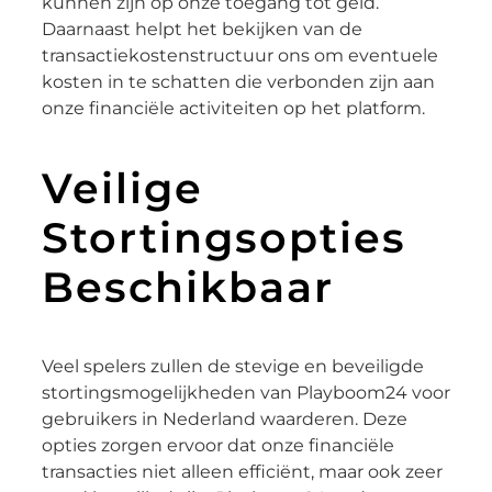
kunnen zijn op onze toegang tot geld.
Daarnaast helpt het bekijken van de
transactiekostenstructuur ons om eventuele
kosten in te schatten die verbonden zijn aan
onze financiële activiteiten op het platform.
Veilige
Stortingsopties
Beschikbaar
Veel spelers zullen de stevige en beveiligde
stortingsmogelijkheden van Playboom24 voor
gebruikers in Nederland waarderen. Deze
opties zorgen ervoor dat onze financiële
transacties niet alleen efficiënt, maar ook zeer