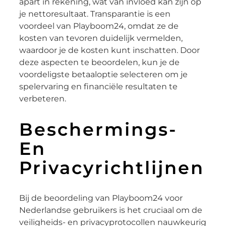
apart in rekening, wat van invloed kan zijn op
je nettoresultaat. Transparantie is een
voordeel van Playboom24, omdat ze de
kosten van tevoren duidelijk vermelden,
waardoor je de kosten kunt inschatten. Door
deze aspecten te beoordelen, kun je de
voordeligste betaaloptie selecteren om je
spelervaring en financiële resultaten te
verbeteren.
Beschermings-
En
Privacyrichtlijnen
Bij de beoordeling van Playboom24 voor
Nederlandse gebruikers is het cruciaal om de
veiligheids- en privacyprotocollen nauwkeurig