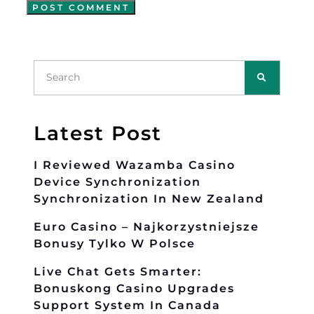
Latest Post
I Reviewed Wazamba Casino
Device Synchronization
Synchronization In New Zealand
Euro Casino – Najkorzystniejsze
Bonusy Tylko W Polsce
Live Chat Gets Smarter:
Bonuskong Casino Upgrades
Support System In Canada