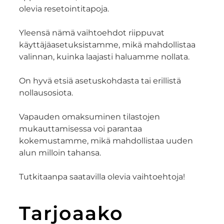
olevia resetointitapoja.
Yleensä nämä vaihtoehdot riippuvat
käyttäjäasetuksistamme, mikä mahdollistaa
valinnan, kuinka laajasti haluamme nollata.
On hyvä etsiä asetuskohdasta tai erillistä
nollausosiota.
Vapauden omaksuminen tilastojen
mukauttamisessa voi parantaa
kokemustamme, mikä mahdollistaa uuden
alun milloin tahansa.
Tutkitaanpa saatavilla olevia vaihtoehtoja!
Tarjoaako