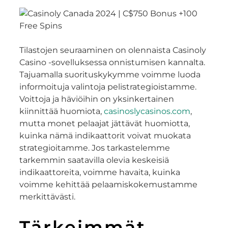
Tilastojen seuraaminen on olennaista Casinoly
Casino -sovelluksessa onnistumisen kannalta.
Tajuamalla suorituskykymme voimme luoda
informoituja valintoja pelistrategioistamme.
Voittoja ja häviöihin on yksinkertainen
kiinnittää huomiota,
casinoslycasinos.com
,
mutta monet pelaajat jättävät huomiotta,
kuinka nämä indikaattorit voivat muokata
strategioitamme. Jos tarkastelemme
tarkemmin saatavilla olevia keskeisiä
indikaattoreita, voimme havaita, kuinka
voimme kehittää pelaamiskokemustamme
merkittävästi.
Tärkeimmät