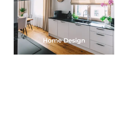
Home Design