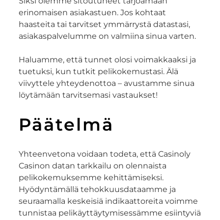
Siksi olemme sitoutuneet tarjoamaan
erinomaisen asiakastuen. Jos kohtaat
haasteita tai tarvitset ymmärrystä datastasi,
asiakaspalvelumme on valmiina sinua varten.
Haluamme, että tunnet olosi voimakkaaksi ja
tuetuksi, kun tutkit pelikokemustasi. Älä
viivyttele yhteydenottoa – avustamme sinua
löytämään tarvitsemasi vastaukset!
Päätelmä
Yhteenvetona voidaan todeta, että Casinoly
Casinon datan tarkkailu on olennaista
pelikokemuksemme kehittämiseksi.
Hyödyntämällä tehokkuusdataamme ja
seuraamalla keskeisiä indikaattoreita voimme
tunnistaa pelikäyttäytymisessämme esiintyviä