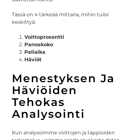
Tässä on 4 tärkeää mittaria, mihin tulisi
keskittyä:
Voittoprosentti
Panoskoko
Peliaika
Häviöt
Menestyksen Ja
Häviöiden
Tehokas
Analysointi
Kun analysoimme voittojen ja tappioiden