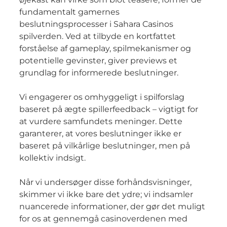
fundamentalt gamernes
beslutningsprocesser i Sahara Casinos
spilverden. Ved at tilbyde en kortfattet
forståelse af gameplay, spilmekanismer og
potentielle gevinster, giver previews et
grundlag for informerede beslutninger.
Vi engagerer os omhyggeligt i spilforslag
baseret på ægte spillerfeedback – vigtigt for
at vurdere samfundets meninger. Dette
garanterer, at vores beslutninger ikke er
baseret på vilkårlige beslutninger, men på
kollektiv indsigt.
Når vi undersøger disse forhåndsvisninger,
skimmer vi ikke bare det ydre; vi indsamler
nuancerede informationer, der gør det muligt
for os at gennemgå casinoverdenen med