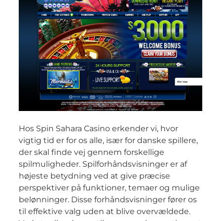
Hos Spin Sahara Casino erkender vi, hvor
vigtig tid er for os alle, især for danske spillere,
der skal finde vej gennem forskellige
spilmuligheder. Spilforhåndsvisninger er af
højeste betydning ved at give præcise
perspektiver på funktioner, temaer og mulige
belønninger. Disse forhåndsvisninger fører os
til effektive valg uden at blive overvældede.