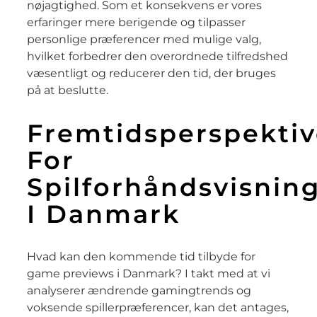
nøjagtighed. Som et konsekvens er vores
erfaringer mere berigende og tilpasser
personlige præferencer med mulige valg,
hvilket forbedrer den overordnede tilfredshed
væsentligt og reducerer den tid, der bruges
på at beslutte.
Fremtidsperspektiv
For
Spilforhåndsvisnin
I Danmark
Hvad kan den kommende tid tilbyde for
game previews i Danmark? I takt med at vi
analyserer ændrende gamingtrends og
voksende spillerpræferencer, kan det antages,