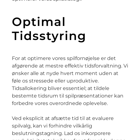
Optimal
Tidsstyring
For at optimere vores spilfornøjelse er det
afgørende at mestre effektiv tidsforvaltning. Vi
ønsker alle at nyde hvert moment uden at
føle os stressede eller uproduktive.
Tidsallokering bliver essentiel; at tildele
bestemte tidsrum til spilpræsentationer kan
forbedre vores overordnede oplevelse.
Ved eksplicit at afsætte tid til at evaluere
spilvalg, kan vi forhindre vilkårlig
beslutningstagning. Lad os inkorporere