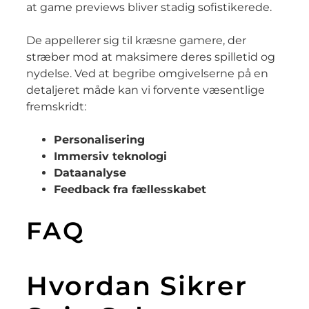
at game previews bliver stadig sofistikerede.
De appellerer sig til kræsne gamere, der
stræber mod at maksimere deres spilletid og
nydelse. Ved at begribe omgivelserne på en
detaljeret måde kan vi forvente væsentlige
fremskridt:
Personalisering
Immersiv teknologi
Dataanalyse
Feedback fra fællesskabet
FAQ
Hvordan Sikrer