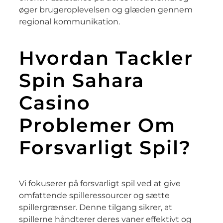
øger brugeroplevelsen og glæden gennem
regional kommunikation.
Hvordan Tackler
Spin Sahara
Casino
Problemer Om
Forsvarligt Spil?
Vi fokuserer på forsvarligt spil ved at give
omfattende spilleressourcer og sætte
spillergrænser. Denne tilgang sikrer, at
spillerne håndterer deres vaner effektivt og