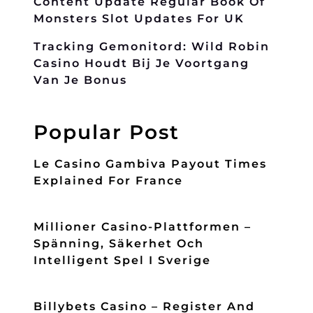
Content Update Regular Book Of
Monsters Slot Updates For UK
Tracking Gemonitord: Wild Robin
Casino Houdt Bij Je Voortgang
Van Je Bonus
Popular Post
Le Casino Gambiva Payout Times
Explained For France
Millioner Casino-Plattformen –
Spänning, Säkerhet Och
Intelligent Spel I Sverige
Billybets Casino – Register And