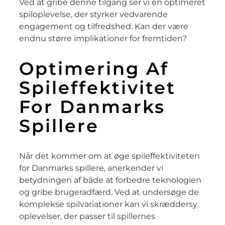
Ved at gribe denne tilgang ser vi en optimeret
spiloplevelse, der styrker vedvarende
engagement og tilfredshed. Kan der være
endnu større implikationer for fremtiden?
Optimering Af
Spileffektivitet
For Danmarks
Spillere
Når det kommer om at øge spileffektiviteten
for Danmarks spillere, anerkender vi
betydningen af både at forbedre teknologien
og gribe brugeradfærd. Ved at undersøge de
komplekse spilvariationer kan vi skræddersy
oplevelser, der passer til spillernes