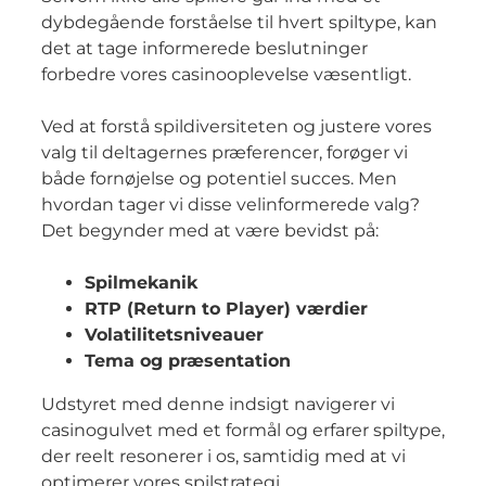
dybdegående forståelse til hvert spiltype, kan
det at tage informerede beslutninger
forbedre vores casinooplevelse væsentligt.
Ved at forstå spildiversiteten og justere vores
valg til deltagernes præferencer, forøger vi
både fornøjelse og potentiel succes. Men
hvordan tager vi disse velinformerede valg?
Det begynder med at være bevidst på:
Spilmekanik
RTP (Return to Player) værdier
Volatilitetsniveauer
Tema og præsentation
Udstyret med denne indsigt navigerer vi
casinogulvet med et formål og erfarer spiltype,
der reelt resonerer i os, samtidig med at vi
optimerer vores spilstrategi.