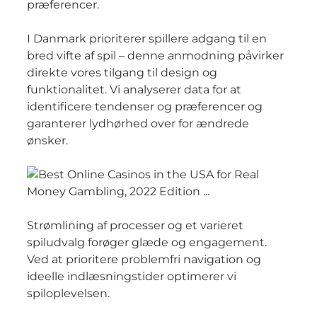
præferencer.
I Danmark prioriterer spillere adgang til en
bred vifte af spil – denne anmodning påvirker
direkte vores tilgang til design og
funktionalitet. Vi analyserer data for at
identificere tendenser og præferencer og
garanterer lydhørhed over for ændrede
ønsker.
Strømlining af processer og et varieret
spiludvalg forøger glæde og engagement.
Ved at prioritere problemfri navigation og
ideelle indlæsningstider optimerer vi
spiloplevelsen.