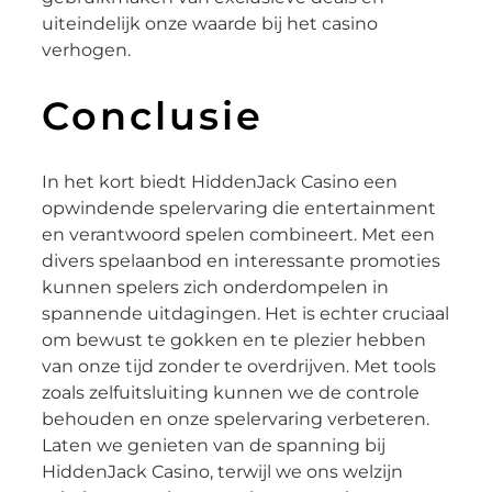
uiteindelijk onze waarde bij het casino
verhogen.
Conclusie
In het kort biedt HiddenJack Casino een
opwindende spelervaring die entertainment
en verantwoord spelen combineert. Met een
divers spelaanbod en interessante promoties
kunnen spelers zich onderdompelen in
spannende uitdagingen. Het is echter cruciaal
om bewust te gokken en te plezier hebben
van onze tijd zonder te overdrijven. Met tools
zoals zelfuitsluiting kunnen we de controle
behouden en onze spelervaring verbeteren.
Laten we genieten van de spanning bij
HiddenJack Casino, terwijl we ons welzijn