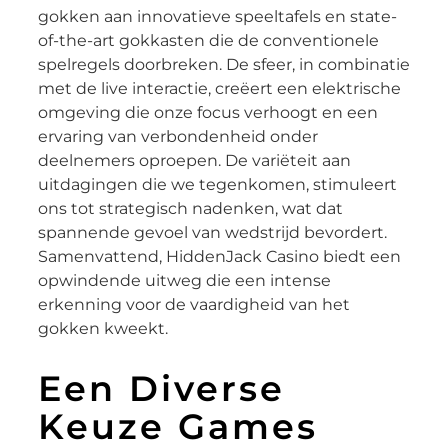
gokken aan innovatieve speeltafels en state-
of-the-art gokkasten die de conventionele
spelregels doorbreken. De sfeer, in combinatie
met de live interactie, creëert een elektrische
omgeving die onze focus verhoogt en een
ervaring van verbondenheid onder
deelnemers oproepen. De variëteit aan
uitdagingen die we tegenkomen, stimuleert
ons tot strategisch nadenken, wat dat
spannende gevoel van wedstrijd bevordert.
Samenvattend, HiddenJack Casino biedt een
opwindende uitweg die een intense
erkenning voor de vaardigheid van het
gokken kweekt.
Een Diverse
Keuze Games