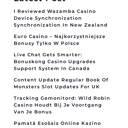
I Reviewed Wazamba Casino
Device Synchronization
Synchronization In New Zealand
Euro Casino – Najkorzystniejsze
Bonusy Tylko W Polsce
Live Chat Gets Smarter:
Bonuskong Casino Upgrades
Support System In Canada
Content Update Regular Book Of
Monsters Slot Updates For UK
Tracking Gemonitord: Wild Robin
Casino Houdt Bij Je Voortgang
Van Je Bonus
Pamatā Esošais Online Kazino