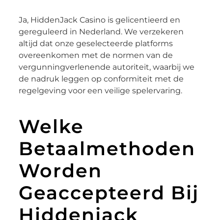
Ja, HiddenJack Casino is gelicentieerd en
gereguleerd in Nederland. We verzekeren
altijd dat onze geselecteerde platforms
overeenkomen met de normen van de
vergunningverlenende autoriteit, waarbij we
de nadruk leggen op conformiteit met de
regelgeving voor een veilige spelervaring.
Welke
Betaalmethoden
Worden
Geaccepteerd Bij
Hiddenjack