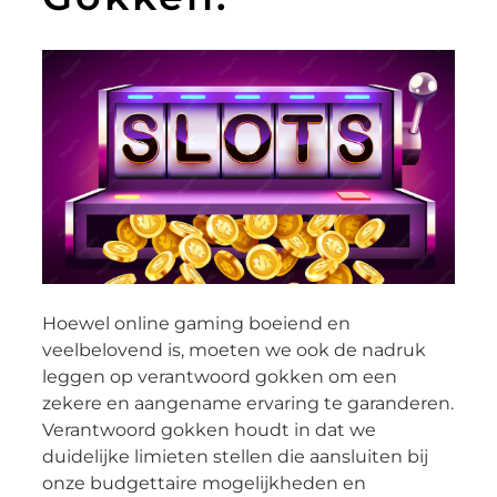
Hoewel online gaming boeiend en
veelbelovend is, moeten we ook de nadruk
leggen op verantwoord gokken om een
zekere en aangename ervaring te garanderen.
Verantwoord gokken houdt in dat we
duidelijke limieten stellen die aansluiten bij
onze budgettaire mogelijkheden en