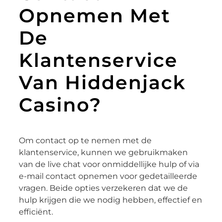
Opnemen Met
De
Klantenservice
Van Hiddenjack
Casino?
Om contact op te nemen met de
klantenservice, kunnen we gebruikmaken
van de live chat voor onmiddellijke hulp of via
e-mail contact opnemen voor gedetailleerde
vragen. Beide opties verzekeren dat we de
hulp krijgen die we nodig hebben, effectief en
efficiënt.