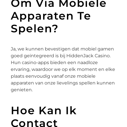
Om Via Mobiele
Apparaten Te
Spelen?
Ja, we kunnen bevestigen dat mobiel gamen
goed geïntegreerd is bij HiddenJack Casino.
Hun casino-apps bieden een naadloze
ervaring, waardoor we op elk moment en elke
plaats eenvoudig vanaf onze mobiele
apparaten van onze lievelings spellen kunnen
genieten.
Hoe Kan Ik
Contact