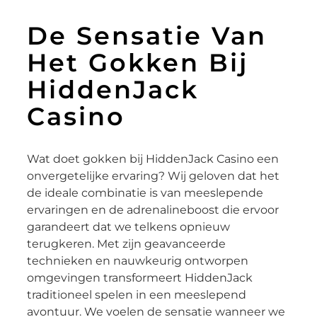
De Sensatie Van
Het Gokken Bij
HiddenJack
Casino
Wat doet gokken bij HiddenJack Casino een
onvergetelijke ervaring? Wij geloven dat het
de ideale combinatie is van meeslepende
ervaringen en de adrenalineboost die ervoor
garandeert dat we telkens opnieuw
terugkeren. Met zijn geavanceerde
technieken en nauwkeurig ontworpen
omgevingen transformeert HiddenJack
traditioneel spelen in een meeslepend
avontuur. We voelen de sensatie wanneer we