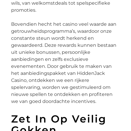
wils, van welkomstdeals tot spelspecifieke
promoties.
Bovendien hecht het casino veel waarde aan
getrouwheidsprogramma’s, waardoor onze
constante steun wordt herkend en
gewaardeerd. Deze rewards kunnen bestaan
uit unieke bonussen, persoonlijke
aanbiedingen en zelfs exclusieve
evenementen. Door gebruik te maken van
het aanbiedingspakket van HiddenJack
Casino, ontdekken we een rijkere
spelervaring, worden we gestimuleerd om
nieuwe spellen te ontdekken en profiteren
we van goed doordachte incentives.
Zet In Op Veilig
Gokken.