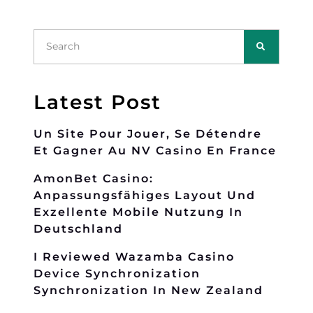
Latest Post
Un Site Pour Jouer, Se Détendre
Et Gagner Au NV Casino En France
AmonBet Casino:
Anpassungsfähiges Layout Und
Exzellente Mobile Nutzung In
Deutschland
I Reviewed Wazamba Casino
Device Synchronization
Synchronization In New Zealand