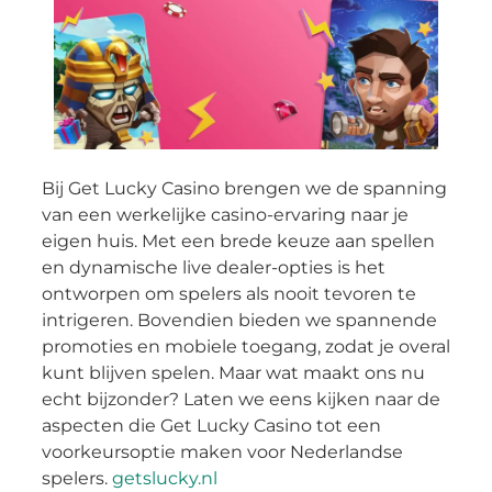
Bij Get Lucky Casino brengen we de spanning
van een werkelijke casino-ervaring naar je
eigen huis. Met een brede keuze aan spellen
en dynamische live dealer-opties is het
ontworpen om spelers als nooit tevoren te
intrigeren. Bovendien bieden we spannende
promoties en mobiele toegang, zodat je overal
kunt blijven spelen. Maar wat maakt ons nu
echt bijzonder? Laten we eens kijken naar de
aspecten die Get Lucky Casino tot een
voorkeursoptie maken voor Nederlandse
spelers.
getslucky.nl