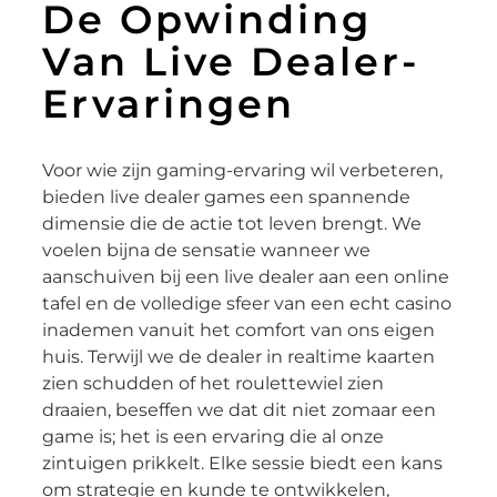
De Opwinding
Van Live Dealer-
Ervaringen
Voor wie zijn gaming-ervaring wil verbeteren,
bieden live dealer games een spannende
dimensie die de actie tot leven brengt. We
voelen bijna de sensatie wanneer we
aanschuiven bij een live dealer aan een online
tafel en de volledige sfeer van een echt casino
inademen vanuit het comfort van ons eigen
huis. Terwijl we de dealer in realtime kaarten
zien schudden of het roulettewiel zien
draaien, beseffen we dat dit niet zomaar een
game is; het is een ervaring die al onze
zintuigen prikkelt. Elke sessie biedt een kans
om strategie en kunde te ontwikkelen,