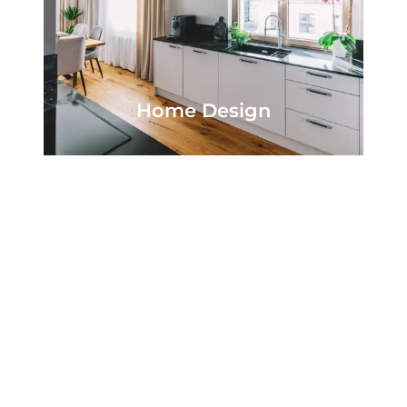
Home Design