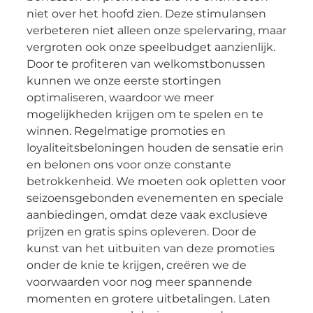
niet over het hoofd zien. Deze stimulansen
verbeteren niet alleen onze spelervaring, maar
vergroten ook onze speelbudget aanzienlijk.
Door te profiteren van welkomstbonussen
kunnen we onze eerste stortingen
optimaliseren, waardoor we meer
mogelijkheden krijgen om te spelen en te
winnen. Regelmatige promoties en
loyaliteitsbeloningen houden de sensatie erin
en belonen ons voor onze constante
betrokkenheid. We moeten ook opletten voor
seizoensgebonden evenementen en speciale
aanbiedingen, omdat deze vaak exclusieve
prijzen en gratis spins opleveren. Door de
kunst van het uitbuiten van deze promoties
onder de knie te krijgen, creëren we de
voorwaarden voor nog meer spannende
momenten en grotere uitbetalingen. Laten