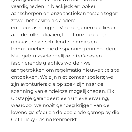
vaardigheden in blackjack en poker
aanscherpen en onze tactieken testen tegen
zowel het casino als andere
enthousiastelingen. Voor degenen die liever
aan de rollen draaien, biedt onze collectie
gokkasten verschillende thema’s en
bonusfuncties die de spanning erin houden.
Met gebruiksvriendelijke interfaces en
fascinerende graphics worden we
aangetrokken om regelmatig nieuwe titels te
ontdekken. We zijn niet zomaar spelers; we
zijn avonturiers die op zoek zijn naar de
spanning van eindeloze mogelijkheden. Elk
uitstapje garandeert een unieke ervaring,
waardoor we nooit genoeg krijgen van de
levendige sfeer en de boeiende gameplay die
Get Lucky Casino kenmerkt.