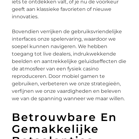
iets te ontdekken valt, of je nu de voorkeur
geeft aan klassieke favorieten of nieuwe
innovaties.
Bovendien verrijken de gebruiksvriendelijke
interfaces onze spelervaring, waardoor we
soepel kunnen navigeren. We hebben
toegang tot live dealers, indrukwekkende
beelden en aantrekkelijke geluidseffecten die
de atmosfeer van een fysiek casino
reproduceren. Door mobiel gamen te
gebruiken, verbeteren we onze strategieën,
verfijnen we onze vaardigheden en beleven
we van de spanning wanneer we maar willen.
Betrouwbare En
Gemakkelijke