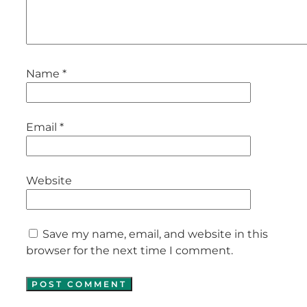
Name
*
Email
*
Website
Save my name, email, and website in this
browser for the next time I comment.