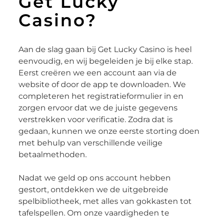
Get Lucky
Casino?
Aan de slag gaan bij Get Lucky Casino is heel
eenvoudig, en wij begeleiden je bij elke stap.
Eerst creëren we een account aan via de
website of door de app te downloaden. We
completeren het registratieformulier in en
zorgen ervoor dat we de juiste gegevens
verstrekken voor verificatie. Zodra dat is
gedaan, kunnen we onze eerste storting doen
met behulp van verschillende veilige
betaalmethoden.
Nadat we geld op ons account hebben
gestort, ontdekken we de uitgebreide
spelbibliotheek, met alles van gokkasten tot
tafelspellen. Om onze vaardigheden te