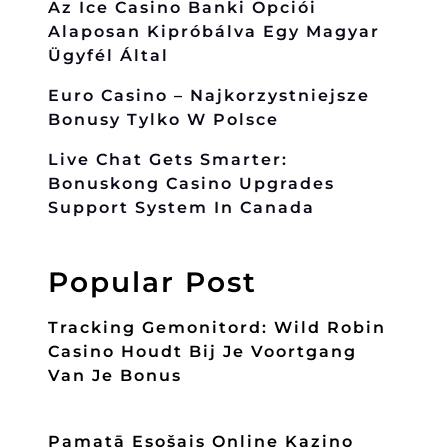
Az Ice Casino Banki Opciói
Alaposan Kipróbálva Egy Magyar
Ügyfél Által
Euro Casino – Najkorzystniejsze
Bonusy Tylko W Polsce
Live Chat Gets Smarter:
Bonuskong Casino Upgrades
Support System In Canada
Popular Post
Tracking Gemonitord: Wild Robin
Casino Houdt Bij Je Voortgang
Van Je Bonus
Pamatā Esošais Online Kazino