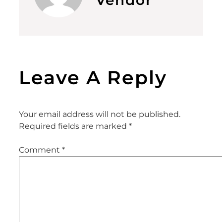
Leave A Reply
Your email address will not be published.
Required fields are marked
*
Comment
*