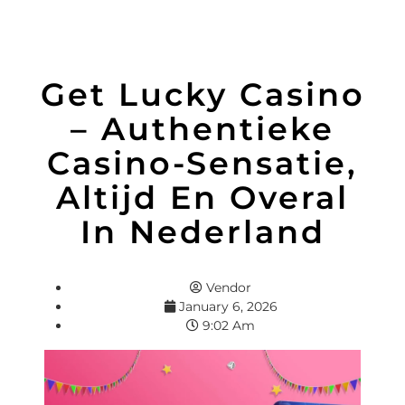
Get Lucky Casino
– Authentieke
Casino-Sensatie,
Altijd En Overal
In Nederland
Vendor
January 6, 2026
9:02 Am