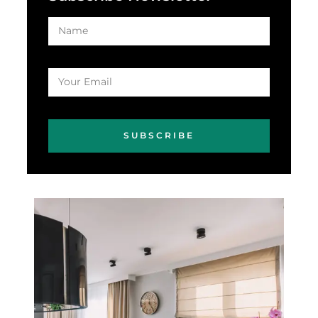
SUBSCRIBE