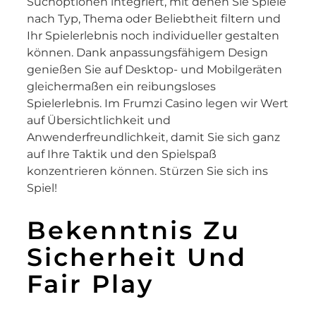
Suchoptionen integriert, mit denen Sie Spiele
nach Typ, Thema oder Beliebtheit filtern und
Ihr Spielerlebnis noch individueller gestalten
können. Dank anpassungsfähigem Design
genießen Sie auf Desktop- und Mobilgeräten
gleichermaßen ein reibungsloses
Spielerlebnis. Im Frumzi Casino legen wir Wert
auf Übersichtlichkeit und
Anwenderfreundlichkeit, damit Sie sich ganz
auf Ihre Taktik und den Spielspaß
konzentrieren können. Stürzen Sie sich ins
Spiel!
Bekenntnis Zu
Sicherheit Und
Fair Play