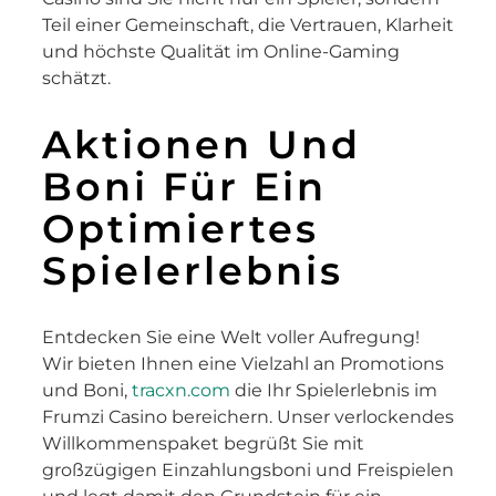
Teil einer Gemeinschaft, die Vertrauen, Klarheit
und höchste Qualität im Online-Gaming
schätzt.
Aktionen Und
Boni Für Ein
Optimiertes
Spielerlebnis
Entdecken Sie eine Welt voller Aufregung!
Wir bieten Ihnen eine Vielzahl an Promotions
und Boni,
tracxn.com
die Ihr Spielerlebnis im
Frumzi Casino bereichern. Unser verlockendes
Willkommenspaket begrüßt Sie mit
großzügigen Einzahlungsboni und Freispielen