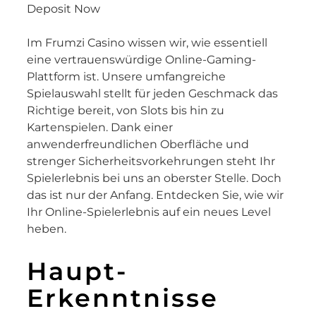
Im Frumzi Casino wissen wir, wie essentiell
eine vertrauenswürdige Online-Gaming-
Plattform ist. Unsere umfangreiche
Spielauswahl stellt für jeden Geschmack das
Richtige bereit, von Slots bis hin zu
Kartenspielen. Dank einer
anwenderfreundlichen Oberfläche und
strenger Sicherheitsvorkehrungen steht Ihr
Spielerlebnis bei uns an oberster Stelle. Doch
das ist nur der Anfang. Entdecken Sie, wie wir
Ihr Online-Spielerlebnis auf ein neues Level
heben.
Haupt-
Erkenntnisse