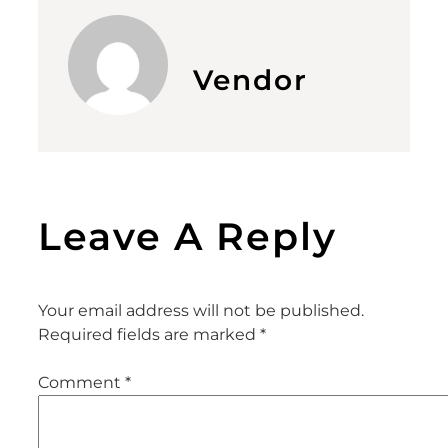
Vendor
Leave A Reply
Your email address will not be published.
Required fields are marked
*
Comment
*