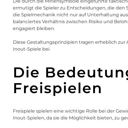
Die durch die Minensymbole eingeführte taktisch
ermutigt die Spieler zu Entscheidungen, die den S
die Spielmechanik nicht nur auf Unterhaltung au
balanciertes Verhältnis zwischen Risiko und Belo
engagiert bleiben.
Diese Gestaltungsprinzipien tragen erheblich zur A
Inout-Spiele bei.
Die Bedeutun
Freispielen
Freispiele spielen eine wichtige Rolle bei der Ge
Inout-Spielen, da sie die Möglichkeit bieten, zu ge