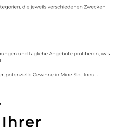
ategorien, die jeweils verschiedenen Zwecken
hungen und tägliche Angebote profitieren, was
t.
r, potenzielle Gewinne in Mine Slot Inout-
r
Ihrer