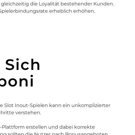
t gleichzeitig die Loyalität bestehender Kunden.
 Spielerbindungsrate erheblich erhöhen.
 Sich
boni
Slot Inout-Spielen kann ein unkomplizierter
hritte verstehen.
g-Plattform erstellen und dabei korrekte
ung sollten die Nutzer nach Bonusangeboten