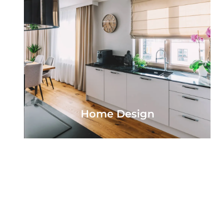
Home Design