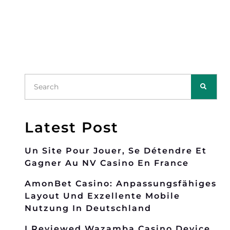
Latest Post
Un Site Pour Jouer, Se Détendre Et
Gagner Au NV Casino En France
AmonBet Casino: Anpassungsfähiges
Layout Und Exzellente Mobile
Nutzung In Deutschland
I Reviewed Wazamba Casino Device