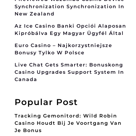
Synchronization Synchronization In
New Zealand
Az Ice Casino Banki Opciói Alaposan
Kipróbálva Egy Magyar Ügyfél Által
Euro Casino – Najkorzystniejsze
Bonusy Tylko W Polsce
Live Chat Gets Smarter: Bonuskong
Casino Upgrades Support System In
Canada
Popular Post
Tracking Gemonitord: Wild Robin
Casino Houdt Bij Je Voortgang Van
Je Bonus