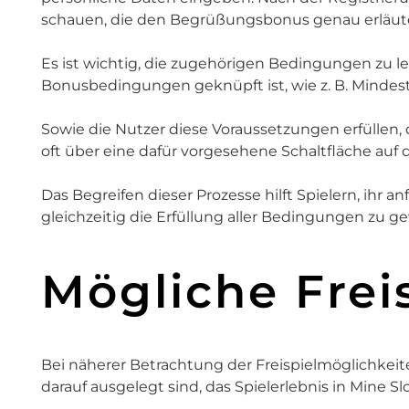
schauen, die den Begrüßungsbonus genau erläut
Es ist wichtig, die zugehörigen Bedingungen zu le
Bonusbedingungen geknüpft ist, wie z. B. Minde
Sowie die Nutzer diese Voraussetzungen erfüllen,
oft über eine dafür vorgesehene Schaltfläche auf 
Das Begreifen dieser Prozesse hilft Spielern, ihr a
gleichzeitig die Erfüllung aller Bedingungen zu ge
Mögliche Frei
Bei näherer Betrachtung der Freispielmöglichkeiten 
darauf ausgelegt sind, das Spielerlebnis in Mine S