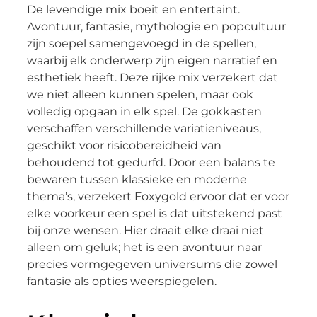
De levendige mix boeit en entertaint.
Avontuur, fantasie, mythologie en popcultuur
zijn soepel samengevoegd in de spellen,
waarbij elk onderwerp zijn eigen narratief en
esthetiek heeft. Deze rijke mix verzekert dat
we niet alleen kunnen spelen, maar ook
volledig opgaan in elk spel. De gokkasten
verschaffen verschillende variatieniveaus,
geschikt voor risicobereidheid van
behoudend tot gedurfd. Door een balans te
bewaren tussen klassieke en moderne
thema’s, verzekert Foxygold ervoor dat er voor
elke voorkeur een spel is dat uitstekend past
bij onze wensen. Hier draait elke draai niet
alleen om geluk; het is een avontuur naar
precies vormgegeven universums die zowel
fantasie als opties weerspiegelen.