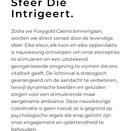
Sfeer Die
Intrigeert.
Zodra we Foxygold Casino binnengaan,
worden we direct verrast door de levendige
sfeer. Elke kleur, elk toon en elke oppervlakte
is nauwkeurig ontworpen om onze percepties
te stimuleren en een uitstekend
georganiseerde omgeving te vormen die ons
vitaliteit geeft. De lichtinval is strategisch
gearrangeerd om de aandacht te verbeteren,
terwijl dynamische beelden en geluiden
zorgen voor een stimulerende maar
aangename ambiance. Deze nauwkeurige
coördinatie is geen toeval; ze is gegrond op
psychologische regels die erop gericht zijn
onze engagement en oplettendheid te
behouden.