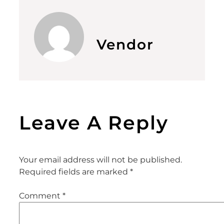
Vendor
Leave A Reply
Your email address will not be published.
Required fields are marked
*
Comment
*