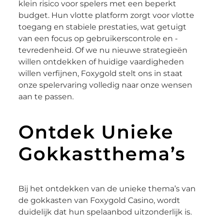
klein risico voor spelers met een beperkt
budget. Hun vlotte platform zorgt voor vlotte
toegang en stabiele prestaties, wat getuigt
van een focus op gebruikerscontrole en -
tevredenheid. Of we nu nieuwe strategieën
willen ontdekken of huidige vaardigheden
willen verfijnen, Foxygold stelt ons in staat
onze spelervaring volledig naar onze wensen
aan te passen.
Ontdek Unieke
Gokkastthema’s
Bij het ontdekken van de unieke thema’s van
de gokkasten van Foxygold Casino, wordt
duidelijk dat hun spelaanbod uitzonderlijk is.