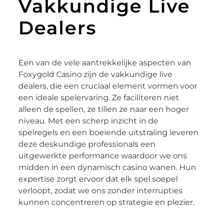
Vakkundige Live
Dealers
Een van de vele aantrekkelijke aspecten van
Foxygold Casino zijn de vakkundige live
dealers, die een cruciaal element vormen voor
een ideale spelervaring. Ze faciliteren niet
alleen de spellen, ze tillen ze naar een hoger
niveau. Met een scherp inzicht in de
spelregels en een boeiende uitstraling leveren
deze deskundige professionals een
uitgewerkte performance waardoor we ons
midden in een dynamisch casino wanen. Hun
expertise zorgt ervoor dat elk spel soepel
verloopt, zodat we ons zonder interrupties
kunnen concentreren op strategie en plezier.