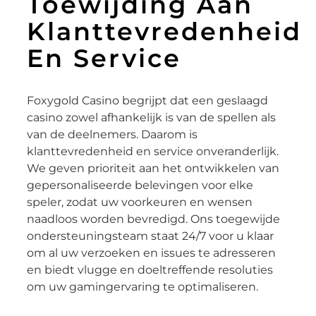
Toewijding Aan
Klanttevredenheid
En Service
Foxygold Casino begrijpt dat een geslaagd
casino zowel afhankelijk is van de spellen als
van de deelnemers. Daarom is
klanttevredenheid en service onveranderlijk.
We geven prioriteit aan het ontwikkelen van
gepersonaliseerde belevingen voor elke
speler, zodat uw voorkeuren en wensen
naadloos worden bevredigd. Ons toegewijde
ondersteuningsteam staat 24/7 voor u klaar
om al uw verzoeken en issues te adresseren
en biedt vlugge en doeltreffende resoluties
om uw gamingervaring te optimaliseren.