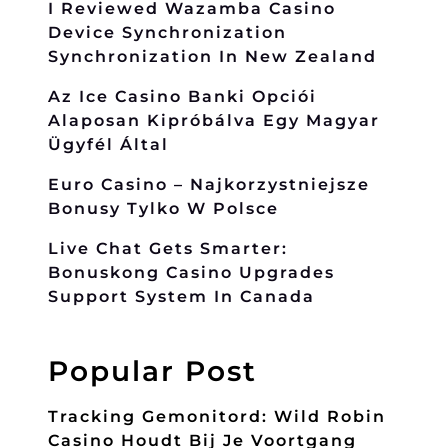
I Reviewed Wazamba Casino
Device Synchronization
Synchronization In New Zealand
Az Ice Casino Banki Opciói
Alaposan Kipróbálva Egy Magyar
Ügyfél Által
Euro Casino – Najkorzystniejsze
Bonusy Tylko W Polsce
Live Chat Gets Smarter:
Bonuskong Casino Upgrades
Support System In Canada
Popular Post
Tracking Gemonitord: Wild Robin
Casino Houdt Bij Je Voortgang