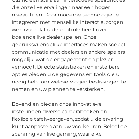
die onze live ervaringen naar een hoger
niveau tillen. Door moderne technologie te
integreren met menselijke interactie, zorgen
we ervoor dat u de controle heeft over
boeiende live dealer spellen. Onze
gebruiksvriendelijke interfaces maken soepel
communicatie met dealers en andere spelers
mogelijk, wat de engagement en plezier
verhoogt. Directe statistieken en instelbare
opties bieden u de gegevens en tools die u
nodig hebt om weloverwogen beslissingen te
nemen en uw plannen te versterken.
Bovendien bieden onze innovatieve
instellingen diverse camerahoeken en
flexibele tafelweergaven, zodat u de ervaring
kunt aanpassen aan uw voorkeuren. Beleef de
spanning van live gaming, waar elke