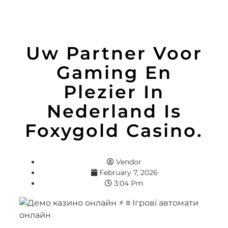
Uw Partner Voor
Gaming En
Plezier In
Nederland Is
Foxygold Casino.
Vendor
February 7, 2026
3:04 Pm