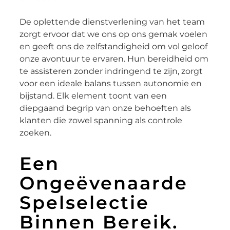
De oplettende dienstverlening van het team
zorgt ervoor dat we ons op ons gemak voelen
en geeft ons de zelfstandigheid om vol geloof
onze avontuur te ervaren. Hun bereidheid om
te assisteren zonder indringend te zijn, zorgt
voor een ideale balans tussen autonomie en
bijstand. Elk element toont van een
diepgaand begrip van onze behoeften als
klanten die zowel spanning als controle
zoeken.
Een
Ongeëvenaarde
Spelselectie
Binnen Bereik.