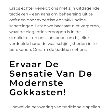
Craps echter verleidt ons met zijn uitdagende
tactieken – een kans om beheersing uit te
oefenen door expertise en vakkundige
schattingen. Laten we baccarat niet vergeten,
waar de elegantie verborgen is in de
simpliciteit en ons aanspoort om bij elke
verdeelde hand de waarschijnlijkheden in te
berekenen. Omarm de traditie met ons.
Ervaar De
Sensatie Van De
Modernste
Gokkasten!
Hoewel de betovering van traditionele spellen