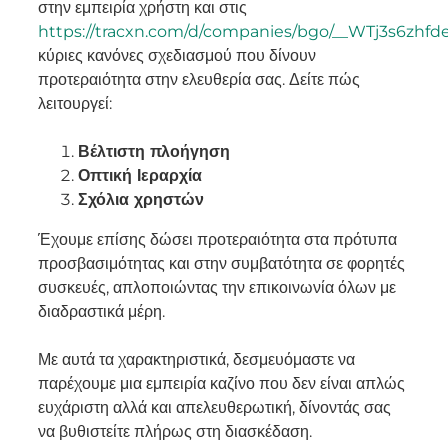
στην εμπειρία χρήστη και στις
https://tracxn.com/d/companies/bgo/__WTj3s6z
κύριες κανόνες σχεδιασμού που δίνουν
προτεραιότητα στην ελευθερία σας. Δείτε πώς
λειτουργεί:
Βέλτιστη πλοήγηση
Οπτική Ιεραρχία
Σχόλια χρηστών
Έχουμε επίσης δώσει προτεραιότητα στα πρότυπα
προσβασιμότητας και στην συμβατότητα σε φορητές
συσκευές, απλοποιώντας την επικοινωνία όλων με
διαδραστικά μέρη.
Με αυτά τα χαρακτηριστικά, δεσμευόμαστε να
παρέχουμε μια εμπειρία καζίνο που δεν είναι απλώς
ευχάριστη αλλά και απελευθερωτική, δίνοντάς σας
να βυθιστείτε πλήρως στη διασκέδαση.