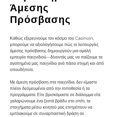
Άμεσης
Πρόσβασης
Καθώς εξερευνούμε τον κόσμο του Casinoin,
μπορούμε να αξιολογήσουμε πώς οι λειτουργίες
άμεσης πρόσβασης δημιουργούν μια ομαλή
εμπειρία παιχνιδιού—δίνοντάς μας να παίζουμε τα
αγαπημένα μας παιχνίδια ανά πάσα στιγμή και από
οπουδήποτε.
Με άμεση πρόσβαση στα παιχνίδια, δεν είμαστε
πλέον δεσμευμένοι από την τοποθεσία ή τα
προγράμματα. Είτε βρισκόμαστε σε διάλειμμα είτε
χαλαρώνουμε ένα ζεστό βράδυ στο σπίτι, τα
στοιχήματα μέσω κινητού μας επιτρέπουν να
εμπλακούμε σε συναρπαστική δράση σε