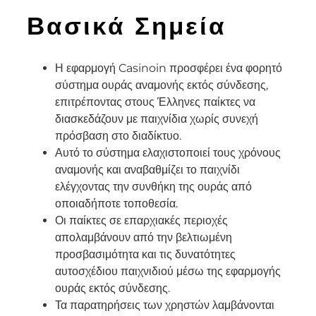
Βασικά Σημεία
Η εφαρμογή Casinoin προσφέρει ένα φορητό
σύστημα ουράς αναμονής εκτός σύνδεσης,
επιτρέποντας στους Έλληνες παίκτες να
διασκεδάζουν με παιχνίδια χωρίς συνεχή
πρόσβαση στο διαδίκτυο.
Αυτό το σύστημα ελαχιστοποιεί τους χρόνους
αναμονής και αναβαθμίζει το παιχνίδι
ελέγχοντας την συνθήκη της ουράς από
οποιαδήποτε τοποθεσία.
Οι παίκτες σε επαρχιακές περιοχές
απολαμβάνουν από την βελτιωμένη
προσβασιμότητα και τις δυνατότητες
αυτοσχέδιου παιχνιδιού μέσω της εφαρμογής
ουράς εκτός σύνδεσης.
Τα παρατηρήσεις των χρηστών λαμβάνονται