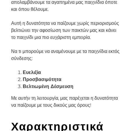
απολαμβάνουμε τα αγαπημένα μας παιχνίδια όποτε
και όπου θέλουμε.
Αυτή η δυνατότητα να παίζουμε χωρίς περιορισμούς
βελτιώνει την αφοσίωση των παικτών μας και κάνει
το παιχνίδι μια πιο ευχάριστη εμπειρία.
Να τι μπορούμε να αναμένουμε με τα παιχνίδια εκτός
σύνδεσης:
Ευελιξία
Προσβασιμότητα
Βελτιωμένη Δέσμευση
Με αυτήν τη λειτουργία, μας παρέχεται η δυνατότητα
να παίζουμε με τους δικούς μας όρους!
Χαρακτηριστικά