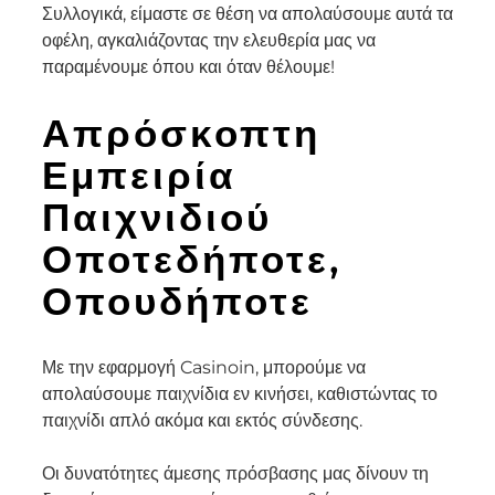
Συλλογικά, είμαστε σε θέση να απολαύσουμε αυτά τα
οφέλη, αγκαλιάζοντας την ελευθερία μας να
παραμένουμε όπου και όταν θέλουμε!
Απρόσκοπτη
Εμπειρία
Παιχνιδιού
Οποτεδήποτε,
Οπουδήποτε
Με την εφαρμογή Casinoin, μπορούμε να
απολαύσουμε παιχνίδια εν κινήσει, καθιστώντας το
παιχνίδι απλό ακόμα και εκτός σύνδεσης.
Οι δυνατότητες άμεσης πρόσβασης μας δίνουν τη