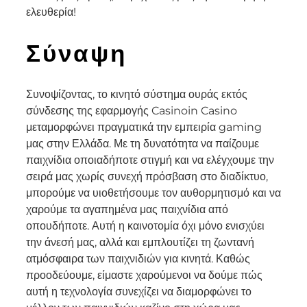
ελευθερία!
Σύναψη
Συνοψίζοντας, το κινητό σύστημα ουράς εκτός
σύνδεσης της εφαρμογής Casinoin Casino
μεταμορφώνει πραγματικά την εμπειρία gaming
μας στην Ελλάδα. Με τη δυνατότητα να παίζουμε
παιχνίδια οποιαδήποτε στιγμή και να ελέγχουμε την
σειρά μας χωρίς συνεχή πρόσβαση στο διαδίκτυο,
μπορούμε να υιοθετήσουμε τον αυθορμητισμό και να
χαρούμε τα αγαπημένα μας παιχνίδια από
οπουδήποτε. Αυτή η καινοτομία όχι μόνο ενισχύει
την άνεσή μας, αλλά και εμπλουτίζει τη ζωντανή
ατμόσφαιρα των παιχνιδιών για κινητά. Καθώς
προοδεύουμε, είμαστε χαρούμενοι να δούμε πώς
αυτή η τεχνολογία συνεχίζει να διαμορφώνει το