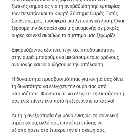
ζωτικής σημασίας για τη αναβάθμιση της εμπειρίας
των πελατών και το Κινητό Σύστημα Ουράς Εκτός
Σύνδεσης μας προσφέρει μια λειτουργική λύση. Όλοι
ξέρουμε την δυσαρέσκεια της αναμονής σε μακρές
ουρές και εκεί ακριβώς το σύστημά μας ξεχωρίζει.
Εφαρμόζοντας έξυπνες τεχνικές αποδοτικότητας
στην ουρά, μπορούμε να μειώσουμε τους χρόνους
αναμονής και να αυξήσουμε την απόλαυση.
Η δυνατότητα προσβασιμότητας για κινητά σάς δίνει
τη δυνατότητα να ελέγχετε την ουρά σας από
οπουδήποτε. Φανταστείτε να ελέγχετε την κατάστασή
σας ενώ πίνετε ένα ποτό ή εξερευνάτε το καζίνο!
Αυτή η ανεξαρτησία όχι μόνο ενισχύει τη συνολική
ατμόσφαιρα, αλλά σας επιτρέπει επίσης να
αξιοποιήσετε στο έπακρο την επίσκεψή σας.