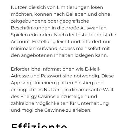
Nutzer, die sich von Limitierungen lösen
möchten, können nach Belieben und ohne
zeitgebundene oder geografische
Beschränkungen in die große Auswahl an
Spielen erkunden. Nach der Installation ist die
Account-Erstellung leicht und erfordert nur
minimalen Aufwand, sodass man sofort mit
den angebotenen Inhalten loslegen kann.
Erforderliche Informationen wie E-Mail-
Adresse und Passwort sind notwendig. Diese
App sorgt für einen glatten Einstieg und
ermöglicht es Nutzern, in die amüsante Welt
des Energy Casinos einzusteigen und
zahlreiche Möglichkeiten für Unterhaltung
und mögliche Gewinne zu erleben.
Effiziente