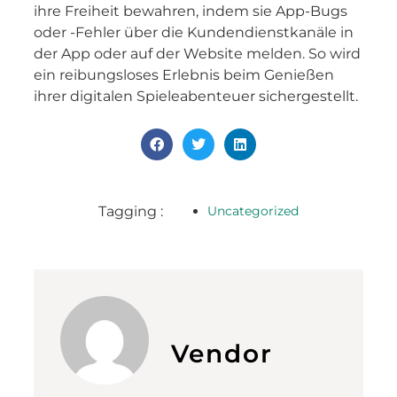
ihre Freiheit bewahren, indem sie App-Bugs
oder -Fehler über die Kundendienstkanäle in
der App oder auf der Website melden. So wird
ein reibungsloses Erlebnis beim Genießen
ihrer digitalen Spieleabenteuer sichergestellt.
Tagging :
Uncategorized
Vendor