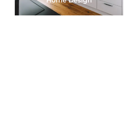
Home Design