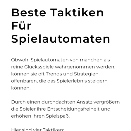
Beste Taktiken
Für
Spielautomaten
Obwohl Spielautomaten von manchen als
reine Glücksspiele wahrgenommen werden,
können sie oft Trends und Strategien
offenbaren, die das Spielerlebnis steigern
können.
Durch einen durchdachten Ansatz vergrößern
die Spieler ihre Entscheidungsfreiheit und
erhöhen ihren Spielspaß.
Hier sind vier Taktiken: