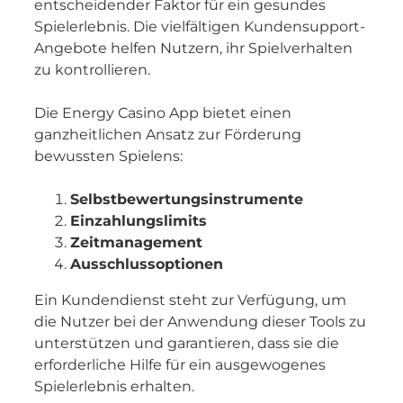
entscheidender Faktor für ein gesundes
Spielerlebnis. Die vielfältigen Kundensupport-
Angebote helfen Nutzern, ihr Spielverhalten
zu kontrollieren.
Die Energy Casino App bietet einen
ganzheitlichen Ansatz zur Förderung
bewussten Spielens:
Selbstbewertungsinstrumente
Einzahlungslimits
Zeitmanagement
Ausschlussoptionen
Ein Kundendienst steht zur Verfügung, um
die Nutzer bei der Anwendung dieser Tools zu
unterstützen und garantieren, dass sie die
erforderliche Hilfe für ein ausgewogenes
Spielerlebnis erhalten.