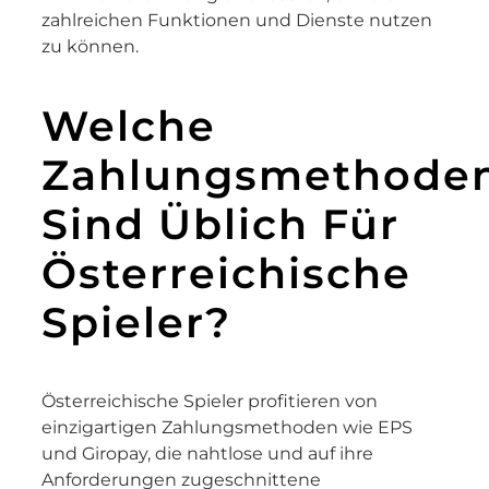
zahlreichen Funktionen und Dienste nutzen
zu können.
Welche
Zahlungsmethode
Sind Üblich Für
Österreichische
Spieler?
Österreichische Spieler profitieren von
einzigartigen Zahlungsmethoden wie EPS
und Giropay, die nahtlose und auf ihre
Anforderungen zugeschnittene