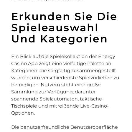
Erkunden Sie Die
Spieleauswahl
Und Kategorien
Ein Blick auf die Spielekollektion der Energy
Casino App zeigt eine vielfältige Palette an
Kategorien, die sorgfältig zusammengestellt
wurden, um verschiedenste Spielvorlieben zu
befriedigen. Nutzern steht eine große
Sammlung zur Verfügung, darunter
spannende Spielautomaten, taktische
Tischspiele und mitreißende Live-Casino-
Optionen.
Die benutzerfreundliche Benutzeroberfläche