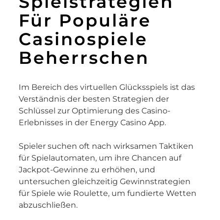
Spielstrategien
Für Populäre
Casinospiele
Beherrschen
Im Bereich des virtuellen Glücksspiels ist das
Verständnis der besten Strategien der
Schlüssel zur Optimierung des Casino-
Erlebnisses in der Energy Casino App.
Spieler suchen oft nach wirksamen Taktiken
für Spielautomaten, um ihre Chancen auf
Jackpot-Gewinne zu erhöhen, und
untersuchen gleichzeitig Gewinnstrategien
für Spiele wie Roulette, um fundierte Wetten
abzuschließen.