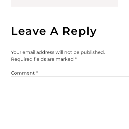
Leave A Reply
Your email address will not be published.
Required fields are marked
*
Comment
*