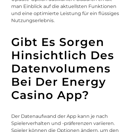
man Einblick auf die aktuellsten Funktionen
und eine optimierte Leistung für ein flüssiges
Nutzungserlebnis.
Gibt Es Sorgen
Hinsichtlich Des
Datenvolumens
Bei Der Energy
Casino App?
Der Datenaufwand der App kann je nach
Spielerverhalten und -präferenzen variieren.
Spieler können die Optionen ändern, um den