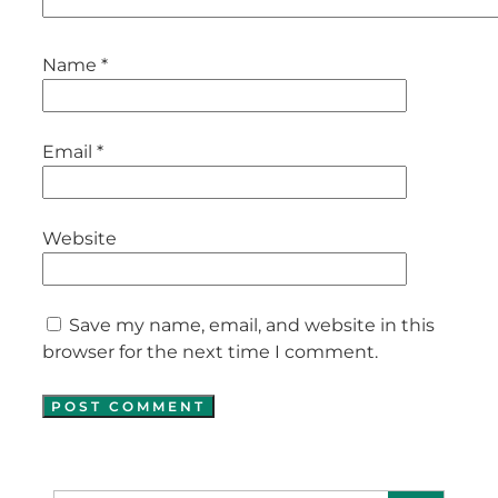
Name
*
Email
*
Website
Save my name, email, and website in this
browser for the next time I comment.