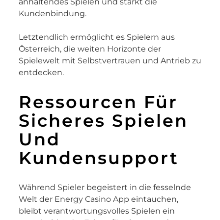
anhaltendes Spielen und stärkt die
Kundenbindung.
Letztendlich ermöglicht es Spielern aus
Österreich, die weiten Horizonte der
Spielewelt mit Selbstvertrauen und Antrieb zu
entdecken.
Ressourcen Für
Sicheres Spielen
Und
Kundensupport
Während Spieler begeistert in die fesselnde
Welt der Energy Casino App eintauchen,
bleibt verantwortungsvolles Spielen ein