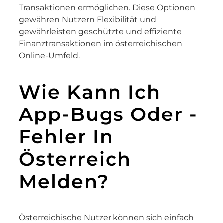
Transaktionen ermöglichen. Diese Optionen
gewähren Nutzern Flexibilität und
gewährleisten geschützte und effiziente
Finanztransaktionen im österreichischen
Online-Umfeld.
Wie Kann Ich
App-Bugs Oder -
Fehler In
Österreich
Melden?
Österreichische Nutzer können sich einfach