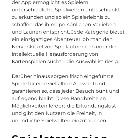
der App ermöglicht es Spielern,
unterschiedliche Spielwelten unbeschränkt
zu erkunden und so ein Spielerlebnis zu
schaffen, das ihren persönlichen Vorlieben
und Launen entspricht. Jede Kategorie bietet
ein einzigartiges Abenteuer; ob man den
Nervenkitzel von Spielautomaten oder die
intellektuelle Herausforderung von
Kartenspielen sucht – die Auswahl ist riesig.
Darüber hinaus sorgen frisch eingeführte
Spiele für eine vielfältige Auswahl und
garantieren so, dass jeder Besuch bunt und
aufregend bleibt. Diese Bandbreite an
Möglichkeiten fördert die Erkundungslust
und gibt den Nutzern die Freiheit, in
unendliche Spielwelten einzutauchen.