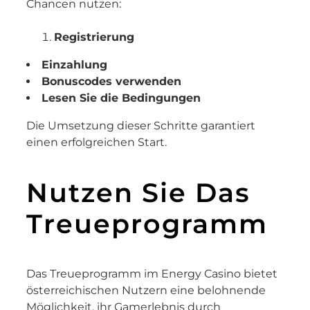
Chancen nutzen:
Registrierung
Einzahlung
Bonuscodes verwenden
Lesen Sie die Bedingungen
Die Umsetzung dieser Schritte garantiert
einen erfolgreichen Start.
Nutzen Sie Das
Treueprogramm
Das Treueprogramm im Energy Casino bietet
österreichischen Nutzern eine belohnende
Möglichkeit, ihr Gamerlebnis durch