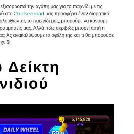
ισορροπεί την αγάπη μας για το παιχνίδι με τις
ού στο
Chickenroad
μας προσφέρει έναν διορατικό
κολουθώντας το παιχνίδι μας, μπορούμε να κάνουμε
 προτιμήσεις μας. Αλλά πώς ακριβώς μπορεί αυτή η
ας; Ας ανακαλύψουμε τα οφέλη της και τι θα μπορούσε
χνίδι.
 Δείκτη
νιδιού