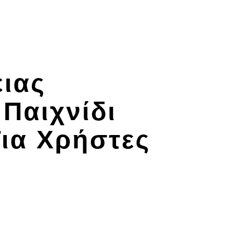
ειας
 Παιχνίδι
ια Χρήστες