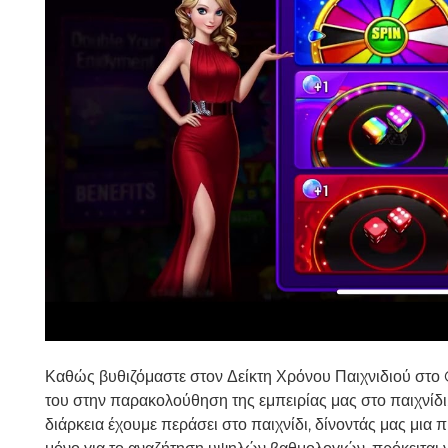
Καθώς βυθιζόμαστε στον Δείκτη Χρόνου Παιχνιδιού στο
του στην παρακολούθηση της εμπειρίας μας στο παιχνίδι.
διάρκεια έχουμε περάσει στο παιχνίδι, δίνοντάς μας μια 