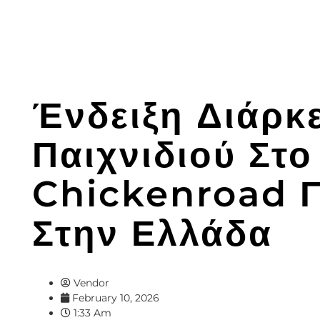
Ένδειξη Διάρκ
Παιχνιδιού Στο
Chickenroad Γ
Στην Ελλάδα
Vendor
February 10, 2026
1:33 Am