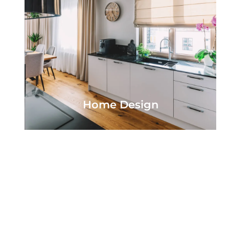
Home Design