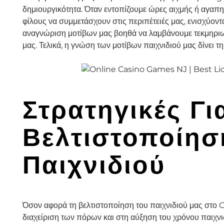
δημιουργικότητα. Όταν εντοπίζουμε ώρες αιχμής ή αγαπ
φίλους να συμμετάσχουν στις περιπέτειές μας, ενισχύοντα
αναγνώριση μοτίβων μας βοηθά να λαμβάνουμε τεκμηριωμ
μας. Τελικά, η γνώση των μοτίβων παιχνιδιού μας δίνει
Στρατηγικές Γι
Βελτιστοποίησ
Παιχνιδιού
Όσον αφορά τη βελτιστοποίηση του παιχνιδιού μας στο 
διαχείριση των πόρων και στη αύξηση του χρόνου παιχν