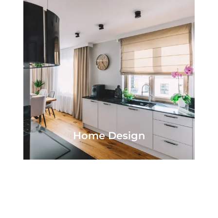
Home Design