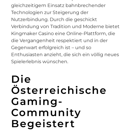
gleichzeitigem Einsatz bahnbrechender
Technologien zur Steigerung der
Nutzerbindung. Durch die geschickt
Verbindung von Tradition und Moderne bietet
Kingmaker Casino eine Online-Plattform, die
die Vergangenheit respektiert und in der
Gegenwart erfolgreich ist – und so
Enthusiasten anzieht, die sich ein völlig neues
Spielerlebnis wünschen.
Die
Österreichische
Gaming-
Community
Begeistert