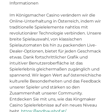
Im Königsmacher Casino verändern wir die
Online-Unterhaltung in Österreich, indem wir
traditionelle Spielelemente nahtlos mit
revolutionärer Technologie verbinden. Unsere
breite Spielauswahl, von klassischen
Spielautomaten bis hin zu packenden Live-
Dealer-Optionen, bietet für jeden Geschmack
etwas. Dank fortschrittlicher Grafik und
intuitiver Benutzeroberfläche ist das
Spielerlebnis gleichermaßen zugänglich und
spannend. Wir legen Wert auf österreichische
kulturelle Besonderheiten und das Feedback
unserer Spieler und stärken so den
Zusammenhalt unserer Community.
Entdecken Sie mit uns, wie das Kingmaker
Casino Spielerlebnisse auf ein neues Niveau
hebt.
https://landhaushof.at/