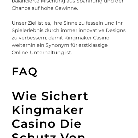
balancierte Mischung aus Spannung und der
Chance auf hohe Gewinne.
Unser Ziel ist es, Ihre Sinne zu fesseln und Ihr
Spielerlebnis durch immer innovative Designs
zu verbessern, damit Kingmaker Casino
weiterhin ein Synonym für erstklassige
Online-Unterhaltung ist.
FAQ
Wie Sichert
Kingmaker
Casino Die
Schutz Von