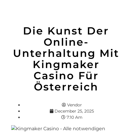
Die Kunst Der
Online-
Unterhaltung Mit
Kingmaker
Casino Für
Österreich
Vendor
December 25, 2025
7:10 Am