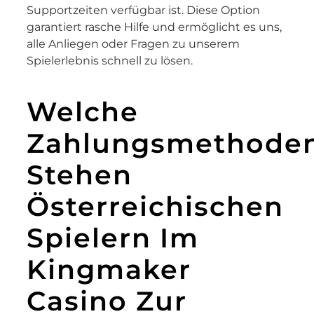
Supportzeiten verfügbar ist. Diese Option
garantiert rasche Hilfe und ermöglicht es uns,
alle Anliegen oder Fragen zu unserem
Spielerlebnis schnell zu lösen.
Welche
Zahlungsmethode
Stehen
Österreichischen
Spielern Im
Kingmaker
Casino Zur