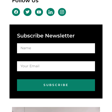
Follow Us
Subscribe Newsletter
SUBSCRIBE