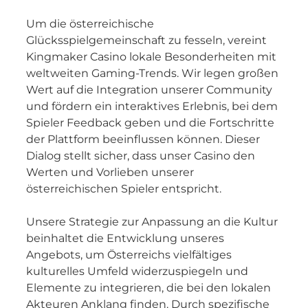
Um die österreichische
Glücksspielgemeinschaft zu fesseln, vereint
Kingmaker Casino lokale Besonderheiten mit
weltweiten Gaming-Trends. Wir legen großen
Wert auf die Integration unserer Community
und fördern ein interaktives Erlebnis, bei dem
Spieler Feedback geben und die Fortschritte
der Plattform beeinflussen können. Dieser
Dialog stellt sicher, dass unser Casino den
Werten und Vorlieben unserer
österreichischen Spieler entspricht.
Unsere Strategie zur Anpassung an die Kultur
beinhaltet die Entwicklung unseres
Angebots, um Österreichs vielfältiges
kulturelles Umfeld widerzuspiegeln und
Elemente zu integrieren, die bei den lokalen
Akteuren Anklang finden. Durch spezifische