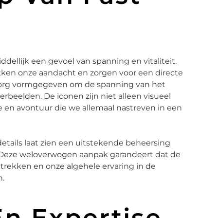
ellijk een gevoel van spanning en vitaliteit.
ken onze aandacht en zorgen voor een directe
 zorg vormgegeven om de spanning van het
erbeelden. De iconen zijn niet alleen visueel
e en avontuur die we allemaal nastreven in een
etails laat zien een uitstekende beheersing
 Deze weloverwogen aanpak garandeert dat de
trekken en onze algehele ervaring in de
n.
n Expertise