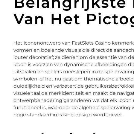
Belangrijkst
Van Het Pict
Het iconenontwerp van FastSlots Casino kenmerkt 
vormen en boeiende visuals die direct de aandach
louter decoratief; ze dienen om de essentie van d
icoon is voorzien van dynamische afbeeldingen d
uitstralen en spelers meeslepen in de spelervarin
symbolen, of het nu gaat om thematische afbeeld
duidelijkheid en verbetert de gebruikersbetrokk
visuele taal de merkidentiteit en maakt de navigat
ontwerpbenadering garanderen we dat elk icoon ni
functioneel is, waardoor de algehele spelervaring
hoge standaard in casino-design wordt gezet.