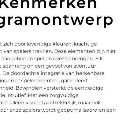
e Kenmerken
ogramontwerp
zich door levendige kleuren, krachtige
t van spelers trekken. Deze elementen zijn niet
e aangeboden spellen over te brengen. Elk
ie spanning en een gevoel van avontuur
g. De doordachte integratie van herkenbare
ingen of spelelementen, garandeert
enheid. Bovendien versterkt de eenduidige
ie intuïtief. Met een zorgvuldige
et alleen visueel aantrekkelijk, maar ook
 voor onze spelers wordt geoptimaliseerd en een