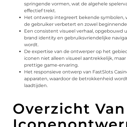
springende vormen, wat de algehele spelerva
effectief trekt.
Het ontwerp integreert bekende symbolen, w
de gebruiker verbetert en zowel beginnende 
Een consistent visueel verhaal, opgebouwd u
brand identity en gebruiksvriendelijke naviga
wordt.
De expertise van de ontwerper op het gebied
iconen niet alleen visueel aantrekkelijk, maar
prettige game-ervaring.
Het responsieve ontwerp van FastSlots Casino
apparaten, waardoor de betrokkenheid wordt 
laadtijden.
Overzicht Van
Iconenontwer