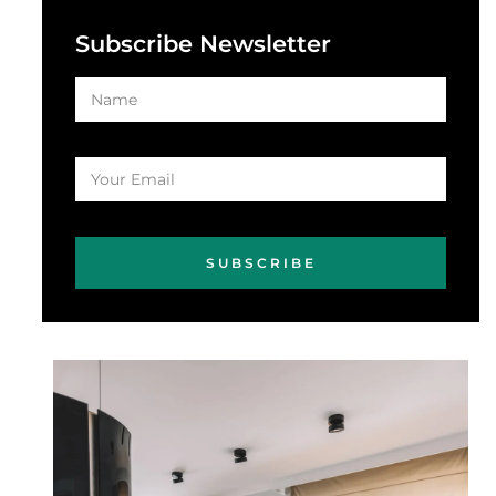
Subscribe Newsletter
SUBSCRIBE