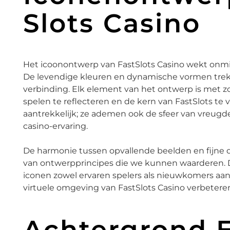
Slots Casino
Het icoonontwerp van FastSlots Casino wekt onmidd
De levendige kleuren en dynamische vormen trek
verbinding. Elk element van het ontwerp is met
spelen te reflecteren en de kern van FastSlots te v
aantrekkelijk; ze ademen ook de sfeer van vreugd
casino-ervaring.
De harmonie tussen opvallende beelden en fijne d
van ontwerpprincipes die we kunnen waarderen.
iconen zowel ervaren spelers als nieuwkomers aan
virtuele omgeving van FastSlots Casino verbetere
Achtergrond E