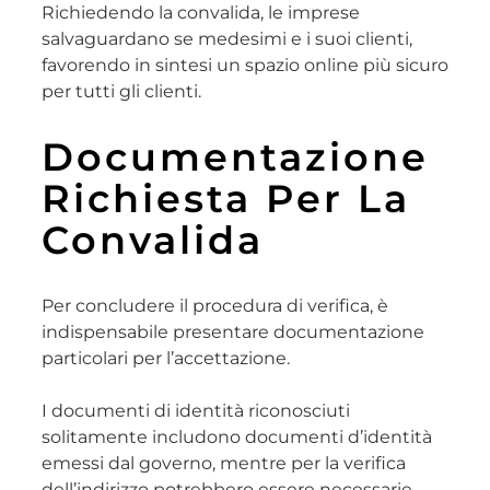
Richiedendo la convalida, le imprese
salvaguardano se medesimi e i suoi clienti,
favorendo in sintesi un spazio online più sicuro
per tutti gli clienti.
Documentazione
Richiesta Per La
Convalida
Per concludere il procedura di verifica, è
indispensabile presentare documentazione
particolari per l’accettazione.
I documenti di identità riconosciuti
solitamente includono documenti d’identità
emessi dal governo, mentre per la verifica
dell’indirizzo potrebbero essere necessarie