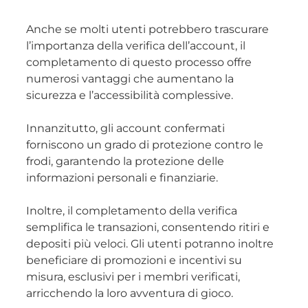
Anche se molti utenti potrebbero trascurare
l’importanza della verifica dell’account, il
completamento di questo processo offre
numerosi vantaggi che aumentano la
sicurezza e l’accessibilità complessive.
Innanzitutto, gli account confermati
forniscono un grado di protezione contro le
frodi, garantendo la protezione delle
informazioni personali e finanziarie.
Inoltre, il completamento della verifica
semplifica le transazioni, consentendo ritiri e
depositi più veloci. Gli utenti potranno inoltre
beneficiare di promozioni e incentivi su
misura, esclusivi per i membri verificati,
arricchendo la loro avventura di gioco.