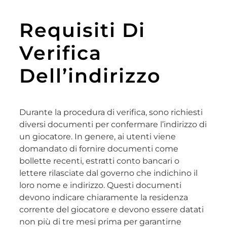
Requisiti Di
Verifica
Dell’indirizzo
Durante la procedura di verifica, sono richiesti
diversi documenti per confermare l’indirizzo di
un giocatore. In genere, ai utenti viene
domandato di fornire documenti come
bollette recenti, estratti conto bancari o
lettere rilasciate dal governo che indichino il
loro nome e indirizzo. Questi documenti
devono indicare chiaramente la residenza
corrente del giocatore e devono essere datati
non più di tre mesi prima per garantirne