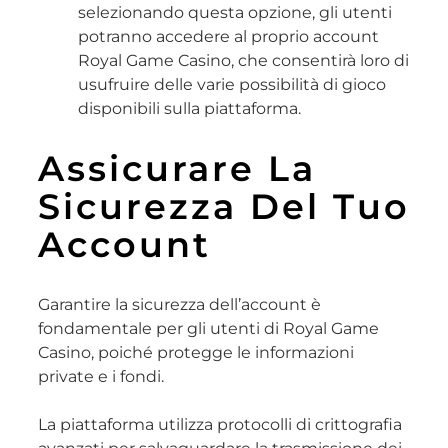
selezionando questa opzione, gli utenti
potranno accedere al proprio account
Royal Game Casino, che consentirà loro di
usufruire delle varie possibilità di gioco
disponibili sulla piattaforma.
Assicurare La
Sicurezza Del Tuo
Account
Garantire la sicurezza dell’account è
fondamentale per gli utenti di Royal Game
Casino, poiché protegge le informazioni
private e i fondi.
La piattaforma utilizza protocolli di crittografia