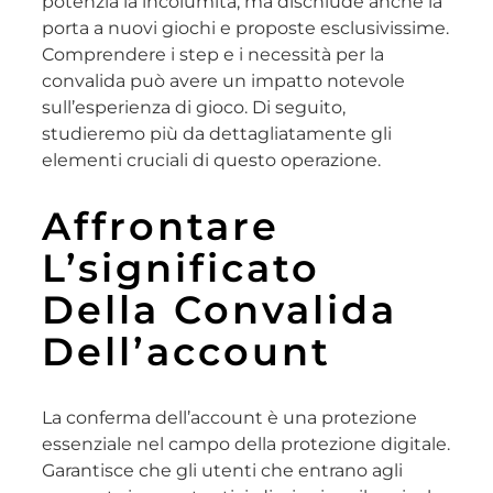
potenzia la incolumità, ma dischiude anche la
porta a nuovi giochi e proposte esclusivissime.
Comprendere i step e i necessità per la
convalida può avere un impatto notevole
sull’esperienza di gioco. Di seguito,
studieremo più da dettagliatamente gli
elementi cruciali di questo operazione.
Affrontare
L’significato
Della Convalida
Dell’account
La conferma dell’account è una protezione
essenziale nel campo della protezione digitale.
Garantisce che gli utenti che entrano agli