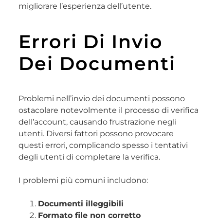
migliorare l’esperienza dell’utente.
Errori Di Invio
Dei Documenti
Problemi nell’invio dei documenti possono
ostacolare notevolmente il processo di verifica
dell’account, causando frustrazione negli
utenti. Diversi fattori possono provocare
questi errori, complicando spesso i tentativi
degli utenti di completare la verifica.
I problemi più comuni includono:
Documenti illeggibili
Formato file non corretto