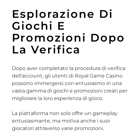
Esplorazione Di
Giochi E
Promozioni Dopo
La Verifica
Dopo aver completato la procedura di verifica
dell’account, gli utenti di Royal Game Casino
possono immergersi con entusiasmo in una
vasta gamma di giochi e promozioni creati per
migliorare la loro esperienza di gioco.
La piattaforma non solo offre un gameplay
entusiasmante, ma motiva anche i suoi
giocatori attraverso varie promozioni.