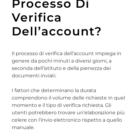
Processo Di
Verifica
Dell’account?
Il processo di verifica dell’account impiega in
genere da pochi minuti a diversi giorni, a
seconda dell’istituto e della pienezza dei
documenti inviati.
I fattori che determinano la durata
comprendono il volume delle richieste in quel
momento e il tipo di verifica richiesta. Gli
utenti potrebbero trovare un’elaborazione più
celere con l’invio elettronico rispetto a quello
manuale.