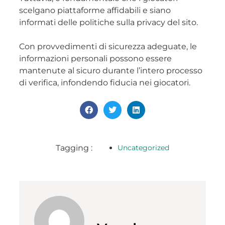
scelgano piattaforme affidabili e siano
informati delle politiche sulla privacy del sito.
Con provvedimenti di sicurezza adeguate, le
informazioni personali possono essere
mantenute al sicuro durante l’intero processo
di verifica, infondendo fiducia nei giocatori.
Tagging :
Uncategorized