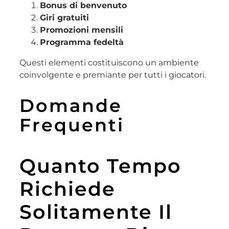
Bonus di benvenuto
Giri gratuiti
Promozioni mensili
Programma fedeltà
Questi elementi costituiscono un ambiente
coinvolgente e premiante per tutti i giocatori.
Domande
Frequenti
Quanto Tempo
Richiede
Solitamente Il