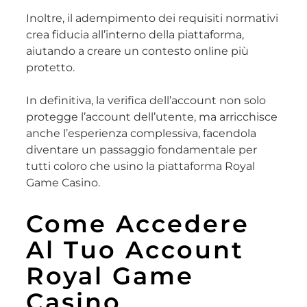
Inoltre, il adempimento dei requisiti normativi
crea fiducia all’interno della piattaforma,
aiutando a creare un contesto online più
protetto.
In definitiva, la verifica dell’account non solo
protegge l’account dell’utente, ma arricchisce
anche l’esperienza complessiva, facendola
diventare un passaggio fondamentale per
tutti coloro che usino la piattaforma Royal
Game Casino.
Come Accedere
Al Tuo Account
Royal Game
Casino