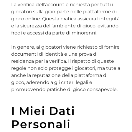
La verifica dell’account è richiesta per tutti i
giocatori sulla gran parte delle piattaforme di
gioco online. Questa pratica assicura l’integrità
e la sicurezza dell’ambiente di gioco, evitando
frodi e accessi da parte di minorenni.
In genere, ai giocatori viene richiesto di fornire
documenti di identità e una prova di
residenza per la verifica. Il rispetto di queste
regole non solo protegge i giocatori, ma tutela
anche la reputazione della piattaforma di
gioco, aderendo a gli criteri legali e
promuovendo pratiche di gioco consapevole.
I Miei Dati
Personali