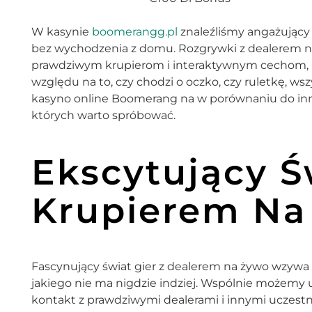
W kasynie
boomerangg.pl
znaleźliśmy angażujący
bez wychodzenia z domu. Rozgrywki z dealerem na 
prawdziwym krupierom i interaktywnym cechom, k
względu na to, czy chodzi o oczko, czy ruletkę, wsz
kasyno online Boomerang na w porównaniu do inn
których warto spróbować.
Ekscytujący Ś
Krupierem Na
Fascynujący świat gier z dealerem na żywo wzywa 
jakiego nie ma nigdzie indziej. Wspólnie możemy 
kontakt z prawdziwymi dealerami i innymi uczestn