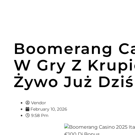
Boomerang Ca
W Gry Z Krup
Żywo Już Dziś
Vendor
February 10, 2026
9:58 Pm