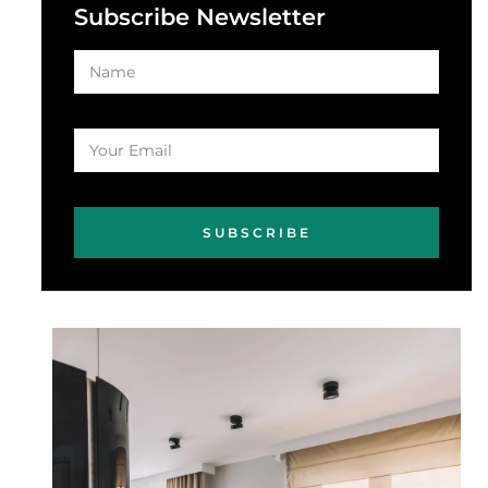
Subscribe Newsletter
SUBSCRIBE