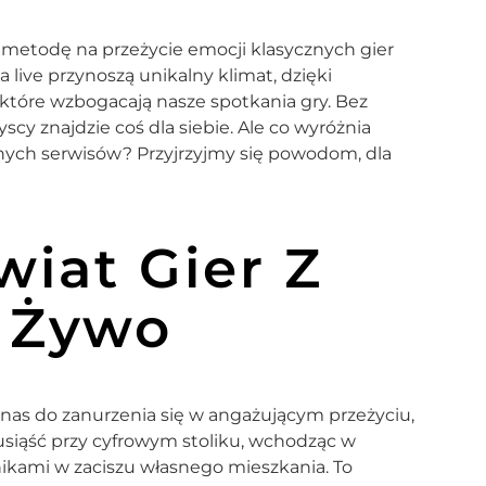
 metodę na przeżycie emocji klasycznych gier
live przynoszą unikalny klimat, dzięki
tóre wzbogacają nasze spotkania gry. Bez
yscy znajdzie coś dla siebie. Ale co wyróżnia
ych serwisów? Przyjrzyjmy się powodom, dla
wiat Gier Z
 Żywo
nas do zanurzenia się w angażującym przeżyciu,
usiąść przy cyfrowym stoliku, wchodząc w
ikami w zaciszu własnego mieszkania. To