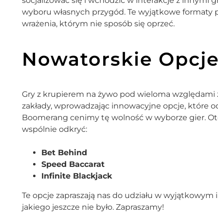
socjalizować się i wchodzić w interakcje z innymi 
wyboru własnych przygód. Te wyjątkowe formaty 
wrażenia, którym nie sposób się oprzeć.
Nowatorskie Opcj
Gry z krupierem na żywo pod wieloma względami 
zakłady, wprowadzając innowacyjne opcje, które 
Boomerang cenimy tę wolność w wyborze gier. Ot
wspólnie odkryć:
Bet Behind
Speed Baccarat
Infinite Blackjack
Te opcje zapraszają nas do udziału w wyjątkowym 
jakiego jeszcze nie było. Zapraszamy!