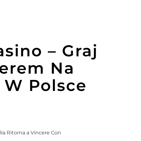
sino – Graj
ierem Na
 W Polsce