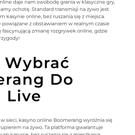
online daje nam swobodę grania w klasyczne gry,
o mamy ochotę. Standard transmisji na żywo jest
 kasynie online, bez ruszania się z miejsca.
je powiązane z obstawianiem w realnym czasie
ę fascynującą zmianę rozgrywek online, gdzie
przygody!
 Wybrać
erang Do
 Live
 w sieci, kasyno online Boomerang wyróżnia się
krupierem na żywo. Ta platforma gwarantuje
ym kasynie, bez ruszania się z mieszkania.