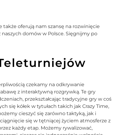
le także oferują nam szansę na rozwinięcie
i z naszych domów w Polsce. Sięgnijmy po
Teleturniejów
ierpliwością czekamy na odkrywanie
zabawę z interaktywną rozgrywką. Te gry
czeniach, przekształcając tradycyjne gry w coś
h się kółek w tytułach takich jak Crazy Time,
emy cieszyć się zarówno taktyką, jak i
ciągnięcie się w tętniącej życiem atmosferze z
rzez każdy etap. Możemy rywalizować,