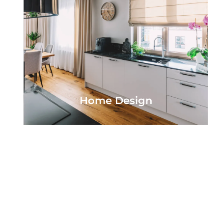
Home Design