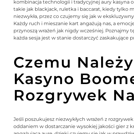
kombinacja technologii i tradycyjnej aury kasyna 
takie jak blackjack, ruletka i baccarat, kiedy tylk
niezwykła, przez co czujemy się jak w ekskluzywnym
Każdy ruch i mieszanie kart angażują nas, a emoc
przynoszą wrażeń jak nigdy wcześniej. Poznajmy t
każda sesja jest w stanie dostarczyć zaskakujące 
Czemu Należy
Kasyno Boom
Rozgrywek Na
Jeśli poszukujesz niezwykłych wrażeń z rozgrywek
oddaniem w dostarczanie wysokiej jakości gier z 
angażującą aurę, dzięki czujemy się jak w prawdziw