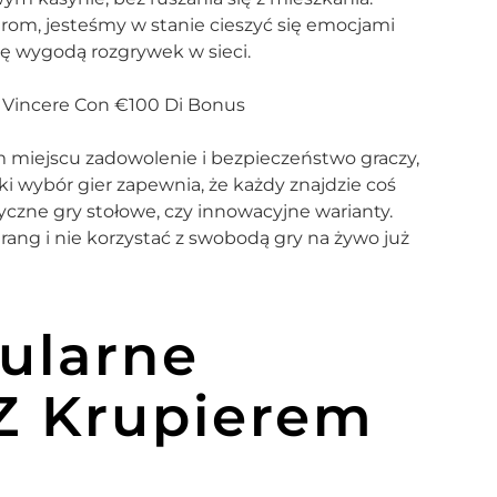
lerom, jesteśmy w stanie cieszyć się emocjami
się wygodą rozgrywek w sieci.
 miejscu zadowolenie i bezpieczeństwo graczy,
i wybór gier zapewnia, że każdy znajdzie coś
syczne gry stołowe, czy innowacyjne warianty.
ang i nie korzystać z swobodą gry na żywo już
ularne
Z Krupierem