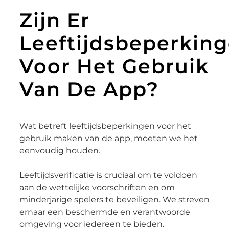
Zijn Er
Leeftijdsbeperkin
Voor Het Gebruik
Van De App?
Wat betreft leeftijdsbeperkingen voor het
gebruik maken van de app, moeten we het
eenvoudig houden.
Leeftijdsverificatie is cruciaal om te voldoen
aan de wettelijke voorschriften en om
minderjarige spelers te beveiligen. We streven
ernaar een beschermde en verantwoorde
omgeving voor iedereen te bieden.