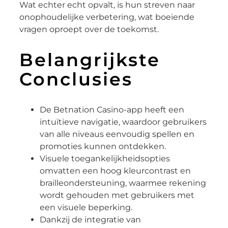
Wat echter echt opvalt, is hun streven naar
onophoudelijke verbetering, wat boeiende
vragen oproept over de toekomst.
Belangrijkste
Conclusies
De Betnation Casino-app heeft een
intuïtieve navigatie, waardoor gebruikers
van alle niveaus eenvoudig spellen en
promoties kunnen ontdekken.
Visuele toegankelijkheidsopties
omvatten een hoog kleurcontrast en
brailleondersteuning, waarmee rekening
wordt gehouden met gebruikers met
een visuele beperking.
Dankzij de integratie van