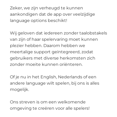
Zeker, we zijn verheugd te kunnen
aankondigen dat de app over veelzijdige
language options beschikt!
Wij geloven dat iedereen zonder taalobstakels
van zijn of haar spelervaring moet kunnen
plezier hebben. Daarom hebben we
meertalige support geïntegreerd, zodat
gebruikers met diverse herkomsten zich
zonder moeite kunnen oriënteren.
Of je nu in het English, Nederlands of een
andere language wilt spelen, bij ons is alles
mogelijk.
Ons streven is om een welkomende
omgeving te creëren voor alle spelers!