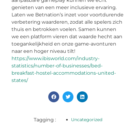
aanpasbare gameplay kunnen we echt
genieten van een meer inclusieve ervaring.
Laten we Betnation’s inzet voor voortdurende
verbetering waarderen, zodat alle spelers zich
thuis en betrokken voelen. Samen kunnen
we een platform vieren dat waarde hecht aan
toegankelijkheid en onze game-avonturen
naar een hoger niveau tilt!
https://www.ibisworld.com/industry-
statistics/number-of-businesses/bed-
breakfast-hostel-accommodations-united-
states/
Tagging :
Uncategorized