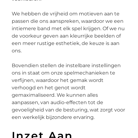
We hebben de vrijheid om motieven aan te
passen die ons aanspreken, waardoor we een
intiemere band met elk spel krijgen. Of we nu
de voorkeur geven aan kleurrijke beelden of
een meer rustige esthetiek, de keuze is aan
ons.
Bovendien stellen de instelbare instellingen
ons in staat om onze spelmechanieken te
verfijnen, waardoor het gemak wordt
verhoogd en het genot wordt
gemaximaliseerd. We kunnen alles
aanpassen, van audio-effecten tot de
gevoeligheid van de besturing, wat zorgt voor
een werkelijk bijzondere ervaring.
Inzet Aan