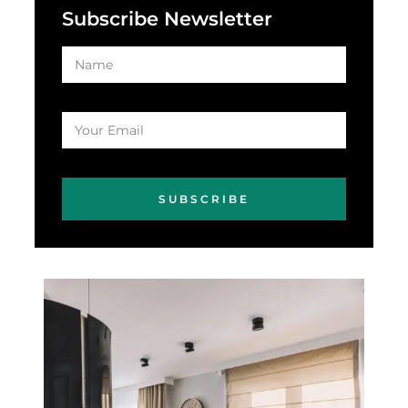
Subscribe Newsletter
SUBSCRIBE