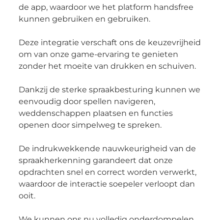
de app, waardoor we het platform handsfree
kunnen gebruiken en gebruiken.
Deze integratie verschaft ons de keuzevrijheid
om van onze game-ervaring te genieten
zonder het moeite van drukken en schuiven.
Dankzij de sterke spraakbesturing kunnen we
eenvoudig door spellen navigeren,
weddenschappen plaatsen en functies
openen door simpelweg te spreken.
De indrukwekkende nauwkeurigheid van de
spraakherkenning garandeert dat onze
opdrachten snel en correct worden verwerkt,
waardoor de interactie soepeler verloopt dan
ooit.
We kunnen ons nu volledig onderdompelen