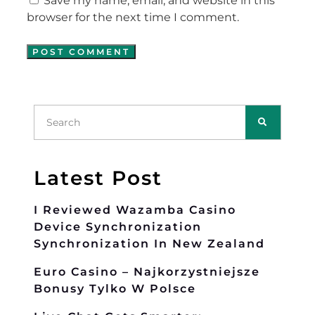
Save my name, email, and website in this
browser for the next time I comment.
Latest Post
I Reviewed Wazamba Casino
Device Synchronization
Synchronization In New Zealand
Euro Casino – Najkorzystniejsze
Bonusy Tylko W Polsce