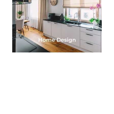
Home Design