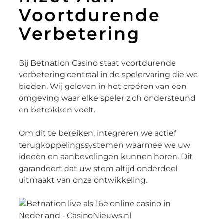
Voortdurende
Verbetering
Bij Betnation Casino staat voortdurende
verbetering centraal in de spelervaring die we
bieden. Wij geloven in het creëren van een
omgeving waar elke speler zich ondersteund
en betrokken voelt.
Om dit te bereiken, integreren we actief
terugkoppelingssystemen waarmee we uw
ideeën en aanbevelingen kunnen horen. Dit
garandeert dat uw stem altijd onderdeel
uitmaakt van onze ontwikkeling.