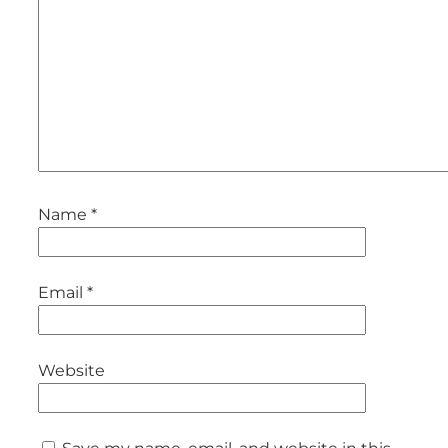
Name
*
Email
*
Website