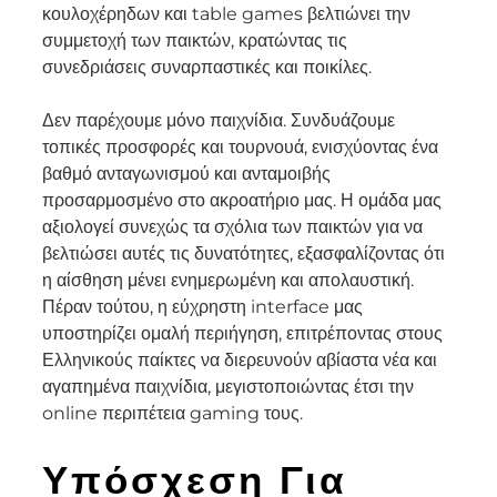
κουλοχέρηδων και table games βελτιώνει την
συμμετοχή των παικτών, κρατώντας τις
συνεδριάσεις συναρπαστικές και ποικίλες.
Δεν παρέχουμε μόνο παιχνίδια. Συνδυάζουμε
τοπικές προσφορές και τουρνουά, ενισχύοντας ένα
βαθμό ανταγωνισμού και ανταμοιβής
προσαρμοσμένο στο ακροατήριο μας. Η ομάδα μας
αξιολογεί συνεχώς τα σχόλια των παικτών για να
βελτιώσει αυτές τις δυνατότητες, εξασφαλίζοντας ότι
η αίσθηση μένει ενημερωμένη και απολαυστική.
Πέραν τούτου, η εύχρηστη interface μας
υποστηρίζει ομαλή περιήγηση, επιτρέποντας στους
Ελληνικούς παίκτες να διερευνούν αβίαστα νέα και
αγαπημένα παιχνίδια, μεγιστοποιώντας έτσι την
online περιπέτεια gaming τους.
Υπόσχεση Για