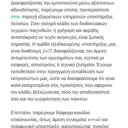
Διασφαλίζοντας την εμπιστοσύνη μέσω αξιόπιστων
αδειοδότησης, παρέχουμε επίσης προτεραιότητα
στην
παροχή εξαιρετικών υπηρεσιών υποστήριξης
πελατών. Στον σκληρό κλάδο των διαδικτυακών
τυχερών παιχνιδιών, η γρήγορη και ακριβής
ανταπόκριση σε τυχόν ανησυχίες είναι ζωτικής
σημασίας. Η ομάδα εξειδικευμένης υποστήριξης μας
είναι διαθέσιμη 24/7, διασφαλίζοντας την άμεση
αντιμετώπιση των ερωτημάτων σας σχετικά με
εισφορές, αποσύρσεις ή τεχνικά ζητήματα. Έχουμε
τοποθετήσει στην προηγμένη εκπαίδευση των
εκπροσώπων μας, ώστε να διασφαλίσουμε ότι είναι
καλά καταρτισμένοι στις προκλήσεις που αφορούν
τον κλάδο, βελτιώνοντας τόσο την αποδοτικότητα
όσο και την ευχαρίστηση των παικτών.
Επιπλέον, παρέχουμε διάφορα κανάλια
επικοινωνίας, όπως άμεση συνομιλία, email και
τηλεφωνική υποστήριξη, ικανοποιώντας ποικίλες