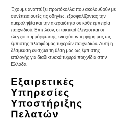
Έχουμε αναπτύξει πρωτόκολλα που ακολουθούν με
συνέπεια αυτές τις οδηγίες, εξασφαλίζοντας την
αμεροληψία και την ακεραιότητα σε κάθε εμπειρία
παιχνιδιού. Επιπλέον, οι τακτικοί έλεγχοι και οι
έλεγχοι συμμόρφωσης ενισχύουν τη φήμη μας ως
έμπιστης πλατφόρμας τυχερών παιχνιδιών. Αυτή η
δέσμευση ενισχύει τη θέση μας ως έμπιστης
επιλογής για διαδικτυακά τυχερά παιχνίδια στην
Ελλάδα.
Εξαιρετικές
Υπηρεσίες
Υποστήριξης
Πελατών