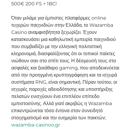
Όταν μιλάμε για έμπιστες πλατφόρμες online
τυχερών παιχνιδιών στην Ελλάδα, το Wazamba
Casino αναμφισβήτητα ξεχωρίζει. Έχουν
κατασκευάσει μια καθηλωτική εμπειρία παιχνιδιού
που συμβαδίζει με την ελληνική πολιτιστική
κληρονομιά, διασφαλίζοντας ότι οι τοπικοί παίκτες
νιώθουν σαν στο σπίτι τους. Η δέσμευσή τους στο
ασφαλές και ξεκάθαρο gaming, που αποδεικνύεται
από την προηγμένη κρυπτογράφηση και τα ισχυρά
συστήματα RNG, είναι σημαντική. Πέραν τούτου, οι
ισχυρές παροχές αδειοδότησης και υποστήριξης
πελατών ενισχύουν ένα επιπλέον επίπεδο
εμπιστοσύνης. Αλλά γιατί ακριβώς η Wazamba
επικεντρώνεται τόσο έντονα στον συνειδητό
στοιχηματισμό και την ευημερία των παικτών;
wazamba-casinoo.gr