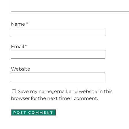
Name
*
Email
*
Website
Save my name, email, and website in this
browser for the next time I comment.