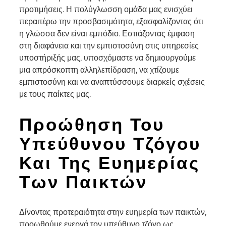
προτιμήσεις. Η πολύγλωσση ομάδα μας ενισχύει
περαιτέρω την προσβασιμότητα, εξασφαλίζοντας ότι
η γλώσσα δεν είναι εμπόδιο. Εστιάζοντας έμφαση
στη διαφάνεια και την εμπιστοσύνη στις υπηρεσίες
υποστήριξής μας, υποσχόμαστε να δημιουργούμε
μια απρόσκοπτη αλληλεπίδραση, να χτίζουμε
εμπιστοσύνη και να αναπτύσσουμε διαρκείς σχέσεις
με τους παίκτες μας.
Προώθηση Του
Υπεύθυνου Τζόγου
Και Της Ευημερίας
Των Παικτών
Δίνοντας προτεραιότητα στην ευημερία των παικτών,
προωθούμε ενεργά τον υπεύθυνο τζόγο ως