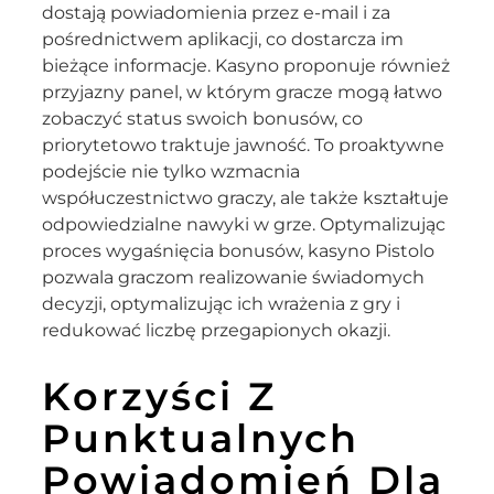
dostają powiadomienia przez e-mail i za
pośrednictwem aplikacji, co dostarcza im
bieżące informacje. Kasyno proponuje również
przyjazny panel, w którym gracze mogą łatwo
zobaczyć status swoich bonusów, co
priorytetowo traktuje jawność. To proaktywne
podejście nie tylko wzmacnia
współuczestnictwo graczy, ale także kształtuje
odpowiedzialne nawyki w grze. Optymalizując
proces wygaśnięcia bonusów, kasyno Pistolo
pozwala graczom realizowanie świadomych
decyzji, optymalizując ich wrażenia z gry i
redukować liczbę przegapionych okazji.
Korzyści Z
Punktualnych
Powiadomień Dla