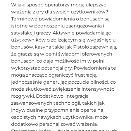
W jaki sposób operatorzy mogą ulepszyć
wrażenia z gry dla swoich użytkowników?
Terminowe powiadomienia o bonusach są
istotne w podnoszeniu zaangażowania i
satysfakcji graczy. Aktywnie powiadamiając
użytkowników o zbliżającym się wygaśnięciu
bonusów, kasyna takie jak Pistolo zapewniają,
że gracze są w pełni świadomi oferowanych
bonusach, co daje możliwość im w pełni
wykorzystać potencjał gry. Powiadomienia te
mogą znacząco ograniczyć frustrację,
jednocześnie generując poczucie pilności, co
może skutkować zwiększenia intensywności
rozgrywki. Dodatkowo, integracja
zaawansowanych technologii, takich jak
indywidualne przypomnienia oparte na
osobistych nawykach użytkownika, może
dodatkowo personalizować wrażenia.