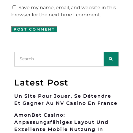
Save my name, email, and website in this
browser for the next time I comment.
Latest Post
Un Site Pour Jouer, Se Détendre
Et Gagner Au NV Casino En France
AmonBet Casino:
Anpassungsfähiges Layout Und
Exzellente Mobile Nutzung In