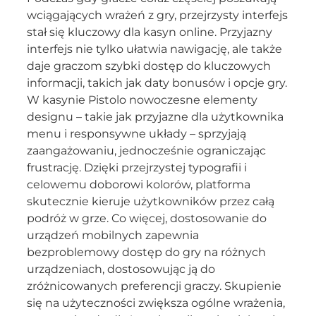
wciągających wrażeń z gry, przejrzysty interfejs
stał się kluczowy dla kasyn online. Przyjazny
interfejs nie tylko ułatwia nawigację, ale także
daje graczom szybki dostęp do kluczowych
informacji, takich jak daty bonusów i opcje gry.
W kasynie Pistolo nowoczesne elementy
designu – takie jak przyjazne dla użytkownika
menu i responsywne układy – sprzyjają
zaangażowaniu, jednocześnie ograniczając
frustrację. Dzięki przejrzystej typografii i
celowemu doborowi kolorów, platforma
skutecznie kieruje użytkowników przez całą
podróż w grze. Co więcej, dostosowanie do
urządzeń mobilnych zapewnia
bezproblemowy dostęp do gry na różnych
urządzeniach, dostosowując ją do
zróżnicowanych preferencji graczy. Skupienie
się na użyteczności zwiększa ogólne wrażenia,