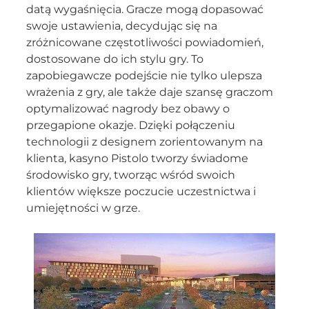
datą wygaśnięcia. Gracze mogą dopasować
swoje ustawienia, decydując się na
zróżnicowane częstotliwości powiadomień,
dostosowane do ich stylu gry. To
zapobiegawcze podejście nie tylko ulepsza
wrażenia z gry, ale także daje szansę graczom
optymalizować nagrody bez obawy o
przegapione okazje. Dzięki połączeniu
technologii z designem zorientowanym na
klienta, kasyno Pistolo tworzy świadome
środowisko gry, tworząc wśród swoich
klientów większe poczucie uczestnictwa i
umiejętności w grze.