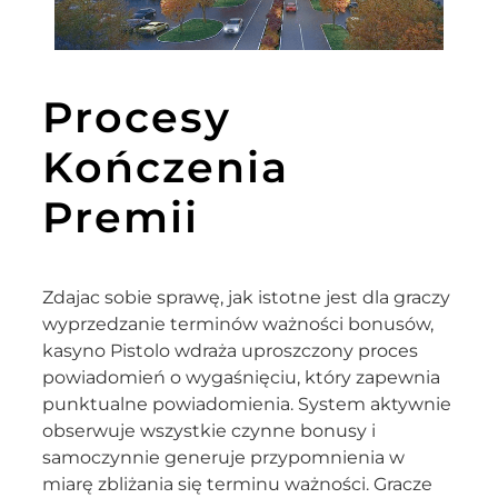
Procesy
Kończenia
Premii
Zdajac sobie sprawę, jak istotne jest dla graczy
wyprzedzanie terminów ważności bonusów,
kasyno Pistolo wdraża uproszczony proces
powiadomień o wygaśnięciu, który zapewnia
punktualne powiadomienia. System aktywnie
obserwuje wszystkie czynne bonusy i
samoczynnie generuje przypomnienia w
miarę zbliżania się terminu ważności. Gracze