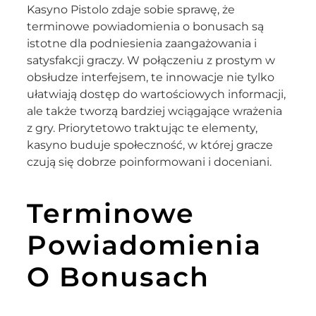
Kasyno Pistolo zdaje sobie sprawę, że
terminowe powiadomienia o bonusach są
istotne dla podniesienia zaangażowania i
satysfakcji graczy. W połączeniu z prostym w
obsłudze interfejsem, te innowacje nie tylko
ułatwiają dostęp do wartościowych informacji,
ale także tworzą bardziej wciągające wrażenia
z gry. Priorytetowo traktując te elementy,
kasyno buduje społeczność, w której gracze
czują się dobrze poinformowani i doceniani.
Terminowe
Powiadomienia
O Bonusach