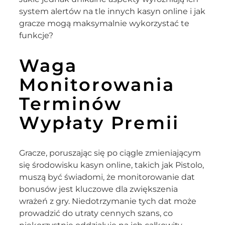
system alertów na tle innych kasyn online i jak
gracze mogą maksymalnie wykorzystać te
funkcje?
Waga
Monitorowania
Terminów
Wypłaty Premii
Gracze, poruszając się po ciągle zmieniającym
się środowisku kasyn online, takich jak Pistolo,
muszą być świadomi, że monitorowanie dat
bonusów jest kluczowe dla zwiększenia
wrażeń z gry. Niedotrzymanie tych dat może
prowadzić do utraty cennych szans, co