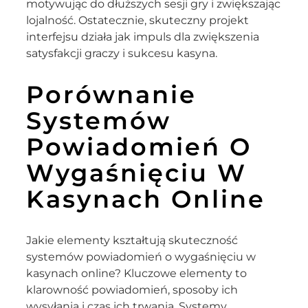
motywując do dłuższych sesji gry i zwiększając
lojalność. Ostatecznie, skuteczny projekt
interfejsu działa jak impuls dla zwiększenia
satysfakcji graczy i sukcesu kasyna.
Porównanie
Systemów
Powiadomień O
Wygaśnięciu W
Kasynach Online
Jakie elementy kształtują skuteczność
systemów powiadomień o wygaśnięciu w
kasynach online? Kluczowe elementy to
klarowność powiadomień, sposoby ich
wysyłania i czas ich trwania. Systemy