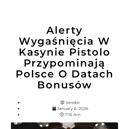
Alerty
Wygaśnięcia W
Kasynie Pistolo
Przypominają
Polsce O Datach
Bonusów
Vendor
January 6, 2026
7:16 Am