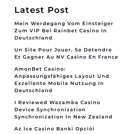
Latest Post
Mein Werdegang Vom Einsteiger
Zum VIP Bei Rainbet Casino In
Deutschland
Un Site Pour Jouer, Se Détendre
Et Gagner Au NV Casino En France
AmonBet Casino:
Anpassungsfähiges Layout Und
Exzellente Mobile Nutzung In
Deutschland
I Reviewed Wazamba Casino
Device Synchronization
Synchronization In New Zealand
Az Ice Casino Banki Opciói