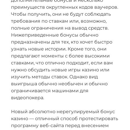
дополнительные бонусы и несколько
преимуществ округленных кодов ваучеров.
Чтобы получить, они не будут соблюдать
требования по ставкам или, возможно,
полные ограничения на вывод средств.
Нижеприведенные бонусы обычно
предназначены для тех, кто хочет быстро
узнать новые истории. Кроме того, они
предлагают моменты с более высокими
ставками, что отлично подходит, если вам
нужно обсудить новые игры казино или
изучить методы ставок. Однако вид
выигрыша обычно необычен и обычно
ограничивается машинами для
видеопокера.
Новый абсолютно нерегулируемый бонус
казино — отличный способ протестировать
программу веб-сайта перед внесением