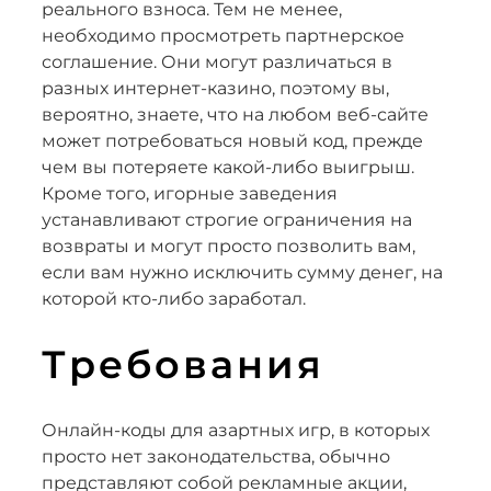
реального взноса. Тем не менее,
необходимо просмотреть партнерское
соглашение. Они могут различаться в
разных интернет-казино, поэтому вы,
вероятно, знаете, что на любом веб-сайте
может потребоваться новый код, прежде
чем вы потеряете какой-либо выигрыш.
Кроме того, игорные заведения
устанавливают строгие ограничения на
возвраты и могут просто позволить вам,
если вам нужно исключить сумму денег, на
которой кто-либо заработал.
Требования
Онлайн-коды для азартных игр, в которых
просто нет законодательства, обычно
представляют собой рекламные акции,