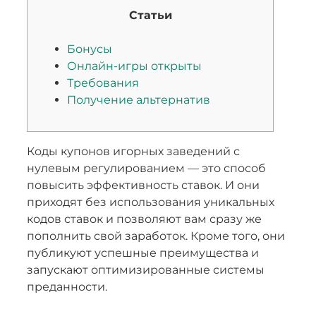
Статьи
Бонусы
Онлайн-игры открыты
Требования
Получение альтернатив
Коды купонов игорных заведений с
нулевым регулированием — это способ
повысить эффективность ставок. И они
приходят без использования уникальных
кодов ставок и позволяют вам сразу же
пополнить свой заработок. Кроме того, они
публикуют успешные преимущества и
запускают оптимизированные системы
преданности.