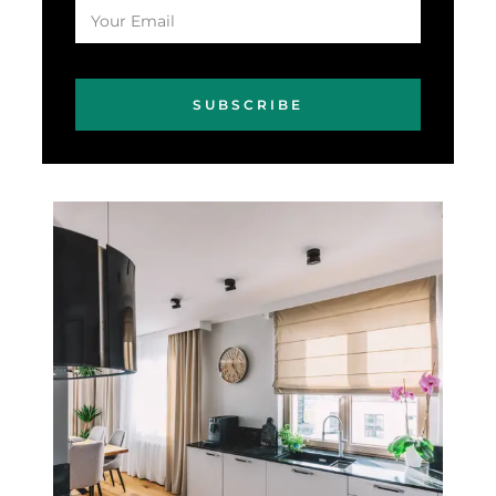
SUBSCRIBE