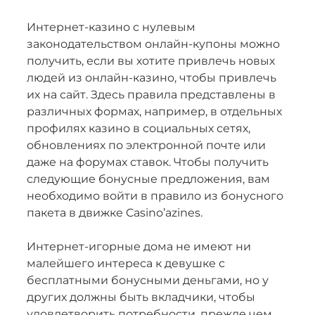
Интернет-казино с нулевым
законодательством онлайн-купоны можно
получить, если вы хотите привлечь новых
людей из онлайн-казино, чтобы привлечь
их на сайт. Здесь правила представлены в
различных формах, например, в отдельных
профилях казино в социальных сетях,
обновлениях по электронной почте или
даже на форумах ставок. Чтобы получить
следующие бонусные предложения, вам
необходимо войти в правило из бонусного
пакета в движке Casino’azines.
Интернет-игорные дома не имеют ни
малейшего интереса к девушке с
бесплатными бонусными деньгами, но у
других должны быть вкладчики, чтобы
удовлетворить потребности, прежде чем