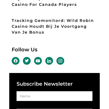
Casino For Canada Players
Tracking Gemonitord: Wild Robin
Casino Houdt Bij Je Voortgang
Van Je Bonus
Follow Us
Subscribe Newsletter