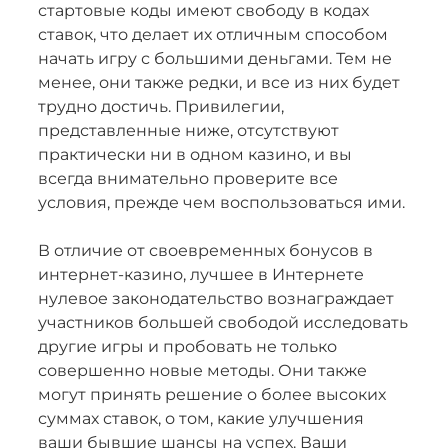
стартовые коды имеют свободу в кодах
ставок, что делает их отличным способом
начать игру с большими деньгами. Тем не
менее, они также редки, и все из них будет
трудно достичь. Привилегии,
представленные ниже, отсутствуют
практически ни в одном казино, и вы
всегда внимательно проверите все
условия, прежде чем воспользоваться ими.
В отличие от своевременных бонусов в
интернет-казино, лучшее в Интернете
нулевое законодательство вознаграждает
участников большей свободой исследовать
другие игры и пробовать не только
совершенно новые методы. Они также
могут принять решение о более высоких
суммах ставок, о том, какие улучшения
ваши бывшие шансы на успех. Ваши