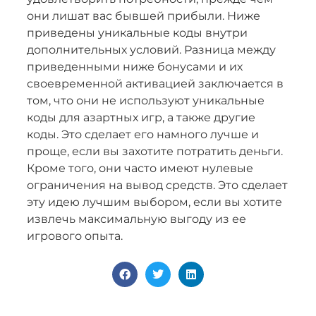
они лишат вас бывшей прибыли. Ниже
приведены уникальные коды внутри
дополнительных условий. Разница между
приведенными ниже бонусами и их
своевременной активацией заключается в
том, что они не используют уникальные
коды для азартных игр, а также другие
коды. Это сделает его намного лучше и
проще, если вы захотите потратить деньги.
Кроме того, они часто имеют нулевые
ограничения на вывод средств. Это сделает
эту идею лучшим выбором, если вы хотите
извлечь максимальную выгоду из ее
игрового опыта.